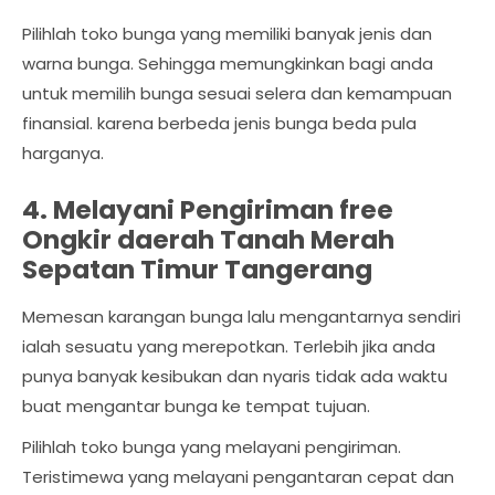
Pilihlah toko bunga yang memiliki banyak jenis dan
warna bunga. Sehingga memungkinkan bagi anda
untuk memilih bunga sesuai selera dan kemampuan
finansial. karena berbeda jenis bunga beda pula
harganya.
4. Melayani Pengiriman free
Ongkir daerah Tanah Merah
Sepatan Timur Tangerang
Memesan karangan bunga lalu mengantarnya sendiri
ialah sesuatu yang merepotkan. Terlebih jika anda
punya banyak kesibukan dan nyaris tidak ada waktu
buat mengantar bunga ke tempat tujuan.
Pilihlah toko bunga yang melayani pengiriman.
Teristimewa yang melayani pengantaran cepat dan