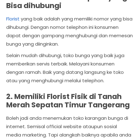
Bisa dihubungi
Florist
yang baik adalah yang memiliki nomor yang bisa
dihubungi. Dengan nomor telephon ini konsumen
dapat dengan gampang menghubungi dan memesan
bunga yang diinginkan.
Selain mudah dihubungi, toko bunga yang baik juga
memberikan servis terbaik. Melayani konsumen
dengan ramah. Baik yang datang langsung ke toko
atau yang menghubungi melalui telephon.
2. Memiliki Florist Fisik di Tanah
Merah Sepatan Timur Tangerang
Boleh jadi anda menemukan toko karangan bunga di
internet. Semisal official website ataupun sosial
media marketing. Tapi alangkah baiknya apabila anda