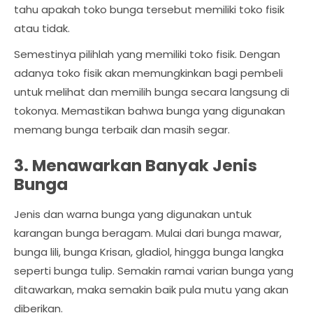
tahu apakah toko bunga tersebut memiliki toko fisik
atau tidak.
Semestinya pilihlah yang memiliki toko fisik. Dengan
adanya toko fisik akan memungkinkan bagi pembeli
untuk melihat dan memilih bunga secara langsung di
tokonya. Memastikan bahwa bunga yang digunakan
memang bunga terbaik dan masih segar.
3. Menawarkan Banyak Jenis
Bunga
Jenis dan warna bunga yang digunakan untuk
karangan bunga beragam. Mulai dari bunga mawar,
bunga lili, bunga Krisan, gladiol, hingga bunga langka
seperti bunga tulip. Semakin ramai varian bunga yang
ditawarkan, maka semakin baik pula mutu yang akan
diberikan.