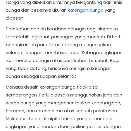
Harga yang diberikan umumnya bergantung dari jenis
bunga dan besarnya ukuran
karangan bunga
yang
dipesan.
Pernikahan adalah keadaan bahagia bagi siapapun.
Lebih-lebih lagi buat pasangan yang menikah. Di hari
bahagia inilah para tamu datang mengucapkan
selamat dengan membawa kado. Sebagai ungkapan
ikut merasa bahagia atas pernikahan tersebut. Bagi
yang tidak datang, biasanya mengirim karangan
bunga sebagai ucapan selamat.
Menata desain karangan bunga tidak bisa
sembarangan. Perlu didesain menggunakan jenis dan
warna bunga yang merepresentasikan kebahagiaan,
harapan, dan romantisme atas sebuah pernikahan.
Maka dari itu patut dipilih bunga yang benar agar
ungkapan yang hendak disampaikan pantas dengan