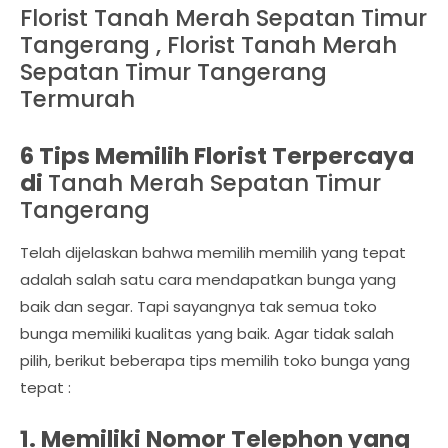
Florist Tanah Merah Sepatan Timur
Tangerang , Florist Tanah Merah
Sepatan Timur Tangerang
Termurah
6 Tips Memilih Florist Terpercaya
di
Tanah Merah Sepatan Timur
Tangerang
Telah dijelaskan bahwa memilih memilih yang tepat
adalah salah satu cara mendapatkan bunga yang
baik dan segar. Tapi sayangnya tak semua toko
bunga memiliki kualitas yang baik. Agar tidak salah
pilih, berikut beberapa tips memilih toko bunga yang
tepat :
1. Memiliki Nomor Telephon yang