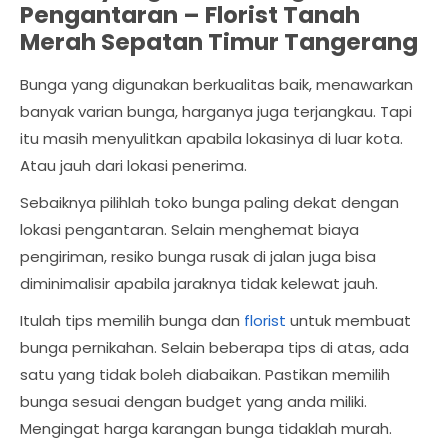
Pengantaran –
Florist Tanah
Merah Sepatan Timur Tangerang
Bunga yang digunakan berkualitas baik, menawarkan
banyak varian bunga, harganya juga terjangkau. Tapi
itu masih menyulitkan apabila lokasinya di luar kota.
Atau jauh dari lokasi penerima.
Sebaiknya pilihlah toko bunga paling dekat dengan
lokasi pengantaran. Selain menghemat biaya
pengiriman, resiko bunga rusak di jalan juga bisa
diminimalisir apabila jaraknya tidak kelewat jauh.
Itulah tips memilih bunga dan
florist
untuk membuat
bunga pernikahan. Selain beberapa tips di atas, ada
satu yang tidak boleh diabaikan. Pastikan memilih
bunga sesuai dengan budget yang anda miliki.
Mengingat harga karangan bunga tidaklah murah.