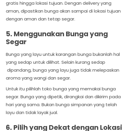
gratis hingga lokasi tujuan. Dengan delivery yang
aman, dipastikan bunga akan sampai di lokasi tujuan
dengan aman dan tetap segar.
5. Menggunakan Bunga yang
Segar
Bunga yang layu untuk karangan bunga bukanlah hal
yang sedap untuk dilihat. Selain kurang sedap
dipandang, bunga yang layu juga tidak melepaskan
aroma yang wangi dan segar.
Untuk itu pilihlah toko bunga yang memakai bunga
segar. Bunga yang dipetik, dirangkai dan dikirim pada
hari yang sama. Bukan bunga simpanan yang telah
layu dan tidak layak jual.
6. Pilih yang Dekat dengan Lokasi