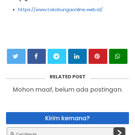
https://www.tokobungaonline.web.id/
RELATED POST
Mohon maaf, belum ada postingan.
Kirim kemana?