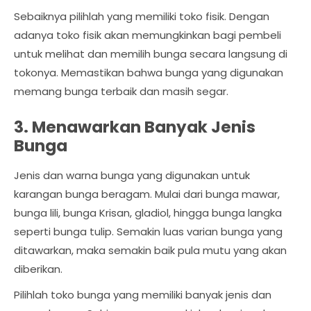
Sebaiknya pilihlah yang memiliki toko fisik. Dengan
adanya toko fisik akan memungkinkan bagi pembeli
untuk melihat dan memilih bunga secara langsung di
tokonya. Memastikan bahwa bunga yang digunakan
memang bunga terbaik dan masih segar.
3. Menawarkan Banyak Jenis
Bunga
Jenis dan warna bunga yang digunakan untuk
karangan bunga beragam. Mulai dari bunga mawar,
bunga lili, bunga Krisan, gladiol, hingga bunga langka
seperti bunga tulip. Semakin luas varian bunga yang
ditawarkan, maka semakin baik pula mutu yang akan
diberikan.
Pilihlah toko bunga yang memiliki banyak jenis dan