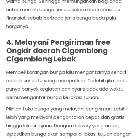
warna bunga. Sehingga memungkinkan bagi anda
untuk memilih bunga sesuai selera dan kapasitas
finansial. sebab berbeda jenis bunga beda pula
harganya.
4. Melayani Pengiriman free
Ongkir daerah Cigemblong
Cigemblong Lebak
Membeli karangan bunga lalu mengantarnya sendiri
adalah sesuatu yang merepotkan. Terlebih jika anda
punya banyak kegiatan dan nyaris tidak ada waktu
demi mengantar bunga ke lokasi tujuan.
Pilihlah toko bunga yang melayani pengiriman. Lebih-
lebih yang melayani pengantaran cepat dan gratis
hingga lokasi tujuan. Dengan delivery yang aman,
dipastikan bunga akan sampai di lokasi tujuan dengan