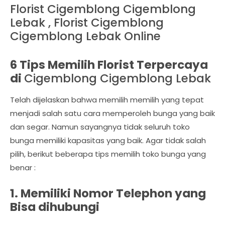
Florist Cigemblong Cigemblong
Lebak , Florist Cigemblong
Cigemblong Lebak Online
6 Tips Memilih Florist Terpercaya
di
Cigemblong Cigemblong Lebak
Telah dijelaskan bahwa memilih memilih yang tepat
menjadi salah satu cara memperoleh bunga yang baik
dan segar. Namun sayangnya tidak seluruh toko
bunga memiliki kapasitas yang baik. Agar tidak salah
pilih, berikut beberapa tips memilih toko bunga yang
benar :
1. Memiliki Nomor Telephon yang
Bisa dihubungi