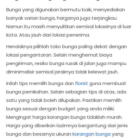
Bunga yang digunakan bermutu baik, menyediakan
banyak varian bunga, harganya juga terjangkau.
Namun itu masih menyulitkan semisal lokasinya di luar
kota. Atau jauh dari lokasi penerima.
Hendaknya pilihlah toko bunga paling dekat dengan
lokasi pengantaran. Selain menghemat biaya
pengiriman, resiko bunga rusak di jalan juga mampu
diminimalisir semisal jaraknya tidak kelewat jauh.
Inilah tips memilih bunga dan
florist
guna membuat
bunga pernikahan. Selain sebagian tips di atas, ada
satu yang tidak boleh dilupakan. Pastikan memilih
bunga sesuai dengan budget yang anda miliki.
Mengingat harga karangan bunga tidaklah murah.
Harga yang diberikan lazimnya bergantung dari jenis
bunga dan besarnya ukuran
karangan bunga
yang