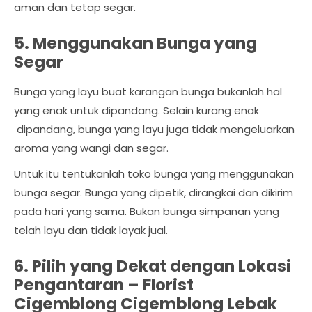
aman dan tetap segar.
5. Menggunakan Bunga yang
Segar
Bunga yang layu buat karangan bunga bukanlah hal
yang enak untuk dipandang. Selain kurang enak
dipandang, bunga yang layu juga tidak mengeluarkan
aroma yang wangi dan segar.
Untuk itu tentukanlah toko bunga yang menggunakan
bunga segar. Bunga yang dipetik, dirangkai dan dikirim
pada hari yang sama. Bukan bunga simpanan yang
telah layu dan tidak layak jual.
6. Pilih yang Dekat dengan Lokasi
Pengantaran –
Florist
Cigemblong Cigemblong Lebak