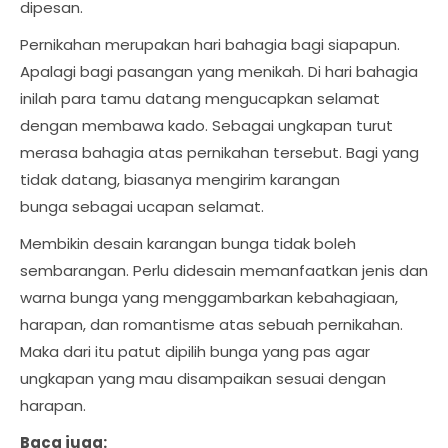
dipesan.
Pernikahan merupakan hari bahagia bagi siapapun.
Apalagi bagi pasangan yang menikah. Di hari bahagia
inilah para tamu datang mengucapkan selamat
dengan membawa kado. Sebagai ungkapan turut
merasa bahagia atas pernikahan tersebut. Bagi yang
tidak datang, biasanya mengirim karangan
bunga sebagai ucapan selamat.
Membikin desain karangan bunga tidak boleh
sembarangan. Perlu didesain memanfaatkan jenis dan
warna bunga yang menggambarkan kebahagiaan,
harapan, dan romantisme atas sebuah pernikahan.
Maka dari itu patut dipilih bunga yang pas agar
ungkapan yang mau disampaikan sesuai dengan
harapan.
Baca juga: