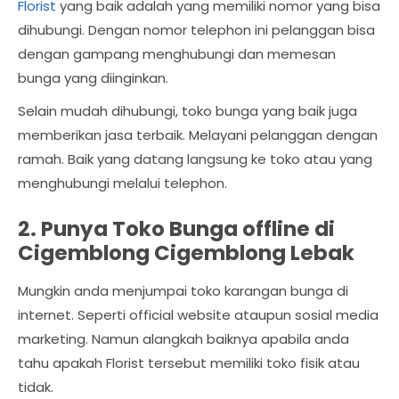
Florist
yang baik adalah yang memiliki nomor yang bisa
dihubungi. Dengan nomor telephon ini pelanggan bisa
dengan gampang menghubungi dan memesan
bunga yang diinginkan.
Selain mudah dihubungi, toko bunga yang baik juga
memberikan jasa terbaik. Melayani pelanggan dengan
ramah. Baik yang datang langsung ke toko atau yang
menghubungi melalui telephon.
2. Punya Toko Bunga offline di
Cigemblong Cigemblong Lebak
Mungkin anda menjumpai toko karangan bunga di
internet. Seperti official website ataupun sosial media
marketing. Namun alangkah baiknya apabila anda
tahu apakah Florist tersebut memiliki toko fisik atau
tidak.