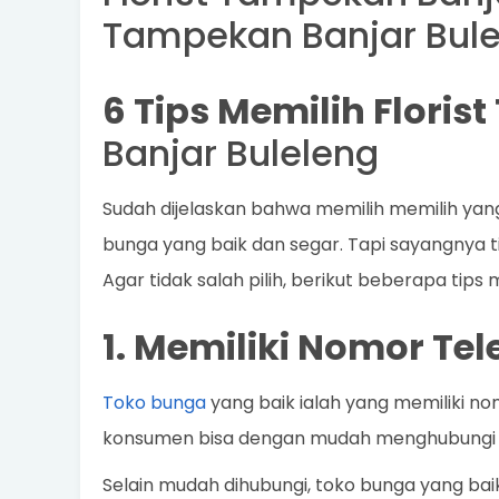
Tampekan Banjar Bule
6 Tips Memilih Floris
Banjar Buleleng
Sudah dijelaskan bahwa memilih memilih ya
bunga yang baik dan segar. Tapi sayangnya t
Agar tidak salah pilih, berikut beberapa tips
1. Memiliki Nomor Te
Toko bunga
yang baik ialah yang memiliki no
konsumen bisa dengan mudah menghubungi 
Selain mudah dihubungi, toko bunga yang bai