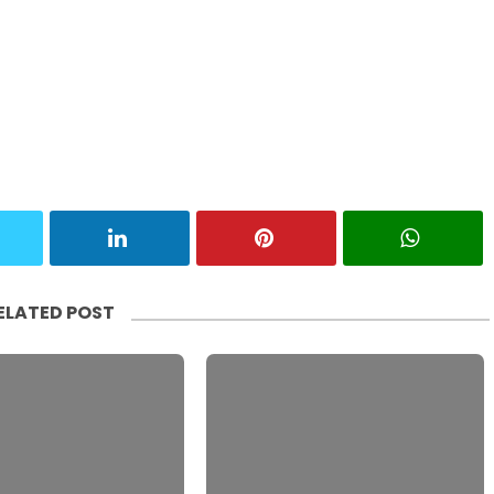
ELATED POST