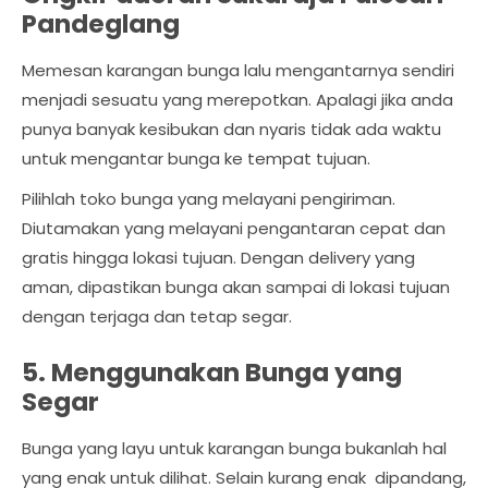
Pandeglang
Memesan karangan bunga lalu mengantarnya sendiri
menjadi sesuatu yang merepotkan. Apalagi jika anda
punya banyak kesibukan dan nyaris tidak ada waktu
untuk mengantar bunga ke tempat tujuan.
Pilihlah toko bunga yang melayani pengiriman.
Diutamakan yang melayani pengantaran cepat dan
gratis hingga lokasi tujuan. Dengan delivery yang
aman, dipastikan bunga akan sampai di lokasi tujuan
dengan terjaga dan tetap segar.
5. Menggunakan Bunga yang
Segar
Bunga yang layu untuk karangan bunga bukanlah hal
yang enak untuk dilihat. Selain kurang enak dipandang,