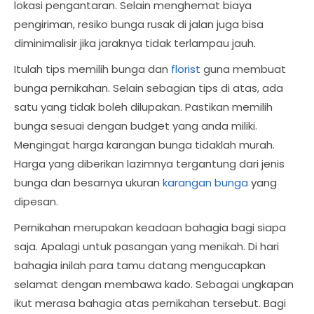
lokasi pengantaran. Selain menghemat biaya
pengiriman, resiko bunga rusak di jalan juga bisa
diminimalisir jika jaraknya tidak terlampau jauh.
Itulah tips memilih bunga dan
florist
guna membuat
bunga pernikahan. Selain sebagian tips di atas, ada
satu yang tidak boleh dilupakan. Pastikan memilih
bunga sesuai dengan budget yang anda miliki.
Mengingat harga karangan bunga tidaklah murah.
Harga yang diberikan lazimnya tergantung dari jenis
bunga dan besarnya ukuran
karangan bunga
yang
dipesan.
Pernikahan merupakan keadaan bahagia bagi siapa
saja. Apalagi untuk pasangan yang menikah. Di hari
bahagia inilah para tamu datang mengucapkan
selamat dengan membawa kado. Sebagai ungkapan
ikut merasa bahagia atas pernikahan tersebut. Bagi