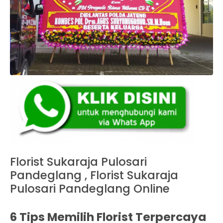
Florist Sukaraja Pulosari
Pandeglang , Florist Sukaraja
Pulosari Pandeglang Online
6 Tips Memilih Florist Terpercaya