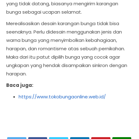
yang tidak datang, biasanya mengirim karangan
bunga sebagai ucapan selamat.
Merealisasikan desain karangan bunga tidak bisa
seenaknya. Perlu didesain menggunakan jenis dan
warna bunga yang menyimbolkan kebahagiaan,
harapan, dan romantisme atas sebuah pernikahan.
Maka dari itu patut dipilih bunga yang cocok agar
ungkapan yang hendak disampaikan sinkron dengan
harapan.
Baca juga:
https://www.tokobungaonline.web.id/