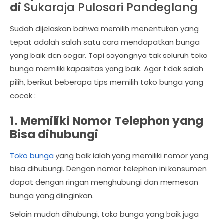
di
Sukaraja Pulosari Pandeglang
Sudah dijelaskan bahwa memilih menentukan yang
tepat adalah salah satu cara mendapatkan bunga
yang baik dan segar. Tapi sayangnya tak seluruh toko
bunga memiliki kapasitas yang baik. Agar tidak salah
pilih, berikut beberapa tips memilih toko bunga yang
cocok :
1. Memiliki Nomor Telephon yang
Bisa dihubungi
Toko bunga
yang baik ialah yang memiliki nomor yang
bisa dihubungi. Dengan nomor telephon ini konsumen
dapat dengan ringan menghubungi dan memesan
bunga yang diinginkan.
Selain mudah dihubungi, toko bunga yang baik juga