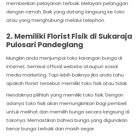
memberikan pelayanan terbaik. Melayani pelanggan
dengan ramah. Baik yang datang langsung ke toko
atau yang menghubungi melalui telephon.
2. Memiliki Florist Fisik di Sukaraja
Pulosari Pandeglang
Mungkin anda menjumpai toko karangan bunga di
internet. Semisal official website ataupun sosial
media marketing. Tapi lebih baiknya jika anda tahu
apakah Florist tersebut memiliki toko fisik atau tidak.
Hendaknya pilihlah yang memiliki toko fisik. Dengan
adanya toko fisik akan memungkinkan bagi pembeli
untuk melihat dan memilih bunga secara langsung di
tokonya. Memastikan bahwa bunga yang digunakan
benar bunga terbaik dan masih segar.