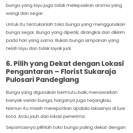
bunga yang layu juga tidak melepaskan aroma yang
wangi dan segar.
Untuk itu tentukanlah toko bunga yang menggunakan
bunga segar. Bunga yang dipetik, dirangkai dan dikirim
pada hari yang sama. Bukan bunga simpanan yang
telah layu dan tidak layak jual.
6. Pilih yang Dekat dengan Lokasi
Pengantaran –
Florist Sukaraja
Pulosari Pandeglang
Bunga yang digunakan bermutu baik, menawarkan
banyak varian bunga, harganya juga terjangkau.
Namun itu masih merepotkan apabila lokasinya di luar
kota. Atau jauh dari lokasi penerima.
Sepantasnya pilihlah toko bunga paling dekat dengan