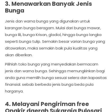
3. Menawarkan Banyak Jenis
Bunga
Jenis dan warna bunga yang digunakan untuk
karangan bunga beragam. Mulai dari bunga mawar,
bunga lili, bunga Krisan, gladiol, hingga bunga langka
seperti bunga tulip. Semakin besar varian bunga yang
ditawarkan, maka semakin baik pula kualitas yang
akan diberikan.
Pilihlah toko bunga yang menyediakan bermacam
jenis dan warna bunga. Sehingga memungkinkan bagi
anda guna memilih bunga sesuai selera dan kapasitas
finansial. sebab berbeda jenis bunga beda pula
harganya.
4. Melayani Pengiriman free
Ongkir daerah Sukaraja Pulosari