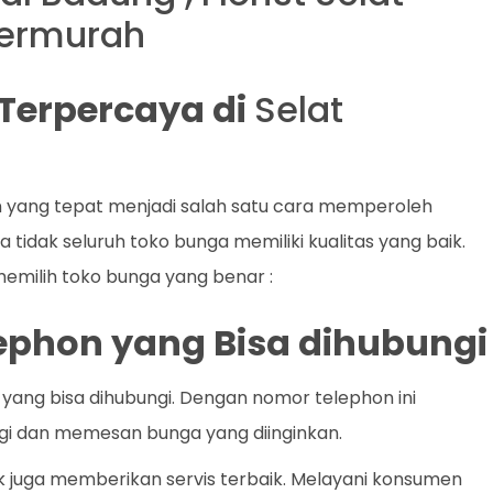
Termurah
t Terpercaya di
Selat
 yang tepat menjadi salah satu cara memperoleh
tidak seluruh toko bunga memiliki kualitas yang baik.
 memilih toko bunga yang benar :
lephon yang Bisa dihubungi
yang bisa dihubungi. Dengan nomor telephon ini
i dan memesan bunga yang diinginkan.
k juga memberikan servis terbaik. Melayani konsumen