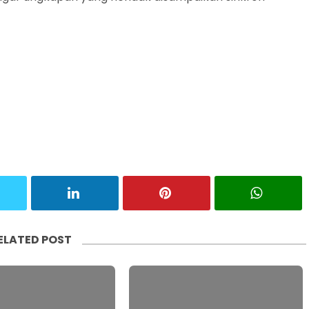
ELATED POST