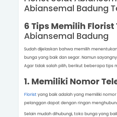
Abiansemal Badung 
6 Tips Memilih Floris
Abiansemal Badung
Sudah dijelaskan bahwa memilih menentukan
bunga yang baik dan segar. Namun sayangnya 
Agar tidak salah pilih, berikut beberapa tips
1. Memiliki Nomor Te
Florist
yang baik adalah yang memiliki nomor 
pelanggan dapat dengan ringan menghubung
Selain mudah dihubungi, toko bunga yang bai