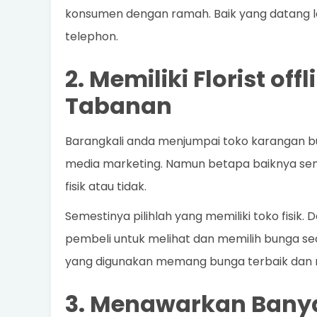
konsumen dengan ramah. Baik yang datang l
telephon.
2. Memiliki Florist o
Tabanan
Barangkali anda menjumpai toko karangan bung
media marketing. Namun betapa baiknya semi
fisik atau tidak.
Semestinya pilihlah yang memiliki toko fisik
pembeli untuk melihat dan memilih bunga s
yang digunakan memang bunga terbaik dan 
3. Menawarkan Banya