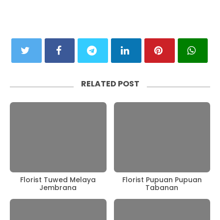
RELATED POST
Florist Tuwed Melaya
Florist Pupuan Pupuan
Jembrana
Tabanan