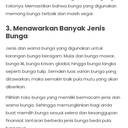
tokonya. Memastikan bahwa bunga yang digunakan
memang bunga terbaik dan masih segar.
3. Menawarkan Banyak Jenis
Bunga
Jenis dan warna bunga yang digunakan untuk
karangan bunga beragam. Mulai dari bunga mawar,
bunga lili, bunga Krisan, gladiol, hingga bunga langka
seperti bunga tulip. Semakin luas varian bunga yang
ditawarkan, maka semakin baik pula mutu yang akan
diberikan.
Pilihlah toko bunga yang memiliki bermacam jenis dan
warna bunga. Sehingga memungkinkan bagi anda
buat memilih bunga sesuai selera dan kesanggupan
finansial. lantaran berbeda jenis bunga beda pula