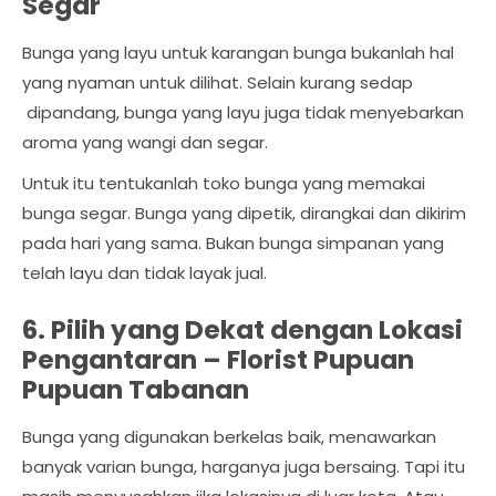
Segar
Bunga yang layu untuk karangan bunga bukanlah hal
yang nyaman untuk dilihat. Selain kurang sedap
dipandang, bunga yang layu juga tidak menyebarkan
aroma yang wangi dan segar.
Untuk itu tentukanlah toko bunga yang memakai
bunga segar. Bunga yang dipetik, dirangkai dan dikirim
pada hari yang sama. Bukan bunga simpanan yang
telah layu dan tidak layak jual.
6. Pilih yang Dekat dengan Lokasi
Pengantaran –
Florist Pupuan
Pupuan Tabanan
Bunga yang digunakan berkelas baik, menawarkan
banyak varian bunga, harganya juga bersaing. Tapi itu