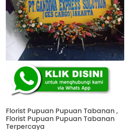
Florist Pupuan Pupuan Tabanan ,
Florist Pupuan Pupuan Tabanan
Terpercaya