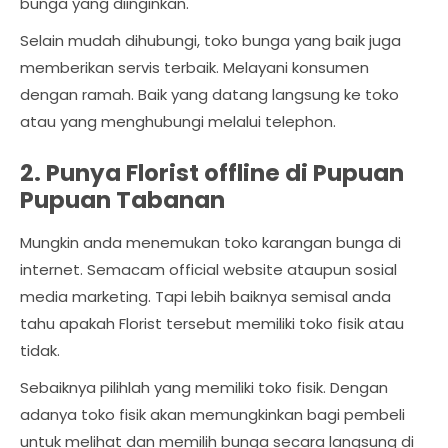
bunga yang diinginkan.
Selain mudah dihubungi, toko bunga yang baik juga
memberikan servis terbaik. Melayani konsumen
dengan ramah. Baik yang datang langsung ke toko
atau yang menghubungi melalui telephon.
2. Punya Florist offline di Pupuan
Pupuan Tabanan
Mungkin anda menemukan toko karangan bunga di
internet. Semacam official website ataupun sosial
media marketing. Tapi lebih baiknya semisal anda
tahu apakah Florist tersebut memiliki toko fisik atau
tidak.
Sebaiknya pilihlah yang memiliki toko fisik. Dengan
adanya toko fisik akan memungkinkan bagi pembeli
untuk melihat dan memilih bunga secara langsung di