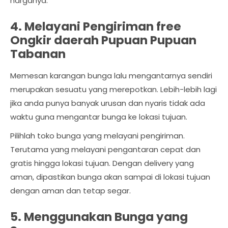
harganya.
4. Melayani Pengiriman free
Ongkir daerah Pupuan Pupuan
Tabanan
Memesan karangan bunga lalu mengantarnya sendiri
merupakan sesuatu yang merepotkan. Lebih-lebih lagi
jika anda punya banyak urusan dan nyaris tidak ada
waktu guna mengantar bunga ke lokasi tujuan.
Pilihlah toko bunga yang melayani pengiriman.
Terutama yang melayani pengantaran cepat dan
gratis hingga lokasi tujuan. Dengan delivery yang
aman, dipastikan bunga akan sampai di lokasi tujuan
dengan aman dan tetap segar.
5. Menggunakan Bunga yang