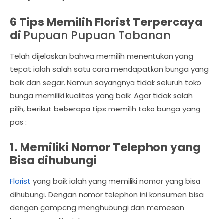
6 Tips Memilih Florist Terpercaya
di
Pupuan Pupuan Tabanan
Telah dijelaskan bahwa memilih menentukan yang
tepat ialah salah satu cara mendapatkan bunga yang
baik dan segar. Namun sayangnya tidak seluruh toko
bunga memiliki kualitas yang baik. Agar tidak salah
pilih, berikut beberapa tips memilih toko bunga yang
pas :
1. Memiliki Nomor Telephon yang
Bisa dihubungi
Florist
yang baik ialah yang memiliki nomor yang bisa
dihubungi. Dengan nomor telephon ini konsumen bisa
dengan gampang menghubungi dan memesan