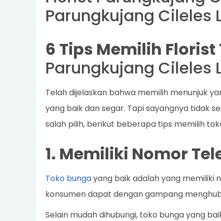
Parungkujang Cileles 
6 Tips Memilih Florist
Parungkujang Cileles 
Telah dijelaskan bahwa memilih menunjuk y
yang baik dan segar. Tapi sayangnya tidak s
salah pilih, berikut beberapa tips memilih to
1. Memiliki Nomor Te
Toko bunga
yang baik adalah yang memiliki 
konsumen dapat dengan gampang menghubun
Selain mudah dihubungi, toko bunga yang bai