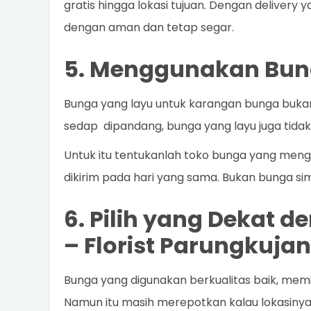
gratis hingga lokasi tujuan. Dengan delivery 
dengan aman dan tetap segar.
5. Menggunakan Bun
Bunga yang layu untuk karangan bunga bukan
sedap dipandang, bunga yang layu juga tida
Untuk itu tentukanlah toko bunga yang meng
dikirim pada hari yang sama. Bukan bunga sim
6. Pilih yang Dekat 
–
Florist Parungkujan
Bunga yang digunakan berkualitas baik, memil
Namun itu masih merepotkan kalau lokasinya di