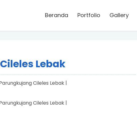
Beranda
Portfolio
Gallery
Cileles Lebak
|
|