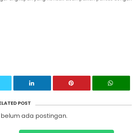
ELATED POST
belum ada postingan.