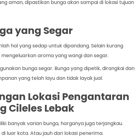
yang aman, dipastikan bunga akan sampai di lokasi tujuan
ga yang Segar
lah hal yang sedap untuk dipandang. Selain kurang
k mengeluarkan aroma yang wangi dan segar.
gunakan bunga segar. Bunga yang dipetik, dirangkai dan
panan yang telah layu dan tidak layak jual.
dengan Lokasi Pengantaran
g Cileles Lebak
iki banyak varian bunga, harganya juga terjangkau.
 luar kota. Atau jauh dari lokasi penerima.