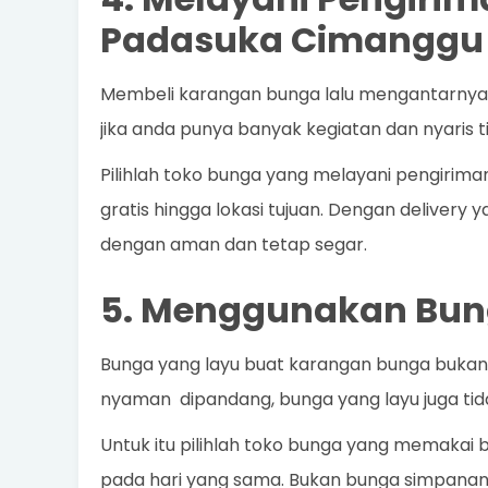
Padasuka Cimanggu
Membeli karangan bunga lalu mengantarnya se
jika anda punya banyak kegiatan dan nyaris 
Pilihlah toko bunga yang melayani pengirim
gratis hingga lokasi tujuan. Dengan delivery 
dengan aman dan tetap segar.
5. Menggunakan Bun
Bunga yang layu buat karangan bunga bukanl
nyaman dipandang, bunga yang layu juga ti
Untuk itu pilihlah toko bunga yang memakai b
pada hari yang sama. Bukan bunga simpanan ya