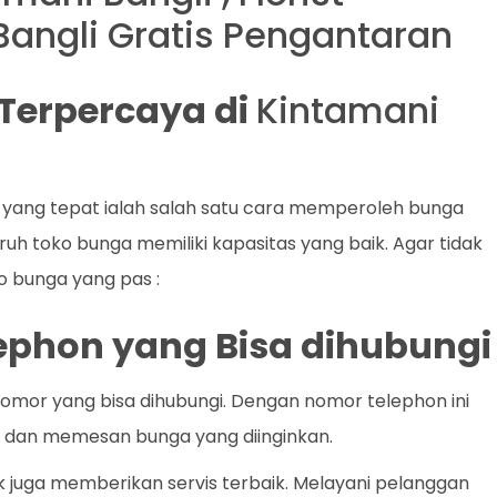
Bangli Gratis Pengantaran
t Terpercaya di
Kintamani
 yang tepat ialah salah satu cara memperoleh bunga
ruh toko bunga memiliki kapasitas yang baik. Agar tidak
ko bunga yang pas :
lephon yang Bisa dihubungi
nomor yang bisa dihubungi. Dengan nomor telephon ini
dan memesan bunga yang diinginkan.
k juga memberikan servis terbaik. Melayani pelanggan