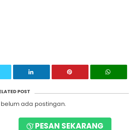
ELATED POST
belum ada postingan.
PESAN SEKARANG