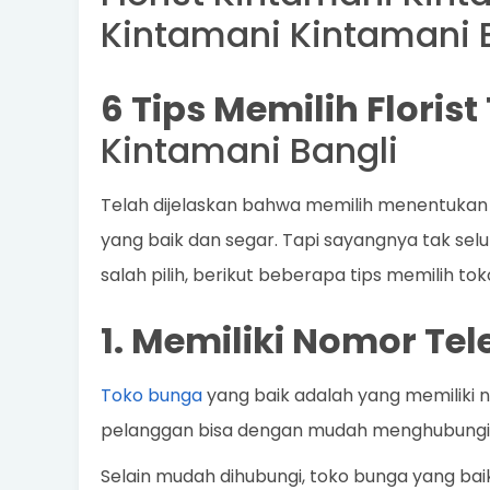
Kintamani Kintamani 
6 Tips Memilih Floris
Kintamani Bangli
Telah dijelaskan bahwa memilih menentukan
yang baik dan segar. Tapi sayangnya tak selu
salah pilih, berikut beberapa tips memilih to
1. Memiliki Nomor Te
Toko bunga
yang baik adalah yang memiliki 
pelanggan bisa dengan mudah menghubungi 
Selain mudah dihubungi, toko bunga yang bai