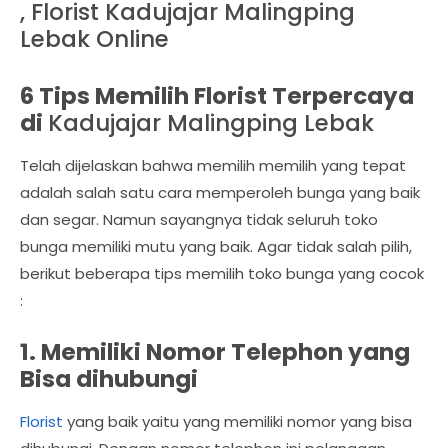
, Florist Kadujajar Malingping
Lebak Online
6 Tips Memilih Florist Terpercaya
di
Kadujajar Malingping Lebak
Telah dijelaskan bahwa memilih memilih yang tepat
adalah salah satu cara memperoleh bunga yang baik
dan segar. Namun sayangnya tidak seluruh toko
bunga memiliki mutu yang baik. Agar tidak salah pilih,
berikut beberapa tips memilih toko bunga yang cocok
:
1. Memiliki Nomor Telephon yang
Bisa dihubungi
Florist
yang baik yaitu yang memiliki nomor yang bisa