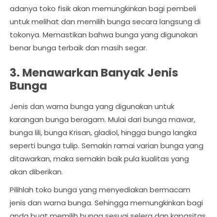
adanya toko fisik akan memungkinkan bagi pembeli
untuk melihat dan memilih bunga secara langsung di
tokonya. Memastikan bahwa bunga yang digunakan
benar bunga terbaik dan masih segar.
3. Menawarkan Banyak Jenis
Bunga
Jenis dan warna bunga yang digunakan untuk
karangan bunga beragam. Mulai dari bunga mawar,
bunga lili, bunga Krisan, gladiol, hingga bunga langka
seperti bunga tulip. Semakin ramai varian bunga yang
ditawarkan, maka semakin baik pula kualitas yang
akan diberikan.
Pilihlah toko bunga yang menyediakan bermacam
jenis dan warna bunga. Sehingga memungkinkan bagi
anda buat memilih bunga sesuai selera dan kapasitas