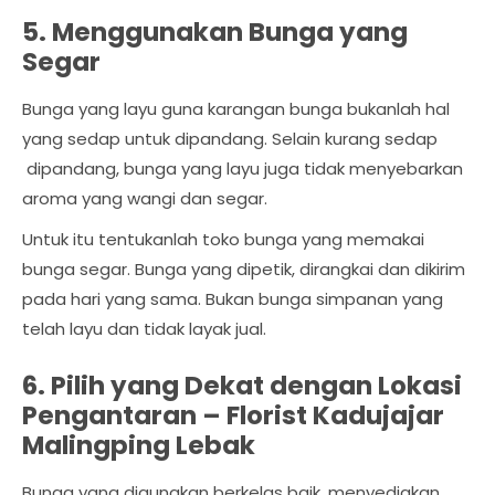
5. Menggunakan Bunga yang
Segar
Bunga yang layu guna karangan bunga bukanlah hal
yang sedap untuk dipandang. Selain kurang sedap
dipandang, bunga yang layu juga tidak menyebarkan
aroma yang wangi dan segar.
Untuk itu tentukanlah toko bunga yang memakai
bunga segar. Bunga yang dipetik, dirangkai dan dikirim
pada hari yang sama. Bukan bunga simpanan yang
telah layu dan tidak layak jual.
6. Pilih yang Dekat dengan Lokasi
Pengantaran –
Florist Kadujajar
Malingping Lebak
Bunga yang digunakan berkelas baik, menyediakan