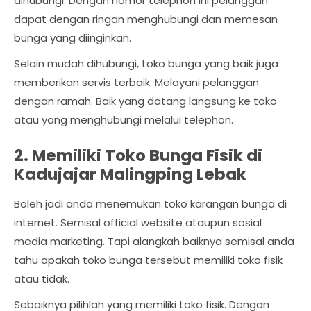
dihubungi. Dengan nomor telephon ini pelanggan
dapat dengan ringan menghubungi dan memesan
bunga yang diinginkan.
Selain mudah dihubungi, toko bunga yang baik juga
memberikan servis terbaik. Melayani pelanggan
dengan ramah. Baik yang datang langsung ke toko
atau yang menghubungi melalui telephon.
2. Memiliki Toko Bunga Fisik di
Kadujajar Malingping Lebak
Boleh jadi anda menemukan toko karangan bunga di
internet. Semisal official website ataupun sosial
media marketing. Tapi alangkah baiknya semisal anda
tahu apakah toko bunga tersebut memiliki toko fisik
atau tidak.
Sebaiknya pilihlah yang memiliki toko fisik. Dengan