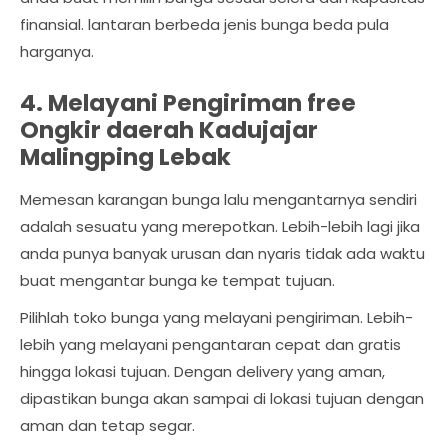
finansial. lantaran berbeda jenis bunga beda pula
harganya.
4. Melayani Pengiriman free
Ongkir daerah Kadujajar
Malingping Lebak
Memesan karangan bunga lalu mengantarnya sendiri
adalah sesuatu yang merepotkan. Lebih-lebih lagi jika
anda punya banyak urusan dan nyaris tidak ada waktu
buat mengantar bunga ke tempat tujuan.
Pilihlah toko bunga yang melayani pengiriman. Lebih-
lebih yang melayani pengantaran cepat dan gratis
hingga lokasi tujuan. Dengan delivery yang aman,
dipastikan bunga akan sampai di lokasi tujuan dengan
aman dan tetap segar.