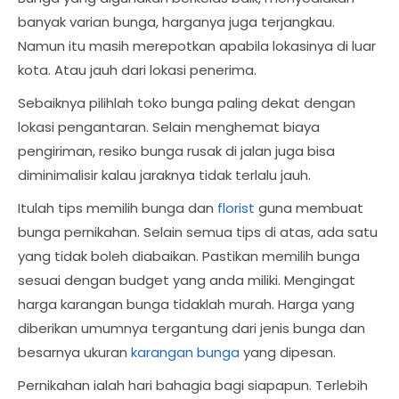
banyak varian bunga, harganya juga terjangkau.
Namun itu masih merepotkan apabila lokasinya di luar
kota. Atau jauh dari lokasi penerima.
Sebaiknya pilihlah toko bunga paling dekat dengan
lokasi pengantaran. Selain menghemat biaya
pengiriman, resiko bunga rusak di jalan juga bisa
diminimalisir kalau jaraknya tidak terlalu jauh.
Itulah tips memilih bunga dan
florist
guna membuat
bunga pernikahan. Selain semua tips di atas, ada satu
yang tidak boleh diabaikan. Pastikan memilih bunga
sesuai dengan budget yang anda miliki. Mengingat
harga karangan bunga tidaklah murah. Harga yang
diberikan umumnya tergantung dari jenis bunga dan
besarnya ukuran
karangan bunga
yang dipesan.
Pernikahan ialah hari bahagia bagi siapapun. Terlebih