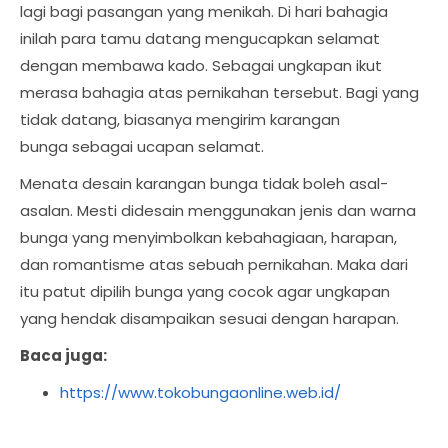
lagi bagi pasangan yang menikah. Di hari bahagia
inilah para tamu datang mengucapkan selamat
dengan membawa kado. Sebagai ungkapan ikut
merasa bahagia atas pernikahan tersebut. Bagi yang
tidak datang, biasanya mengirim karangan
bunga sebagai ucapan selamat.
Menata desain karangan bunga tidak boleh asal-
asalan. Mesti didesain menggunakan jenis dan warna
bunga yang menyimbolkan kebahagiaan, harapan,
dan romantisme atas sebuah pernikahan. Maka dari
itu patut dipilih bunga yang cocok agar ungkapan
yang hendak disampaikan sesuai dengan harapan.
Baca juga:
https://www.tokobungaonline.web.id/