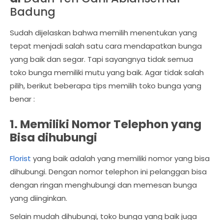
Badung
Sudah dijelaskan bahwa memilih menentukan yang
tepat menjadi salah satu cara mendapatkan bunga
yang baik dan segar. Tapi sayangnya tidak semua
toko bunga memiliki mutu yang baik. Agar tidak salah
pilih, berikut beberapa tips memilih toko bunga yang
benar :
1. Memiliki Nomor Telephon yang
Bisa dihubungi
Florist
yang baik adalah yang memiliki nomor yang bisa
dihubungi. Dengan nomor telephon ini pelanggan bisa
dengan ringan menghubungi dan memesan bunga
yang diinginkan.
Selain mudah dihubungi, toko bunga yang baik juga