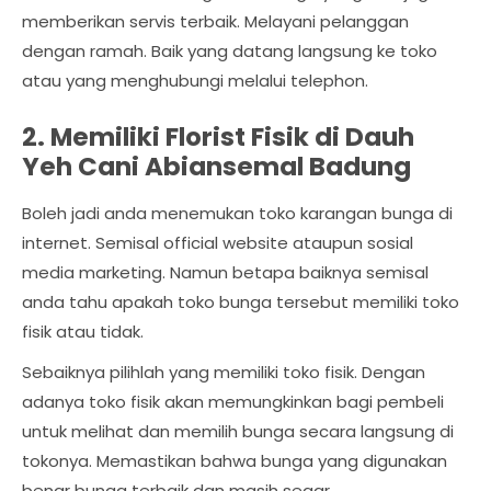
memberikan servis terbaik. Melayani pelanggan
dengan ramah. Baik yang datang langsung ke toko
atau yang menghubungi melalui telephon.
2. Memiliki Florist Fisik di Dauh
Yeh Cani Abiansemal Badung
Boleh jadi anda menemukan toko karangan bunga di
internet. Semisal official website ataupun sosial
media marketing. Namun betapa baiknya semisal
anda tahu apakah toko bunga tersebut memiliki toko
fisik atau tidak.
Sebaiknya pilihlah yang memiliki toko fisik. Dengan
adanya toko fisik akan memungkinkan bagi pembeli
untuk melihat dan memilih bunga secara langsung di
tokonya. Memastikan bahwa bunga yang digunakan
benar bunga terbaik dan masih segar.