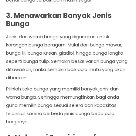
3. Menawarkan Banyak Jenis
Bunga
Jenis dan warna bunga yang digunakan untuk
karangan bunga beragam. Mulai dari bunga mawar,
bunga lili, bunga Krisan, gladiol, hingga bunga langka
seperti bunga tulip. Semakin besar varian bunga yang
ditawarkan, maka semakin baik pula mutu yang akan
diberikan.
Pilihlah toko bunga yang memiliki banyak jenis dan
warna bunga. Sehingga memungkinkan bagi anda
guna memilih bunga sesuai selera dan kapasitas
finansial. karena berbeda jenis bunga beda pula
harganya.