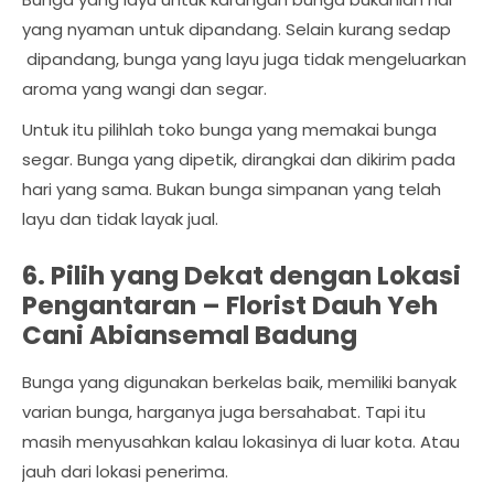
yang nyaman untuk dipandang. Selain kurang sedap
dipandang, bunga yang layu juga tidak mengeluarkan
aroma yang wangi dan segar.
Untuk itu pilihlah toko bunga yang memakai bunga
segar. Bunga yang dipetik, dirangkai dan dikirim pada
hari yang sama. Bukan bunga simpanan yang telah
layu dan tidak layak jual.
6. Pilih yang Dekat dengan Lokasi
Pengantaran –
Florist Dauh Yeh
Cani Abiansemal Badung
Bunga yang digunakan berkelas baik, memiliki banyak
varian bunga, harganya juga bersahabat. Tapi itu
masih menyusahkan kalau lokasinya di luar kota. Atau
jauh dari lokasi penerima.