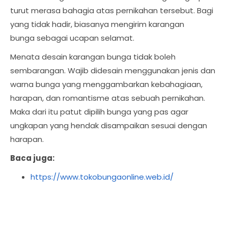
turut merasa bahagia atas pernikahan tersebut. Bagi
yang tidak hadir, biasanya mengirim karangan
bunga sebagai ucapan selamat.
Menata desain karangan bunga tidak boleh
sembarangan. Wajib didesain menggunakan jenis dan
warna bunga yang menggambarkan kebahagiaan,
harapan, dan romantisme atas sebuah pernikahan.
Maka dari itu patut dipilih bunga yang pas agar
ungkapan yang hendak disampaikan sesuai dengan
harapan.
Baca juga:
https://www.tokobungaonline.web.id/