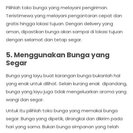
Pilihlah toko bunga yang melayani pengiriman.
Teristimewa yang melayani pengantaran cepat dan
gratis hingga lokasi tujuan. Dengan delivery yang
aman, dipastikan bunga akan sampai di lokasi tujuan
dengan selamat dan tetap segar.
5. Menggunakan Bunga yang
Segar
Bunga yang layu buat karangan bunga bukanlah hal
yang enak untuk dilihat. Selain kurang enak dipandang,
bunga yang layu juga tidak mengeluarkan aroma yang
wangi dan segar.
Untuk itu pilihlah toko bunga yang memakai bunga
segar. Bunga yang dipetik, dirangkai dan dikirim pada
hari yang sama. Bukan bunga simpanan yang telah