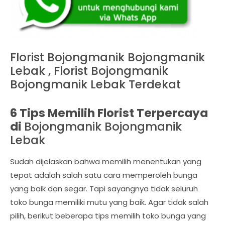
Florist Bojongmanik Bojongmanik
Lebak , Florist Bojongmanik
Bojongmanik Lebak Terdekat
6 Tips Memilih Florist Terpercaya
di
Bojongmanik Bojongmanik
Lebak
Sudah dijelaskan bahwa memilih menentukan yang
tepat adalah salah satu cara memperoleh bunga
yang baik dan segar. Tapi sayangnya tidak seluruh
toko bunga memiliki mutu yang baik. Agar tidak salah
pilih, berikut beberapa tips memilih toko bunga yang