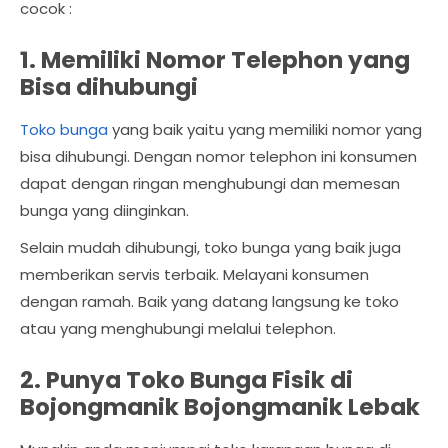
cocok :
1. Memiliki Nomor Telephon yang
Bisa dihubungi
Toko bunga
yang baik yaitu yang memiliki nomor yang
bisa dihubungi. Dengan nomor telephon ini konsumen
dapat dengan ringan menghubungi dan memesan
bunga yang diinginkan.
Selain mudah dihubungi, toko bunga yang baik juga
memberikan servis terbaik. Melayani konsumen
dengan ramah. Baik yang datang langsung ke toko
atau yang menghubungi melalui telephon.
2. Punya Toko Bunga Fisik di
Bojongmanik Bojongmanik Lebak