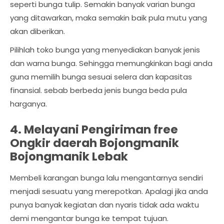
seperti bunga tulip. Semakin banyak varian bunga
yang ditawarkan, maka semakin baik pula mutu yang
akan diberikan.
Pilihlah toko bunga yang menyediakan banyak jenis
dan warna bunga. Sehingga memungkinkan bagi anda
guna memilih bunga sesuai selera dan kapasitas
finansial. sebab berbeda jenis bunga beda pula
harganya.
4. Melayani Pengiriman free
Ongkir daerah Bojongmanik
Bojongmanik Lebak
Membeli karangan bunga lalu mengantarnya sendiri
menjadi sesuatu yang merepotkan. Apalagi jika anda
punya banyak kegiatan dan nyaris tidak ada waktu
demi mengantar bunga ke tempat tujuan.