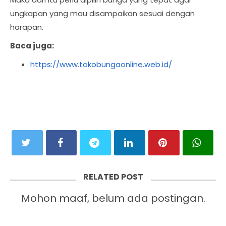
ungkapan yang mau disampaikan sesuai dengan
harapan.
Baca juga:
https://www.tokobungaonline.web.id/
RELATED POST
Mohon maaf, belum ada postingan.