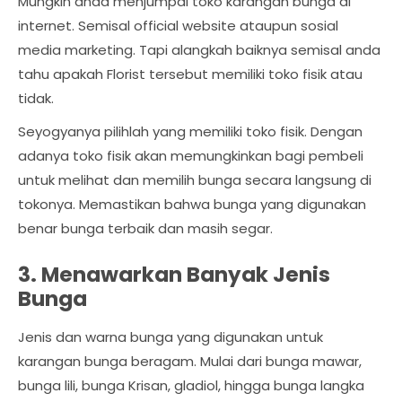
Mungkin anda menjumpai toko karangan bunga di
internet. Semisal official website ataupun sosial
media marketing. Tapi alangkah baiknya semisal anda
tahu apakah Florist tersebut memiliki toko fisik atau
tidak.
Seyogyanya pilihlah yang memiliki toko fisik. Dengan
adanya toko fisik akan memungkinkan bagi pembeli
untuk melihat dan memilih bunga secara langsung di
tokonya. Memastikan bahwa bunga yang digunakan
benar bunga terbaik dan masih segar.
3. Menawarkan Banyak Jenis
Bunga
Jenis dan warna bunga yang digunakan untuk
karangan bunga beragam. Mulai dari bunga mawar,
bunga lili, bunga Krisan, gladiol, hingga bunga langka