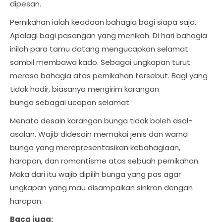
dipesan.
Pernikahan ialah keadaan bahagia bagi siapa saja.
Apalagi bagi pasangan yang menikah. Di hari bahagia
inilah para tamu datang mengucapkan selamat
sambil membawa kado. Sebagai ungkapan turut
merasa bahagia atas pernikahan tersebut. Bagi yang
tidak hadir, biasanya mengirim karangan
bunga sebagai ucapan selamat.
Menata desain karangan bunga tidak boleh asal-
asalan. Wajib didesain memakai jenis dan warna
bunga yang merepresentasikan kebahagiaan,
harapan, dan romantisme atas sebuah pernikahan.
Maka dari itu wajib dipilih bunga yang pas agar
ungkapan yang mau disampaikan sinkron dengan
harapan.
Baca juga: