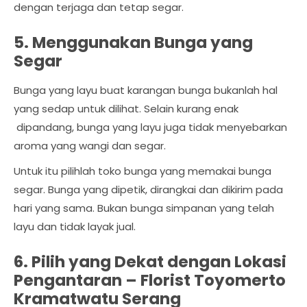
dengan terjaga dan tetap segar.
5. Menggunakan Bunga yang
Segar
Bunga yang layu buat karangan bunga bukanlah hal
yang sedap untuk dilihat. Selain kurang enak
dipandang, bunga yang layu juga tidak menyebarkan
aroma yang wangi dan segar.
Untuk itu pilihlah toko bunga yang memakai bunga
segar. Bunga yang dipetik, dirangkai dan dikirim pada
hari yang sama. Bukan bunga simpanan yang telah
layu dan tidak layak jual.
6. Pilih yang Dekat dengan Lokasi
Pengantaran –
Florist Toyomerto
Kramatwatu Serang