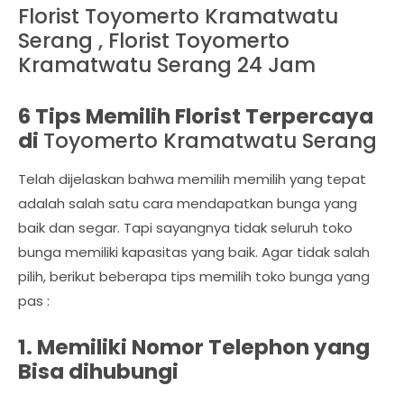
Florist Toyomerto Kramatwatu
Serang , Florist Toyomerto
Kramatwatu Serang 24 Jam
6 Tips Memilih Florist Terpercaya
di
Toyomerto Kramatwatu Serang
Telah dijelaskan bahwa memilih memilih yang tepat
adalah salah satu cara mendapatkan bunga yang
baik dan segar. Tapi sayangnya tidak seluruh toko
bunga memiliki kapasitas yang baik. Agar tidak salah
pilih, berikut beberapa tips memilih toko bunga yang
pas :
1. Memiliki Nomor Telephon yang
Bisa dihubungi