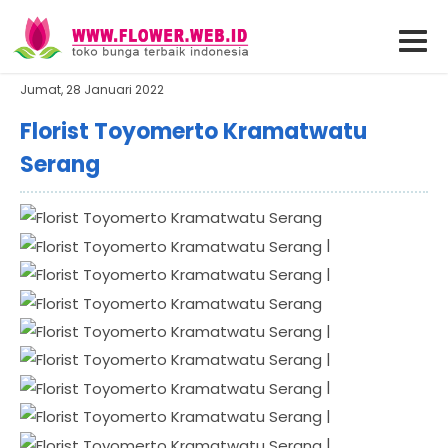
Jumat, 28 Januari 2022
Florist Toyomerto Kramatwatu
Serang
|
|
|
|
|
|
|