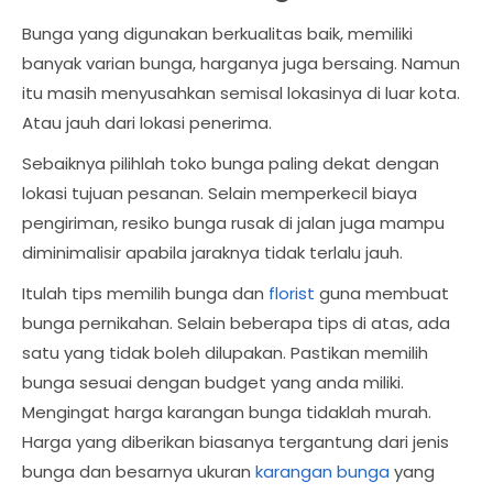
Bunga yang digunakan berkualitas baik, memiliki
banyak varian bunga, harganya juga bersaing. Namun
itu masih menyusahkan semisal lokasinya di luar kota.
Atau jauh dari lokasi penerima.
Sebaiknya pilihlah toko bunga paling dekat dengan
lokasi tujuan pesanan. Selain memperkecil biaya
pengiriman, resiko bunga rusak di jalan juga mampu
diminimalisir apabila jaraknya tidak terlalu jauh.
Itulah tips memilih bunga dan
florist
guna membuat
bunga pernikahan. Selain beberapa tips di atas, ada
satu yang tidak boleh dilupakan. Pastikan memilih
bunga sesuai dengan budget yang anda miliki.
Mengingat harga karangan bunga tidaklah murah.
Harga yang diberikan biasanya tergantung dari jenis
bunga dan besarnya ukuran
karangan bunga
yang