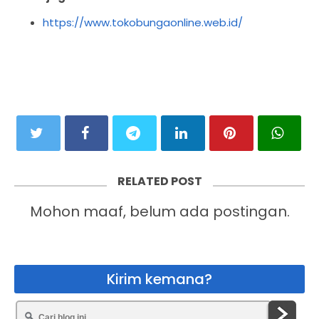
https://www.tokobungaonline.web.id/
RELATED POST
Mohon maaf, belum ada postingan.
Kirim kemana?