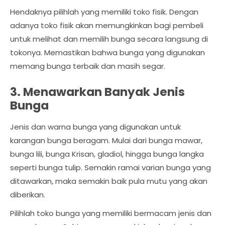
Hendaknya pilihlah yang memiliki toko fisik. Dengan
adanya toko fisik akan memungkinkan bagi pembeli
untuk melihat dan memilih bunga secara langsung di
tokonya. Memastikan bahwa bunga yang digunakan
memang bunga terbaik dan masih segar.
3. Menawarkan Banyak Jenis
Bunga
Jenis dan warna bunga yang digunakan untuk
karangan bunga beragam. Mulai dari bunga mawar,
bunga lili, bunga Krisan, gladiol, hingga bunga langka
seperti bunga tulip. Semakin ramai varian bunga yang
ditawarkan, maka semakin baik pula mutu yang akan
diberikan.
Pilihlah toko bunga yang memiliki bermacam jenis dan