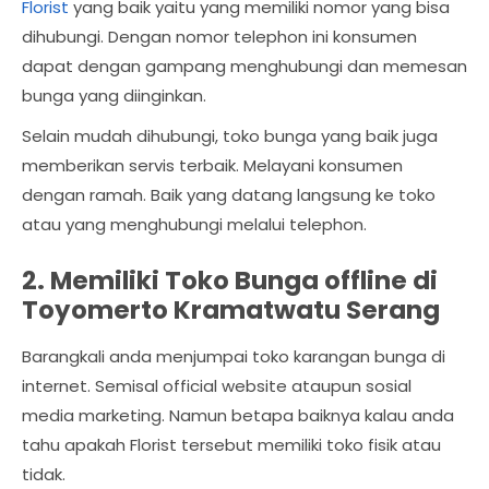
Florist
yang baik yaitu yang memiliki nomor yang bisa
dihubungi. Dengan nomor telephon ini konsumen
dapat dengan gampang menghubungi dan memesan
bunga yang diinginkan.
Selain mudah dihubungi, toko bunga yang baik juga
memberikan servis terbaik. Melayani konsumen
dengan ramah. Baik yang datang langsung ke toko
atau yang menghubungi melalui telephon.
2. Memiliki Toko Bunga offline di
Toyomerto Kramatwatu Serang
Barangkali anda menjumpai toko karangan bunga di
internet. Semisal official website ataupun sosial
media marketing. Namun betapa baiknya kalau anda
tahu apakah Florist tersebut memiliki toko fisik atau
tidak.