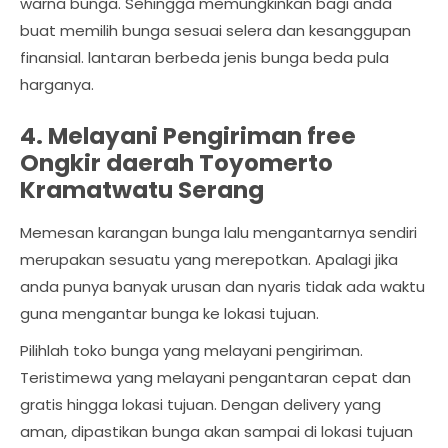
warna bunga. Sehingga memungkinkan bagi anda
buat memilih bunga sesuai selera dan kesanggupan
finansial. lantaran berbeda jenis bunga beda pula
harganya.
4. Melayani Pengiriman free
Ongkir daerah Toyomerto
Kramatwatu Serang
Memesan karangan bunga lalu mengantarnya sendiri
merupakan sesuatu yang merepotkan. Apalagi jika
anda punya banyak urusan dan nyaris tidak ada waktu
guna mengantar bunga ke lokasi tujuan.
Pilihlah toko bunga yang melayani pengiriman.
Teristimewa yang melayani pengantaran cepat dan
gratis hingga lokasi tujuan. Dengan delivery yang
aman, dipastikan bunga akan sampai di lokasi tujuan