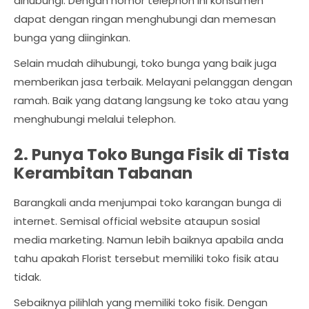
dihubungi. Dengan nomor telephon ini konsumen
dapat dengan ringan menghubungi dan memesan
bunga yang diinginkan.
Selain mudah dihubungi, toko bunga yang baik juga
memberikan jasa terbaik. Melayani pelanggan dengan
ramah. Baik yang datang langsung ke toko atau yang
menghubungi melalui telephon.
2. Punya Toko Bunga Fisik di Tista
Kerambitan Tabanan
Barangkali anda menjumpai toko karangan bunga di
internet. Semisal official website ataupun sosial
media marketing. Namun lebih baiknya apabila anda
tahu apakah Florist tersebut memiliki toko fisik atau
tidak.
Sebaiknya pilihlah yang memiliki toko fisik. Dengan