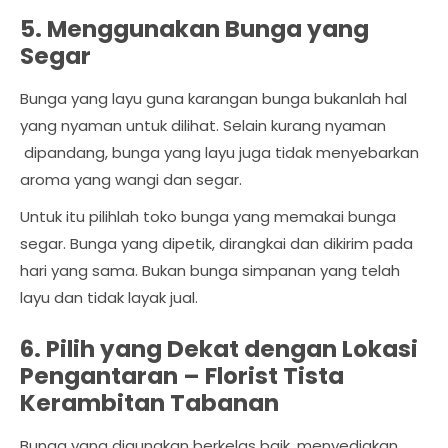
5. Menggunakan Bunga yang
Segar
Bunga yang layu guna karangan bunga bukanlah hal
yang nyaman untuk dilihat. Selain kurang nyaman
dipandang, bunga yang layu juga tidak menyebarkan
aroma yang wangi dan segar.
Untuk itu pilihlah toko bunga yang memakai bunga
segar. Bunga yang dipetik, dirangkai dan dikirim pada
hari yang sama. Bukan bunga simpanan yang telah
layu dan tidak layak jual.
6. Pilih yang Dekat dengan Lokasi
Pengantaran –
Florist Tista
Kerambitan Tabanan
Bunga yang digunakan berkelas baik, menyediakan