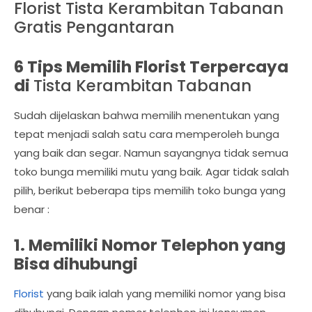
Florist Tista Kerambitan Tabanan
Gratis Pengantaran
6 Tips Memilih Florist Terpercaya
di
Tista Kerambitan Tabanan
Sudah dijelaskan bahwa memilih menentukan yang
tepat menjadi salah satu cara memperoleh bunga
yang baik dan segar. Namun sayangnya tidak semua
toko bunga memiliki mutu yang baik. Agar tidak salah
pilih, berikut beberapa tips memilih toko bunga yang
benar :
1. Memiliki Nomor Telephon yang
Bisa dihubungi
Florist
yang baik ialah yang memiliki nomor yang bisa