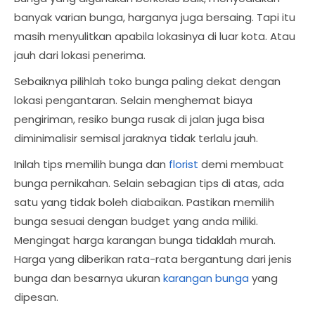
banyak varian bunga, harganya juga bersaing. Tapi itu
masih menyulitkan apabila lokasinya di luar kota. Atau
jauh dari lokasi penerima.
Sebaiknya pilihlah toko bunga paling dekat dengan
lokasi pengantaran. Selain menghemat biaya
pengiriman, resiko bunga rusak di jalan juga bisa
diminimalisir semisal jaraknya tidak terlalu jauh.
Inilah tips memilih bunga dan
florist
demi membuat
bunga pernikahan. Selain sebagian tips di atas, ada
satu yang tidak boleh diabaikan. Pastikan memilih
bunga sesuai dengan budget yang anda miliki.
Mengingat harga karangan bunga tidaklah murah.
Harga yang diberikan rata-rata bergantung dari jenis
bunga dan besarnya ukuran
karangan bunga
yang
dipesan.