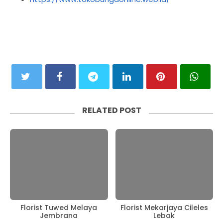
RELATED POST
Florist Tuwed Melaya
Florist Mekarjaya Cileles
Jembrana
Lebak