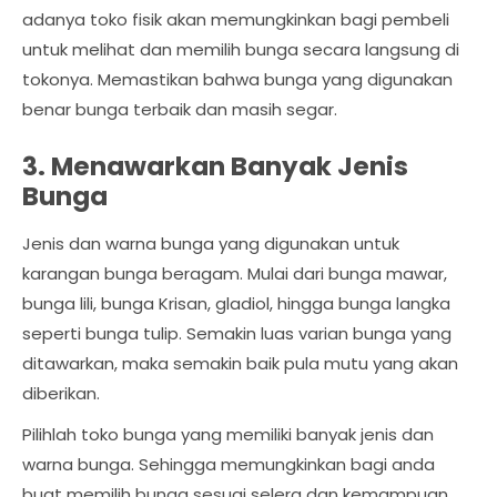
adanya toko fisik akan memungkinkan bagi pembeli
untuk melihat dan memilih bunga secara langsung di
tokonya. Memastikan bahwa bunga yang digunakan
benar bunga terbaik dan masih segar.
3. Menawarkan Banyak Jenis
Bunga
Jenis dan warna bunga yang digunakan untuk
karangan bunga beragam. Mulai dari bunga mawar,
bunga lili, bunga Krisan, gladiol, hingga bunga langka
seperti bunga tulip. Semakin luas varian bunga yang
ditawarkan, maka semakin baik pula mutu yang akan
diberikan.
Pilihlah toko bunga yang memiliki banyak jenis dan
warna bunga. Sehingga memungkinkan bagi anda
buat memilih bunga sesuai selera dan kemampuan