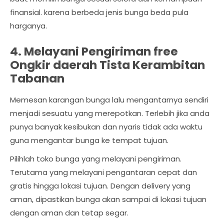
finansial. karena berbeda jenis bunga beda pula
harganya.
4. Melayani Pengiriman free
Ongkir daerah Tista Kerambitan
Tabanan
Memesan karangan bunga lalu mengantarnya sendiri
menjadi sesuatu yang merepotkan. Terlebih jika anda
punya banyak kesibukan dan nyaris tidak ada waktu
guna mengantar bunga ke tempat tujuan.
Pilihlah toko bunga yang melayani pengiriman.
Terutama yang melayani pengantaran cepat dan
gratis hingga lokasi tujuan. Dengan delivery yang
aman, dipastikan bunga akan sampai di lokasi tujuan
dengan aman dan tetap segar.