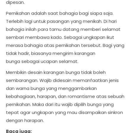
dipesan.
Pernikahan adalah saat bahagia bagi siapa saja.
Terlebih lagi untuk pasangan yang menikah. Di hari
bahagia inilah para tamu datang memberi selamat
sembari membawa kado. Sebagai ungkapan ikut
merasa bahagia atas pernikahan tersebut. Bagi yang
tidak hadir, biasanya mengirim karangan
bunga sebagai ucapan selamat.
Membikin desain karangan bunga tidak boleh
sembarangan. Wajib didesain memanfaatkan jenis
dan warna bunga yang menggambarkan
kebahagiaan, harapan, dan romantisme atas sebuah
pernikahan. Maka dari itu wajib dipilih bunga yang
tepat agar ungkapan yang mau disampaikan sinkron
dengan harapan.
Baca juga: