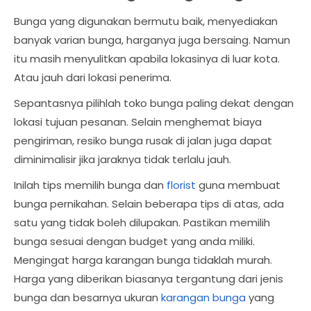
Bunga yang digunakan bermutu baik, menyediakan
banyak varian bunga, harganya juga bersaing. Namun
itu masih menyulitkan apabila lokasinya di luar kota.
Atau jauh dari lokasi penerima.
Sepantasnya pilihlah toko bunga paling dekat dengan
lokasi tujuan pesanan. Selain menghemat biaya
pengiriman, resiko bunga rusak di jalan juga dapat
diminimalisir jika jaraknya tidak terlalu jauh.
Inilah tips memilih bunga dan
florist
guna membuat
bunga pernikahan. Selain beberapa tips di atas, ada
satu yang tidak boleh dilupakan. Pastikan memilih
bunga sesuai dengan budget yang anda miliki.
Mengingat harga karangan bunga tidaklah murah.
Harga yang diberikan biasanya tergantung dari jenis
bunga dan besarnya ukuran
karangan bunga
yang