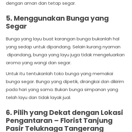
dengan aman dan tetap segar.
5. Menggunakan Bunga yang
Segar
Bunga yang layu buat karangan bunga bukanlah hal
yang sedap untuk dipandang. Selain kurang nyaman
dipandang, bunga yang layu juga tidak mengeluarkan
aroma yang wangi dan segar.
Untuk itu tentukanlah toko bunga yang memakai
bunga segar. Bunga yang dipetik, dirangkai dan dikirim
pada hari yang sama. Bukan bunga simpanan yang
telah layu dan tidak layak jual.
6. Pilih yang Dekat dengan Lokasi
Pengantaran –
Florist Tanjung
Pasir Teluknaga Tangerang