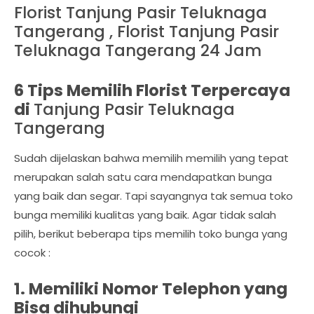
Florist Tanjung Pasir Teluknaga
Tangerang , Florist Tanjung Pasir
Teluknaga Tangerang 24 Jam
6 Tips Memilih Florist Terpercaya
di
Tanjung Pasir Teluknaga
Tangerang
Sudah dijelaskan bahwa memilih memilih yang tepat
merupakan salah satu cara mendapatkan bunga
yang baik dan segar. Tapi sayangnya tak semua toko
bunga memiliki kualitas yang baik. Agar tidak salah
pilih, berikut beberapa tips memilih toko bunga yang
cocok :
1. Memiliki Nomor Telephon yang
Bisa dihubungi