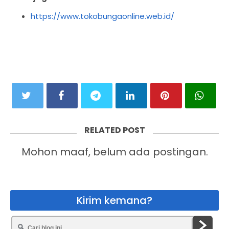
https://www.tokobungaonline.web.id/
RELATED POST
Mohon maaf, belum ada postingan.
Kirim kemana?