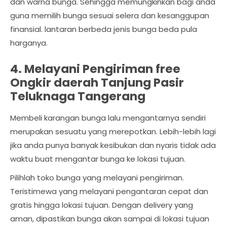
dan warna bunga. Sehingga memungkinkan bagi anda
guna memilih bunga sesuai selera dan kesanggupan
finansial. lantaran berbeda jenis bunga beda pula
harganya.
4. Melayani Pengiriman free
Ongkir daerah Tanjung Pasir
Teluknaga Tangerang
Membeli karangan bunga lalu mengantarnya sendiri
merupakan sesuatu yang merepotkan. Lebih-lebih lagi
jika anda punya banyak kesibukan dan nyaris tidak ada
waktu buat mengantar bunga ke lokasi tujuan.
Pilihlah toko bunga yang melayani pengiriman.
Teristimewa yang melayani pengantaran cepat dan
gratis hingga lokasi tujuan. Dengan delivery yang
aman, dipastikan bunga akan sampai di lokasi tujuan