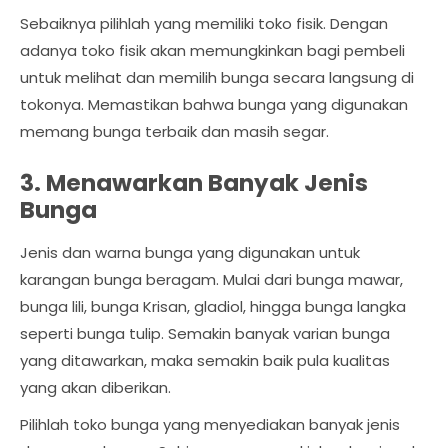
Sebaiknya pilihlah yang memiliki toko fisik. Dengan
adanya toko fisik akan memungkinkan bagi pembeli
untuk melihat dan memilih bunga secara langsung di
tokonya. Memastikan bahwa bunga yang digunakan
memang bunga terbaik dan masih segar.
3. Menawarkan Banyak Jenis
Bunga
Jenis dan warna bunga yang digunakan untuk
karangan bunga beragam. Mulai dari bunga mawar,
bunga lili, bunga Krisan, gladiol, hingga bunga langka
seperti bunga tulip. Semakin banyak varian bunga
yang ditawarkan, maka semakin baik pula kualitas
yang akan diberikan.
Pilihlah toko bunga yang menyediakan banyak jenis