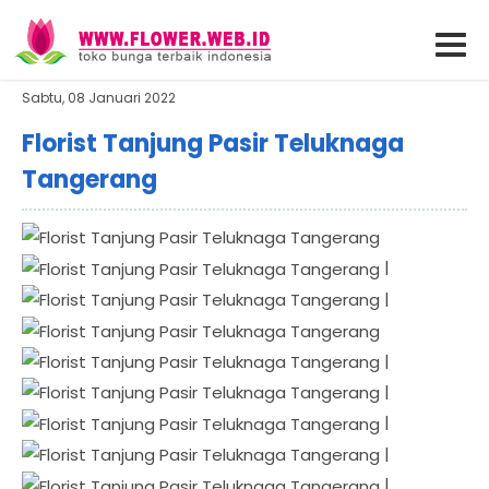
Sabtu, 08 Januari 2022
Florist Tanjung Pasir Teluknaga
Tangerang
|
|
|
|
|
|
|