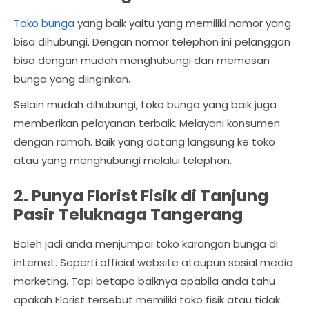
Toko bunga
yang baik yaitu yang memiliki nomor yang
bisa dihubungi. Dengan nomor telephon ini pelanggan
bisa dengan mudah menghubungi dan memesan
bunga yang diinginkan.
Selain mudah dihubungi, toko bunga yang baik juga
memberikan pelayanan terbaik. Melayani konsumen
dengan ramah. Baik yang datang langsung ke toko
atau yang menghubungi melalui telephon.
2. Punya Florist Fisik di Tanjung
Pasir Teluknaga Tangerang
Boleh jadi anda menjumpai toko karangan bunga di
internet. Seperti official website ataupun sosial media
marketing. Tapi betapa baiknya apabila anda tahu
apakah Florist tersebut memiliki toko fisik atau tidak.