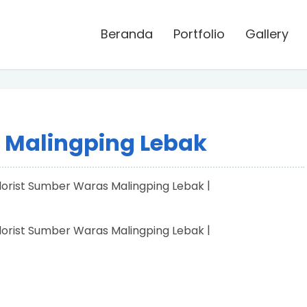
Beranda
Portfolio
Gallery
 Malingping Lebak
|
|