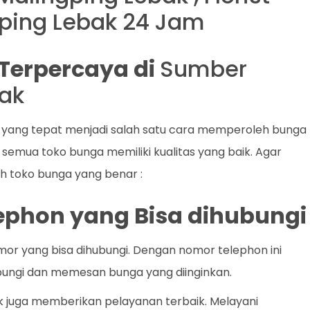
ping Lebak 24 Jam
t Terpercaya di
Sumber
ak
 yang tepat menjadi salah satu cara memperoleh bunga
semua toko bunga memiliki kualitas yang baik. Agar
lih toko bunga yang benar :
lephon yang Bisa dihubungi
mor yang bisa dihubungi. Dengan nomor telephon ini
gi dan memesan bunga yang diinginkan.
ik juga memberikan pelayanan terbaik. Melayani