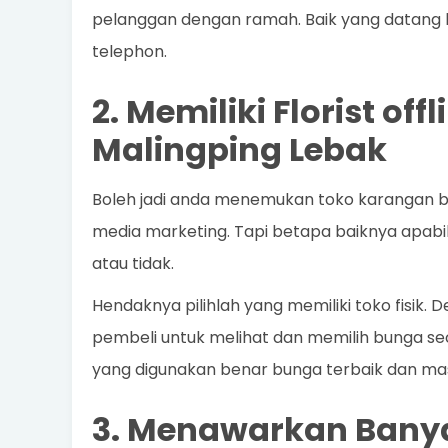
pelanggan dengan ramah. Baik yang datang 
telephon.
2. Memiliki Florist of
Malingping Lebak
Boleh jadi anda menemukan toko karangan bung
media marketing. Tapi betapa baiknya apabila
atau tidak.
Hendaknya pilihlah yang memiliki toko fisik.
pembeli untuk melihat dan memilih bunga s
yang digunakan benar bunga terbaik dan mas
3. Menawarkan Banya