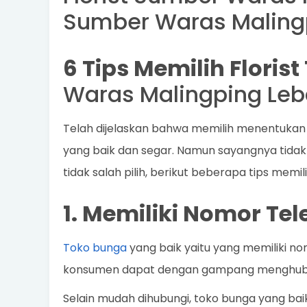
Sumber Waras Maling
6 Tips Memilih Floris
Waras Malingping Leb
Telah dijelaskan bahwa memilih menentukan
yang baik dan segar. Namun sayangnya tidak 
tidak salah pilih, berikut beberapa tips memi
1. Memiliki Nomor Te
Toko bunga
yang baik yaitu yang memiliki no
konsumen dapat dengan gampang menghubun
Selain mudah dihubungi, toko bunga yang ba