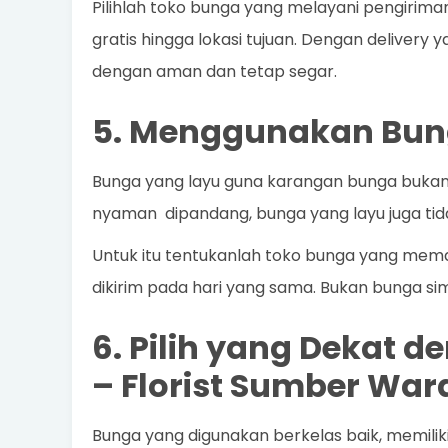
Pilihlah toko bunga yang melayani pengirim
gratis hingga lokasi tujuan. Dengan delivery 
dengan aman dan tetap segar.
5. Menggunakan Bun
Bunga yang layu guna karangan bunga bukanla
nyaman dipandang, bunga yang layu juga ti
Untuk itu tentukanlah toko bunga yang memak
dikirim pada hari yang sama. Bukan bunga sim
6. Pilih yang Dekat 
–
Florist Sumber War
Bunga yang digunakan berkelas baik, memilik