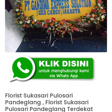
Florist Sukasari Pulosari
Pandeglang , Florist Sukasari
Pulosari Pandeglang Terdekat