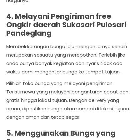
harganya.
4. Melayani Pengiriman free
Ongkir daerah Sukasari Pulosari
Pandeglang
Membeli karangan bunga lalu mengantarnya sendiri
merupakan sesuatu yang merepotkan. Terlebih jika
anda punya banyak kegiatan dan nyaris tidak ada
waktu demi mengantar bunga ke tempat tujuan.
Pilihlah toko bunga yang melayani pengiriman.
Teristimewa yang melayani pengantaran cepat dan
gratis hingga lokasi tujuan. Dengan delivery yang
aman, dipastikan bunga akan sampai di lokasi tujuan
dengan aman dan tetap segar.
5. Menggunakan Bunga yang