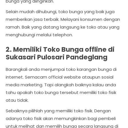
bunga yang diinginkan.
Selain mudah dihubungi, toko bunga yang baik juga
memberikan jasa terbaik. Melayani konsumen dengan
ramah. Baik yang datang langsung ke toko atau yang
menghubungi melalui telephon.
2. Memiliki Toko Bunga offline di
Sukasari Pulosari Pandeglang
Barangkali anda menjumpai toko karangan bunga di
internet. Semacam official website ataupun sosial
media marketing. Tapi alangkah baiknya kalau anda
tahu apakah toko bunga tersebut memiliki toko fisik
atau tidak.
Sebaiknya pilihlah yang memiliki toko fisik. Dengan
adanya toko fisik akan memungkinkan bagi pembeli
untuk melihat dan memilih bunga secara langsung di