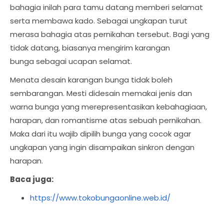
bahagia inilah para tamu datang memberi selamat
serta membawa kado. Sebagai ungkapan turut
merasa bahagia atas pernikahan tersebut. Bagi yang
tidak datang, biasanya mengirim karangan
bunga sebagai ucapan selamat.
Menata desain karangan bunga tidak boleh
sembarangan. Mesti didesain memakai jenis dan
warna bunga yang merepresentasikan kebahagiaan,
harapan, dan romantisme atas sebuah pernikahan.
Maka dari itu wajib dipilih bunga yang cocok agar
ungkapan yang ingin disampaikan sinkron dengan
harapan.
Baca juga:
https://www.tokobungaonline.web.id/