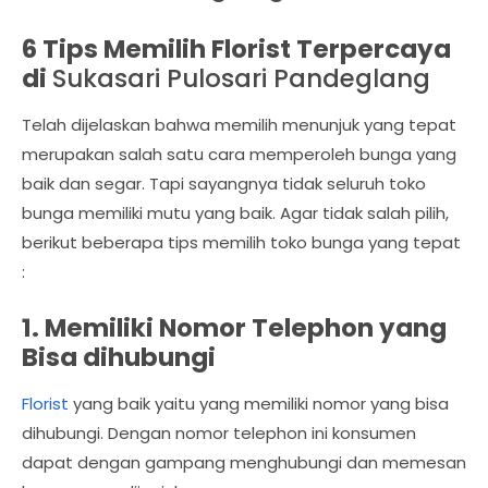
6 Tips Memilih Florist Terpercaya
di
Sukasari Pulosari Pandeglang
Telah dijelaskan bahwa memilih menunjuk yang tepat
merupakan salah satu cara memperoleh bunga yang
baik dan segar. Tapi sayangnya tidak seluruh toko
bunga memiliki mutu yang baik. Agar tidak salah pilih,
berikut beberapa tips memilih toko bunga yang tepat
:
1. Memiliki Nomor Telephon yang
Bisa dihubungi
Florist
yang baik yaitu yang memiliki nomor yang bisa
dihubungi. Dengan nomor telephon ini konsumen
dapat dengan gampang menghubungi dan memesan