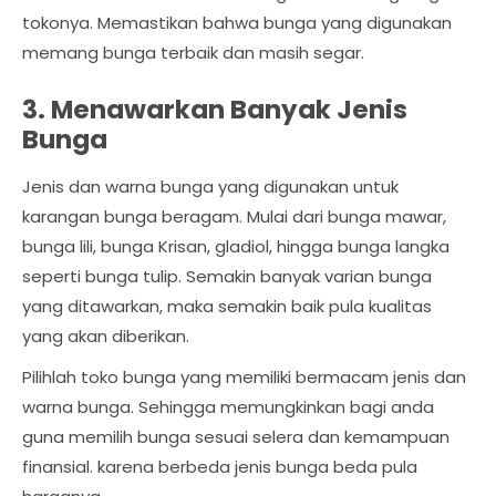
tokonya. Memastikan bahwa bunga yang digunakan
memang bunga terbaik dan masih segar.
3. Menawarkan Banyak Jenis
Bunga
Jenis dan warna bunga yang digunakan untuk
karangan bunga beragam. Mulai dari bunga mawar,
bunga lili, bunga Krisan, gladiol, hingga bunga langka
seperti bunga tulip. Semakin banyak varian bunga
yang ditawarkan, maka semakin baik pula kualitas
yang akan diberikan.
Pilihlah toko bunga yang memiliki bermacam jenis dan
warna bunga. Sehingga memungkinkan bagi anda
guna memilih bunga sesuai selera dan kemampuan
finansial. karena berbeda jenis bunga beda pula