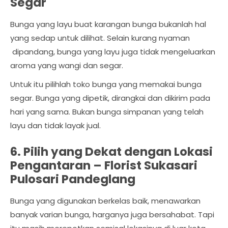
Segar
Bunga yang layu buat karangan bunga bukanlah hal
yang sedap untuk dilihat. Selain kurang nyaman
dipandang, bunga yang layu juga tidak mengeluarkan
aroma yang wangi dan segar.
Untuk itu pilihlah toko bunga yang memakai bunga
segar. Bunga yang dipetik, dirangkai dan dikirim pada
hari yang sama. Bukan bunga simpanan yang telah
layu dan tidak layak jual.
6. Pilih yang Dekat dengan Lokasi
Pengantaran –
Florist Sukasari
Pulosari Pandeglang
Bunga yang digunakan berkelas baik, menawarkan
banyak varian bunga, harganya juga bersahabat. Tapi