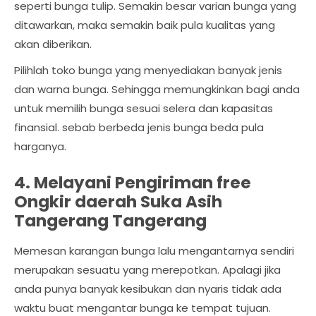
seperti bunga tulip. Semakin besar varian bunga yang
ditawarkan, maka semakin baik pula kualitas yang
akan diberikan.
Pilihlah toko bunga yang menyediakan banyak jenis
dan warna bunga. Sehingga memungkinkan bagi anda
untuk memilih bunga sesuai selera dan kapasitas
finansial. sebab berbeda jenis bunga beda pula
harganya.
4. Melayani Pengiriman free
Ongkir daerah Suka Asih
Tangerang Tangerang
Memesan karangan bunga lalu mengantarnya sendiri
merupakan sesuatu yang merepotkan. Apalagi jika
anda punya banyak kesibukan dan nyaris tidak ada
waktu buat mengantar bunga ke tempat tujuan.