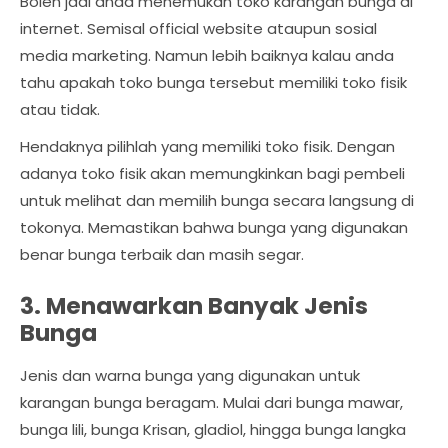
Boleh jadi anda menemukan toko karangan bunga di
internet. Semisal official website ataupun sosial
media marketing. Namun lebih baiknya kalau anda
tahu apakah toko bunga tersebut memiliki toko fisik
atau tidak.
Hendaknya pilihlah yang memiliki toko fisik. Dengan
adanya toko fisik akan memungkinkan bagi pembeli
untuk melihat dan memilih bunga secara langsung di
tokonya. Memastikan bahwa bunga yang digunakan
benar bunga terbaik dan masih segar.
3. Menawarkan Banyak Jenis
Bunga
Jenis dan warna bunga yang digunakan untuk
karangan bunga beragam. Mulai dari bunga mawar,
bunga lili, bunga Krisan, gladiol, hingga bunga langka