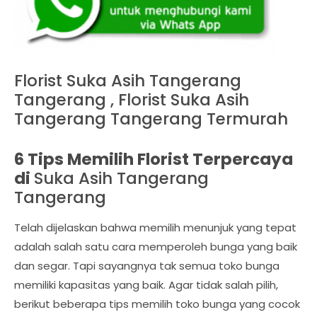
Florist Suka Asih Tangerang
Tangerang , Florist Suka Asih
Tangerang Tangerang Termurah
6 Tips Memilih Florist Terpercaya
di
Suka Asih Tangerang
Tangerang
Telah dijelaskan bahwa memilih menunjuk yang tepat
adalah salah satu cara memperoleh bunga yang baik
dan segar. Tapi sayangnya tak semua toko bunga
memiliki kapasitas yang baik. Agar tidak salah pilih,
berikut beberapa tips memilih toko bunga yang cocok