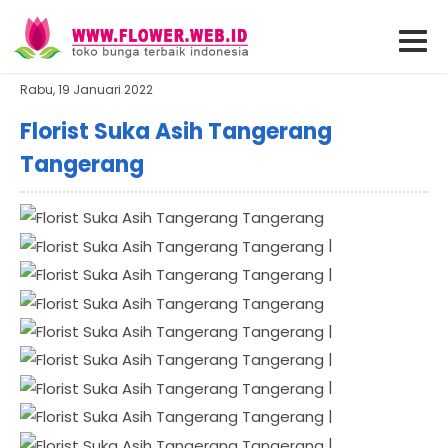
Rabu, 19 Januari 2022
Florist Suka Asih Tangerang
Tangerang
|
|
|
|
|
|
|