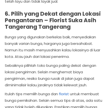
telah layu dan tidak layak jual.
6. Pilih yang Dekat dengan Lokasi
Pengantaran –
Florist Suka Asih
Tangerang Tangerang
Bunga yang digunakan berkelas baik, menyediakan
banyak varian bunga, harganya juga bersahabat.
Namun itu masih menyusahkan kalau lokasinya di luar
kota. Atau jauh dari lokasi penerima.
Sebaiknya pilihlah toko bunga paling dekat dengan
lokasi pengiriman. Selain menghemat biaya
pengiriman, resiko bunga rusak di jalan juga dapat
diminimalisir kalau jaraknya tidak kelewat jauh.
Itulah tips memilih bunga dan
florist
untuk membuat
bunga pernikahan. Selain semua tips di atas, ada satu
yang tidak boleh dilupakan. Pastikan memilih bunga