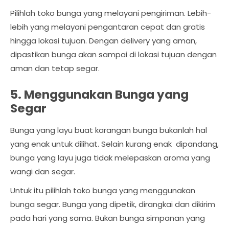
Pilihlah toko bunga yang melayani pengiriman. Lebih-
lebih yang melayani pengantaran cepat dan gratis
hingga lokasi tujuan. Dengan delivery yang aman,
dipastikan bunga akan sampai di lokasi tujuan dengan
aman dan tetap segar.
5. Menggunakan Bunga yang
Segar
Bunga yang layu buat karangan bunga bukanlah hal
yang enak untuk dilihat. Selain kurang enak dipandang,
bunga yang layu juga tidak melepaskan aroma yang
wangi dan segar.
Untuk itu pilihlah toko bunga yang menggunakan
bunga segar. Bunga yang dipetik, dirangkai dan dikirim
pada hari yang sama. Bukan bunga simpanan yang