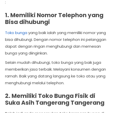
:
1. Memiliki Nomor Telephon yang
Bisa dihubungi
Toko bunga
yang baik ialah yang memiliki nomor yang
bisa dihubungi. Dengan nomor telephon ini pelanggan
dapat dengan ringan menghubungi dan memesan
bunga yang diinginkan.
Selain mudah dihubungi, toko bunga yang baik juga
memberikan jasa terbaik. Melayani konsumen dengan
ramah. Baik yang datang langsung ke toko atau yang
menghubungi melalui telephon.
2. Memiliki Toko Bunga Fisik di
Suka Asih Tangerang Tangerang