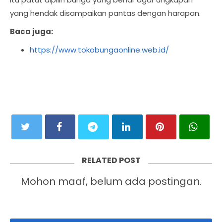
yang hendak disampaikan pantas dengan harapan.
Baca juga:
https://www.tokobungaonline.web.id/
RELATED POST
Mohon maaf, belum ada postingan.