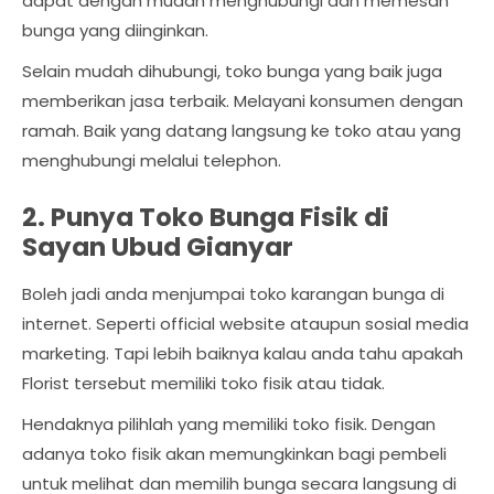
dapat dengan mudah menghubungi dan memesan
bunga yang diinginkan.
Selain mudah dihubungi, toko bunga yang baik juga
memberikan jasa terbaik. Melayani konsumen dengan
ramah. Baik yang datang langsung ke toko atau yang
menghubungi melalui telephon.
2. Punya Toko Bunga Fisik di
Sayan Ubud Gianyar
Boleh jadi anda menjumpai toko karangan bunga di
internet. Seperti official website ataupun sosial media
marketing. Tapi lebih baiknya kalau anda tahu apakah
Florist tersebut memiliki toko fisik atau tidak.
Hendaknya pilihlah yang memiliki toko fisik. Dengan
adanya toko fisik akan memungkinkan bagi pembeli
untuk melihat dan memilih bunga secara langsung di