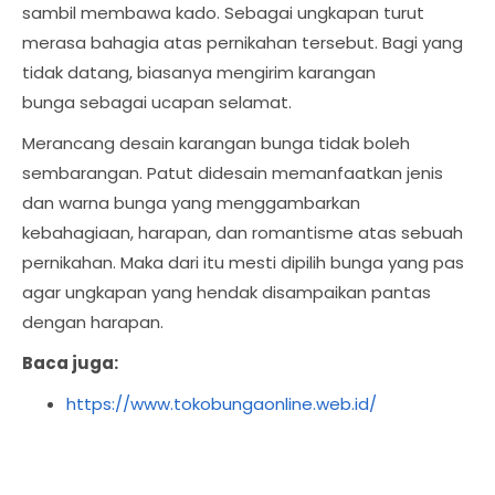
sambil membawa kado. Sebagai ungkapan turut
merasa bahagia atas pernikahan tersebut. Bagi yang
tidak datang, biasanya mengirim karangan
bunga sebagai ucapan selamat.
Merancang desain karangan bunga tidak boleh
sembarangan. Patut didesain memanfaatkan jenis
dan warna bunga yang menggambarkan
kebahagiaan, harapan, dan romantisme atas sebuah
pernikahan. Maka dari itu mesti dipilih bunga yang pas
agar ungkapan yang hendak disampaikan pantas
dengan harapan.
Baca juga:
https://www.tokobungaonline.web.id/