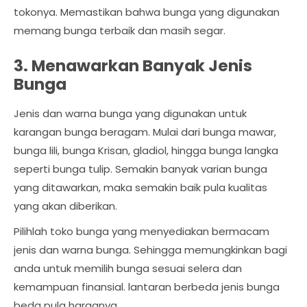
tokonya. Memastikan bahwa bunga yang digunakan
memang bunga terbaik dan masih segar.
3. Menawarkan Banyak Jenis
Bunga
Jenis dan warna bunga yang digunakan untuk
karangan bunga beragam. Mulai dari bunga mawar,
bunga lili, bunga Krisan, gladiol, hingga bunga langka
seperti bunga tulip. Semakin banyak varian bunga
yang ditawarkan, maka semakin baik pula kualitas
yang akan diberikan.
Pilihlah toko bunga yang menyediakan bermacam
jenis dan warna bunga. Sehingga memungkinkan bagi
anda untuk memilih bunga sesuai selera dan
kemampuan finansial. lantaran berbeda jenis bunga
beda pula harganya.