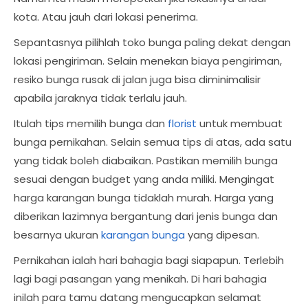
kota. Atau jauh dari lokasi penerima.
Sepantasnya pilihlah toko bunga paling dekat dengan
lokasi pengiriman. Selain menekan biaya pengiriman,
resiko bunga rusak di jalan juga bisa diminimalisir
apabila jaraknya tidak terlalu jauh.
Itulah tips memilih bunga dan
florist
untuk membuat
bunga pernikahan. Selain semua tips di atas, ada satu
yang tidak boleh diabaikan. Pastikan memilih bunga
sesuai dengan budget yang anda miliki. Mengingat
harga karangan bunga tidaklah murah. Harga yang
diberikan lazimnya bergantung dari jenis bunga dan
besarnya ukuran
karangan bunga
yang dipesan.
Pernikahan ialah hari bahagia bagi siapapun. Terlebih
lagi bagi pasangan yang menikah. Di hari bahagia
inilah para tamu datang mengucapkan selamat