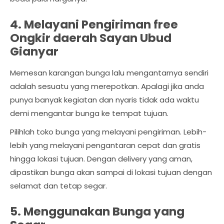
4. Melayani Pengiriman free
Ongkir daerah Sayan Ubud
Gianyar
Memesan karangan bunga lalu mengantarnya sendiri
adalah sesuatu yang merepotkan. Apalagi jika anda
punya banyak kegiatan dan nyaris tidak ada waktu
demi mengantar bunga ke tempat tujuan.
Pilihlah toko bunga yang melayani pengiriman. Lebih-
lebih yang melayani pengantaran cepat dan gratis
hingga lokasi tujuan. Dengan delivery yang aman,
dipastikan bunga akan sampai di lokasi tujuan dengan
selamat dan tetap segar.
5. Menggunakan Bunga yang