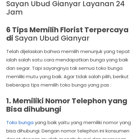
Sayan Ubud Gianyar Layanan 24
Jam
6 Tips Memilih Florist Terpercaya
di
Sayan Ubud Gianyar
Telah dijelaskan bahwa memilih menunjuk yang tepat
ialah salah satu cara mendapatkan bunga yang baik
dan segar. Tapi sayangnya tak semua toko bunga
memiliki mutu yang baik. Agar tidak salah pilih, berikut
beberapa tips memilih toko bunga yang pas :
1. Memiliki Nomor Telephon yang
Bisa dihubungi
Toko bunga
yang baik yaitu yang memiliki nomor yang
bisa dihubungi. Dengan nomor telephon ini konsumen