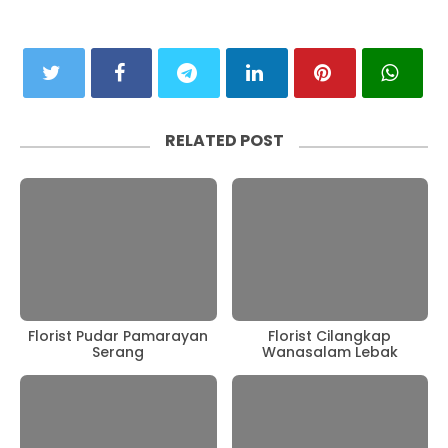
RELATED POST
Florist Pudar Pamarayan
Florist Cilangkap
Serang
Wanasalam Lebak