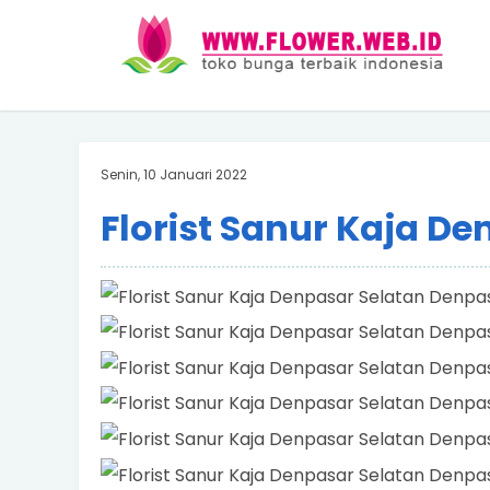
Senin, 10 Januari 2022
Florist Sanur Kaja D