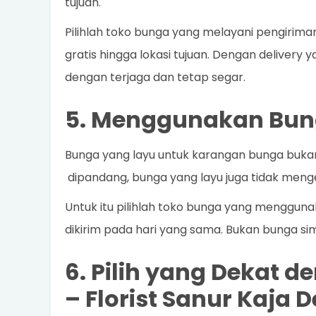
tujuan.
Pilihlah toko bunga yang melayani pengirim
gratis hingga lokasi tujuan. Dengan delivery 
dengan terjaga dan tetap segar.
5. Menggunakan Bun
Bunga yang layu untuk karangan bunga bukanl
dipandang, bunga yang layu juga tidak meng
Untuk itu pilihlah toko bunga yang mengguna
dikirim pada hari yang sama. Bukan bunga sim
6. Pilih yang Dekat 
–
Florist Sanur Kaja