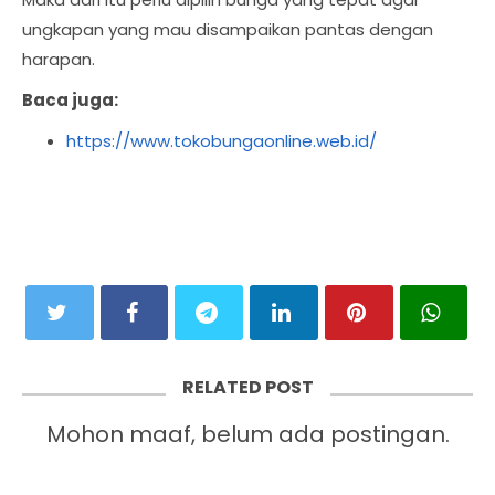
ungkapan yang mau disampaikan pantas dengan
harapan.
Baca juga:
https://www.tokobungaonline.web.id/
RELATED POST
Mohon maaf, belum ada postingan.