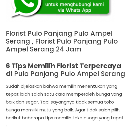
Florist Pulo Panjang Pulo Ampel
Serang , Florist Pulo Panjang Pulo
Ampel Serang 24 Jam
6 Tips Memilih Florist Terpercaya
di
Pulo Panjang Pulo Ampel Serang
Sudah dijelaskan bahwa memilih menentukan yang
tepat ialah salah satu cara memperoleh bunga yang
baik dan segar. Tapi sayangnya tidak semua toko
bunga memiliki mutu yang baik. Agar tidak salah pilih,
berikut beberapa tips memilih toko bunga yang tepat
: