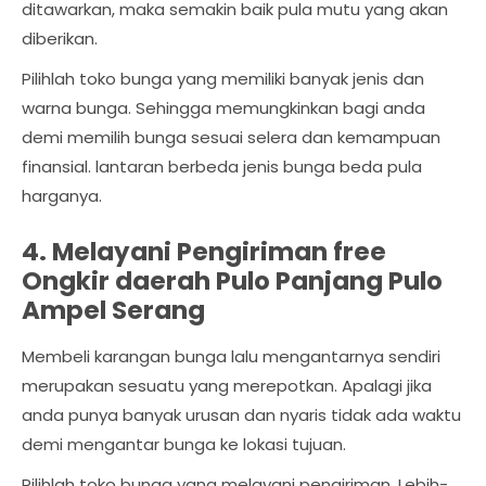
ditawarkan, maka semakin baik pula mutu yang akan
diberikan.
Pilihlah toko bunga yang memiliki banyak jenis dan
warna bunga. Sehingga memungkinkan bagi anda
demi memilih bunga sesuai selera dan kemampuan
finansial. lantaran berbeda jenis bunga beda pula
harganya.
4. Melayani Pengiriman free
Ongkir daerah Pulo Panjang Pulo
Ampel Serang
Membeli karangan bunga lalu mengantarnya sendiri
merupakan sesuatu yang merepotkan. Apalagi jika
anda punya banyak urusan dan nyaris tidak ada waktu
demi mengantar bunga ke lokasi tujuan.
Pilihlah toko bunga yang melayani pengiriman. Lebih-