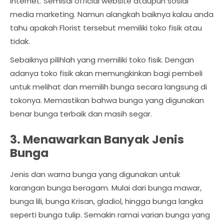
internet. Semisal official website ataupun sosial
media marketing. Namun alangkah baiknya kalau anda
tahu apakah Florist tersebut memiliki toko fisik atau
tidak.
Sebaiknya pilihlah yang memiliki toko fisik. Dengan
adanya toko fisik akan memungkinkan bagi pembeli
untuk melihat dan memilih bunga secara langsung di
tokonya. Memastikan bahwa bunga yang digunakan
benar bunga terbaik dan masih segar.
3. Menawarkan Banyak Jenis
Bunga
Jenis dan warna bunga yang digunakan untuk
karangan bunga beragam. Mulai dari bunga mawar,
bunga lili, bunga Krisan, gladiol, hingga bunga langka
seperti bunga tulip. Semakin ramai varian bunga yang