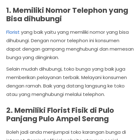
1. Memiliki Nomor Telephon yang
Bisa dihubungi
Florist
yang baik yaitu yang memiliki nomor yang bisa
dihubungi. Dengan nomor telephon ini konsumen
dapat dengan gampang menghubungi dan memesan
bunga yang diinginkan.
Selain mudah dihubungi, toko bunga yang baik juga
memberikan pelayanan terbaik. Melayani konsumen
dengan ramah. Baik yang datang langsung ke toko
atau yang menghubungi melalui telephon.
2. Memiliki Florist Fisik di Pulo
Panjang Pulo Ampel Serang
Boleh jadi anda menjumpai toko karangan bunga di