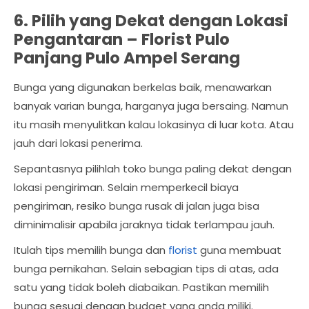
6. Pilih yang Dekat dengan Lokasi
Pengantaran –
Florist Pulo
Panjang Pulo Ampel Serang
Bunga yang digunakan berkelas baik, menawarkan
banyak varian bunga, harganya juga bersaing. Namun
itu masih menyulitkan kalau lokasinya di luar kota. Atau
jauh dari lokasi penerima.
Sepantasnya pilihlah toko bunga paling dekat dengan
lokasi pengiriman. Selain memperkecil biaya
pengiriman, resiko bunga rusak di jalan juga bisa
diminimalisir apabila jaraknya tidak terlampau jauh.
Itulah tips memilih bunga dan
florist
guna membuat
bunga pernikahan. Selain sebagian tips di atas, ada
satu yang tidak boleh diabaikan. Pastikan memilih
bunga sesuai dengan budget yang anda miliki.