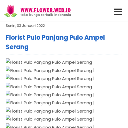
Senin, 03 Januari 2022
Florist Pulo Panjang Pulo Ampel
Serang
|
|
|
|
|
|
|