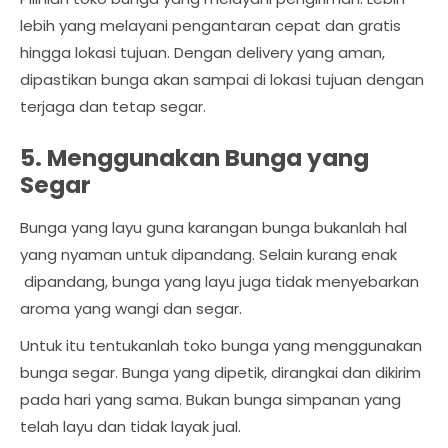
lebih yang melayani pengantaran cepat dan gratis
hingga lokasi tujuan. Dengan delivery yang aman,
dipastikan bunga akan sampai di lokasi tujuan dengan
terjaga dan tetap segar.
5. Menggunakan Bunga yang
Segar
Bunga yang layu guna karangan bunga bukanlah hal
yang nyaman untuk dipandang. Selain kurang enak
dipandang, bunga yang layu juga tidak menyebarkan
aroma yang wangi dan segar.
Untuk itu tentukanlah toko bunga yang menggunakan
bunga segar. Bunga yang dipetik, dirangkai dan dikirim
pada hari yang sama. Bukan bunga simpanan yang
telah layu dan tidak layak jual.