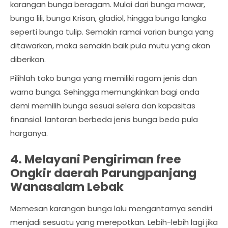
karangan bunga beragam. Mulai dari bunga mawar,
bunga lili, bunga Krisan, gladiol, hingga bunga langka
seperti bunga tulip. Semakin ramai varian bunga yang
ditawarkan, maka semakin baik pula mutu yang akan
diberikan.
Pilihlah toko bunga yang memiliki ragam jenis dan
warna bunga. Sehingga memungkinkan bagi anda
demi memilih bunga sesuai selera dan kapasitas
finansial. lantaran berbeda jenis bunga beda pula
harganya.
4. Melayani Pengiriman free
Ongkir daerah Parungpanjang
Wanasalam Lebak
Memesan karangan bunga lalu mengantarnya sendiri
menjadi sesuatu yang merepotkan. Lebih-lebih lagi jika