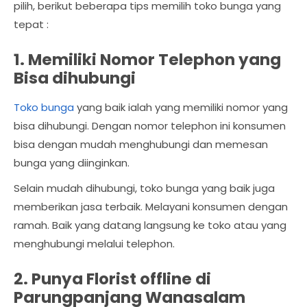
pilih, berikut beberapa tips memilih toko bunga yang
tepat :
1. Memiliki Nomor Telephon yang
Bisa dihubungi
Toko bunga
yang baik ialah yang memiliki nomor yang
bisa dihubungi. Dengan nomor telephon ini konsumen
bisa dengan mudah menghubungi dan memesan
bunga yang diinginkan.
Selain mudah dihubungi, toko bunga yang baik juga
memberikan jasa terbaik. Melayani konsumen dengan
ramah. Baik yang datang langsung ke toko atau yang
menghubungi melalui telephon.
2. Punya Florist offline di
Parungpanjang Wanasalam