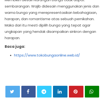
sembarangan. Wajib didesain menggunakan jenis dan
warna bunga yang merepresentasikan kebahagiaan,
harapan, dan romantisme atas sebuah pernikahan.
Maka dari itu mesti dipilih bunga yang tepat agar
ungkapan yang hendak disampaikan sinkron dengan
harapan.
Baca juga:
https://www.tokobungaonline.web.id/