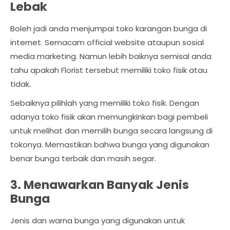
Lebak
Boleh jadi anda menjumpai toko karangan bunga di
internet. Semacam official website ataupun sosial
media marketing. Namun lebih baiknya semisal anda
tahu apakah Florist tersebut memiliki toko fisik atau
tidak.
Sebaiknya pilihlah yang memiliki toko fisik. Dengan
adanya toko fisik akan memungkinkan bagi pembeli
untuk melihat dan memilih bunga secara langsung di
tokonya. Memastikan bahwa bunga yang digunakan
benar bunga terbaik dan masih segar.
3. Menawarkan Banyak Jenis
Bunga
Jenis dan warna bunga yang digunakan untuk