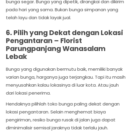
bunga segar. Bunga yang dipetik, dirangkai dan dikirim
pada hari yang sama. Bukan bunga simpanan yang
telah layu dan tidak layak jual.
6. Pilih yang Dekat dengan Lokasi
Pengantaran –
Florist
Parungpanjang Wanasalam
Lebak
Bunga yang digunakan bermutu baik, memiliki banyak
varian bunga, harganya juga terjangkau. Tapi itu masih
menyusahkan kalau lokasinya di luar kota. Atau jauh
dari lokasi penerima.
Hendaknya pilihlah toko bunga paling dekat dengan
lokasi pengantaran. Selain menghemat biaya
pengiriman, resiko bunga rusak di jalan juga dapat
diminimalisir semisal jaraknya tidak terlalu jauh.