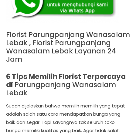
Florist Parungpanjang Wanasalam
Lebak , Florist Parungpanjang
Wanasalam Lebak Layanan 24
Jam
6 Tips Memilih Florist Terpercaya
di
Parungpanjang Wanasalam
Lebak
Sudah dijelaskan bahwa memilih memilih yang tepat
adalah salah satu cara mendapatkan bunga yang
baik dan segar. Tapi sayangnya tak seluruh toko
bunga memiliki kualitas yang baik. Agar tidak salah