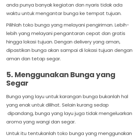
anda punya banyak kegiatan dan nyaris tidak ada
waktu untuk mengantar bunga ke tempat tujuan.
Pilihlah toko bunga yang melayani pengiriman. Lebih-
lebih yang melayani pengantaran cepat dan gratis
hingga lokasi tujuan. Dengan delivery yang aman,
dipastikan bunga akan sampai di lokasi tujuan dengan
aman dan tetap segar.
5. Menggunakan Bunga yang
Segar
Bunga yang layu untuk karangan bunga bukanlah hal
yang enak untuk dilihat. Selain kurang sedap
dipandang, bunga yang layu juga tidak mengeluarkan
aroma yang wangi dan segar.
Untuk itu tentukanlah toko bunga yang menggunakan