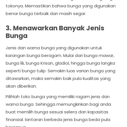
tokonya. Memastikan bahwa bunga yang digunakan
benar bunga terbaik dan masih segar.
3. Menawarkan Banyak Jenis
Bunga
Jenis dan warna bunga yang digunakan untuk
karangan bunga beragam. Mulai dari bunga mawar,
bunga lili, bunga Krisan, gladiol, hingga bunga langka
seperti bunga tulip. Semakin luas varian bunga yang
ditawarkan, maka semakin baik pula kualitas yang
akan diberikan.
Pilihlah toko bunga yang memiliki ragam jenis dan
warna bunga. Sehingga memungkinkan bagi anda
buat memilih bunga sesuai selera dan kapasitas
finansial. lantaran berbeda jenis bunga beda pula