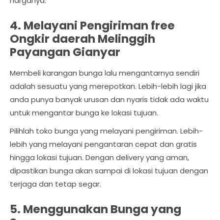
harganya.
4. Melayani Pengiriman free
Ongkir daerah Melinggih
Payangan Gianyar
Membeli karangan bunga lalu mengantarnya sendiri
adalah sesuatu yang merepotkan. Lebih-lebih lagi jika
anda punya banyak urusan dan nyaris tidak ada waktu
untuk mengantar bunga ke lokasi tujuan.
Pilihlah toko bunga yang melayani pengiriman. Lebih-
lebih yang melayani pengantaran cepat dan gratis
hingga lokasi tujuan. Dengan delivery yang aman,
dipastikan bunga akan sampai di lokasi tujuan dengan
terjaga dan tetap segar.
5. Menggunakan Bunga yang