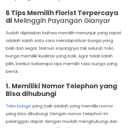
6 Tips Memilih Florist Terpercaya
di
Melinggih Payangan Gianyar
Sudah dijelaskan bahwa memilih menunjuk yang tepat
adalah salah satu cara mendapatkan bunga yang
baik dan segar. Namun sayangnya tak seluruh toko
bunga memiliki kualitas yang baik. Agar tidak salah
pilih, berikut beberapa tips memilih toko bunga yang
benar :
1. Memiliki Nomor Telephon yang
Bisa dihubungi
Toko bunga
yang baik adalah yang memiliki nomor
yang bisa dihubungi. Dengan nomor telephon ini
pelanggan dapat dengan mudah menghubungi dan