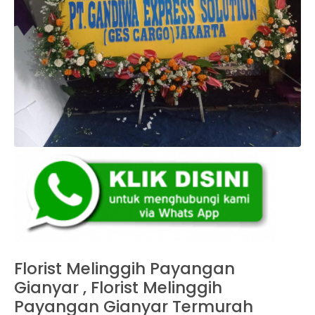
Florist Melinggih Payangan
Gianyar , Florist Melinggih
Payangan Gianyar Termurah