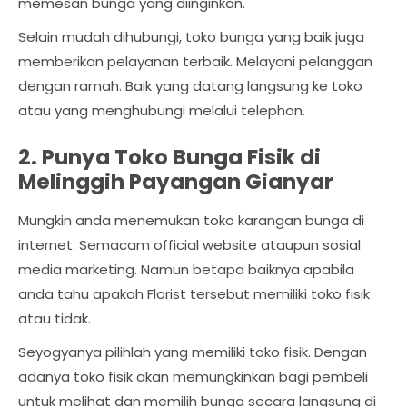
memesan bunga yang diinginkan.
Selain mudah dihubungi, toko bunga yang baik juga
memberikan pelayanan terbaik. Melayani pelanggan
dengan ramah. Baik yang datang langsung ke toko
atau yang menghubungi melalui telephon.
2. Punya Toko Bunga Fisik di
Melinggih Payangan Gianyar
Mungkin anda menemukan toko karangan bunga di
internet. Semacam official website ataupun sosial
media marketing. Namun betapa baiknya apabila
anda tahu apakah Florist tersebut memiliki toko fisik
atau tidak.
Seyogyanya pilihlah yang memiliki toko fisik. Dengan
adanya toko fisik akan memungkinkan bagi pembeli
untuk melihat dan memilih bunga secara langsung di