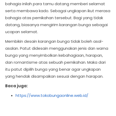
bahagia inilah para tamu datang memberi selamat
serta membawa kado. Sebagai ungkapan ikut merasa
bahagia atas pernikahan tersebut. Bagi yang tidak
datang, biasanya mengirim karangan bunga sebagai
ucapan selamat.
Membikin desain karangan bunga tidak boleh asal-
asalan. Patut didesain menggunakan jenis dan warna
bunga yang menyimbolkan kebahagiaan, harapan,
dan romantisme atas sebuah pernikahan. Maka dari
itu patut dipilih bunga yang benar agar ungkapan
yang hendak disampaikan sesuai dengan harapan.
Baca juga:
https://www.tokobungaonline.web.id/