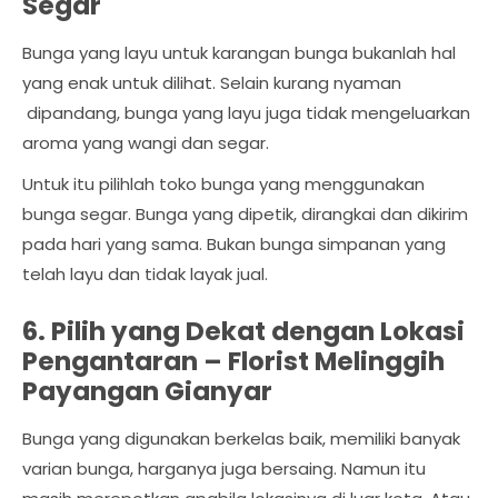
Segar
Bunga yang layu untuk karangan bunga bukanlah hal
yang enak untuk dilihat. Selain kurang nyaman
dipandang, bunga yang layu juga tidak mengeluarkan
aroma yang wangi dan segar.
Untuk itu pilihlah toko bunga yang menggunakan
bunga segar. Bunga yang dipetik, dirangkai dan dikirim
pada hari yang sama. Bukan bunga simpanan yang
telah layu dan tidak layak jual.
6. Pilih yang Dekat dengan Lokasi
Pengantaran –
Florist Melinggih
Payangan Gianyar
Bunga yang digunakan berkelas baik, memiliki banyak
varian bunga, harganya juga bersaing. Namun itu