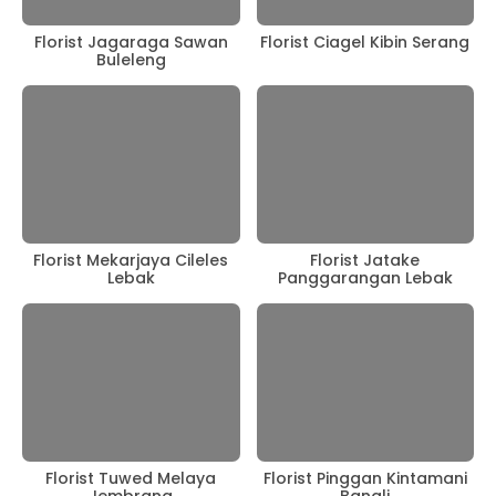
Florist Jagaraga Sawan
Florist Ciagel Kibin Serang
Buleleng
Florist Mekarjaya Cileles
Florist Jatake
Lebak
Panggarangan Lebak
Florist Tuwed Melaya
Florist Pinggan Kintamani