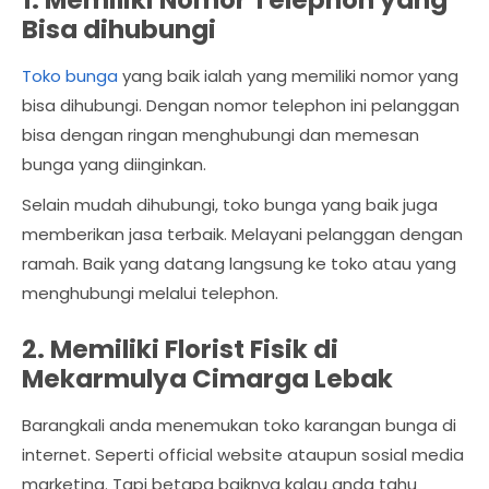
1. Memiliki Nomor Telephon yang
Bisa dihubungi
Toko bunga
yang baik ialah yang memiliki nomor yang
bisa dihubungi. Dengan nomor telephon ini pelanggan
bisa dengan ringan menghubungi dan memesan
bunga yang diinginkan.
Selain mudah dihubungi, toko bunga yang baik juga
memberikan jasa terbaik. Melayani pelanggan dengan
ramah. Baik yang datang langsung ke toko atau yang
menghubungi melalui telephon.
2. Memiliki Florist Fisik di
Mekarmulya Cimarga Lebak
Barangkali anda menemukan toko karangan bunga di
internet. Seperti official website ataupun sosial media
marketing. Tapi betapa baiknya kalau anda tahu