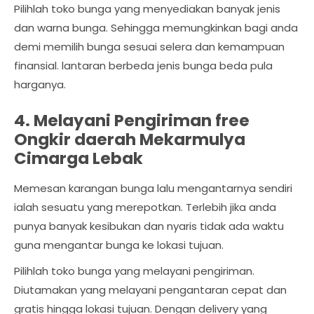
Pilihlah toko bunga yang menyediakan banyak jenis
dan warna bunga. Sehingga memungkinkan bagi anda
demi memilih bunga sesuai selera dan kemampuan
finansial. lantaran berbeda jenis bunga beda pula
harganya.
4. Melayani Pengiriman free
Ongkir daerah Mekarmulya
Cimarga Lebak
Memesan karangan bunga lalu mengantarnya sendiri
ialah sesuatu yang merepotkan. Terlebih jika anda
punya banyak kesibukan dan nyaris tidak ada waktu
guna mengantar bunga ke lokasi tujuan.
Pilihlah toko bunga yang melayani pengiriman.
Diutamakan yang melayani pengantaran cepat dan
gratis hingga lokasi tujuan. Dengan delivery yang