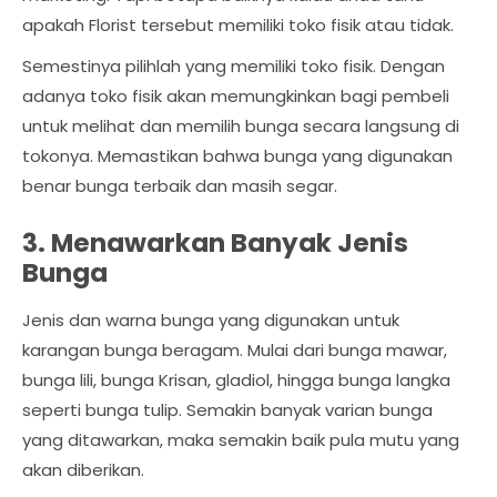
apakah Florist tersebut memiliki toko fisik atau tidak.
Semestinya pilihlah yang memiliki toko fisik. Dengan
adanya toko fisik akan memungkinkan bagi pembeli
untuk melihat dan memilih bunga secara langsung di
tokonya. Memastikan bahwa bunga yang digunakan
benar bunga terbaik dan masih segar.
3. Menawarkan Banyak Jenis
Bunga
Jenis dan warna bunga yang digunakan untuk
karangan bunga beragam. Mulai dari bunga mawar,
bunga lili, bunga Krisan, gladiol, hingga bunga langka
seperti bunga tulip. Semakin banyak varian bunga
yang ditawarkan, maka semakin baik pula mutu yang
akan diberikan.