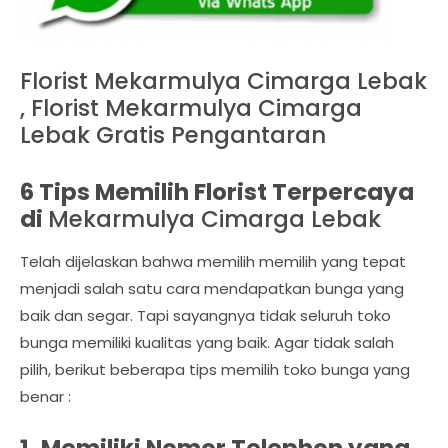
Florist Mekarmulya Cimarga Lebak
, Florist Mekarmulya Cimarga
Lebak Gratis Pengantaran
6 Tips Memilih Florist Terpercaya
di
Mekarmulya Cimarga Lebak
Telah dijelaskan bahwa memilih memilih yang tepat
menjadi salah satu cara mendapatkan bunga yang
baik dan segar. Tapi sayangnya tidak seluruh toko
bunga memiliki kualitas yang baik. Agar tidak salah
pilih, berikut beberapa tips memilih toko bunga yang
benar :