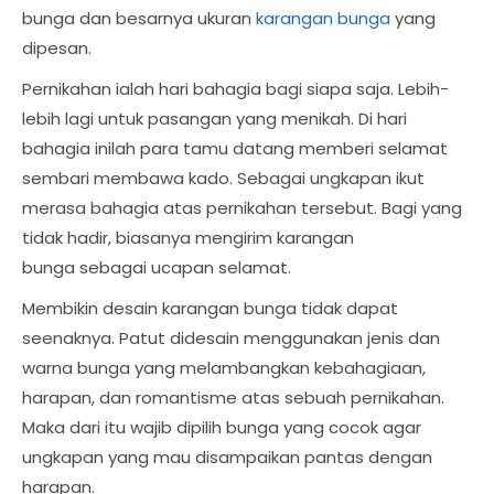
bunga dan besarnya ukuran
karangan bunga
yang
dipesan.
Pernikahan ialah hari bahagia bagi siapa saja. Lebih-
lebih lagi untuk pasangan yang menikah. Di hari
bahagia inilah para tamu datang memberi selamat
sembari membawa kado. Sebagai ungkapan ikut
merasa bahagia atas pernikahan tersebut. Bagi yang
tidak hadir, biasanya mengirim karangan
bunga sebagai ucapan selamat.
Membikin desain karangan bunga tidak dapat
seenaknya. Patut didesain menggunakan jenis dan
warna bunga yang melambangkan kebahagiaan,
harapan, dan romantisme atas sebuah pernikahan.
Maka dari itu wajib dipilih bunga yang cocok agar
ungkapan yang mau disampaikan pantas dengan
harapan.