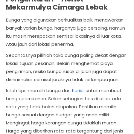
Mekarmulya Cimarga Lebak
Bunga yang digunakan berkualitas baik, menawarkan
banyak varian bunga, harganya juga bersaing. Namun
itu masih merepotkan semisal lokasinya di luar kota.
Atau jauh dari lokasi penerima.
Sepantasnya pilihlah toko bunga paling dekat dengan
lokasi tujuan pesanan. Selain menghemat biaya
pengiriman, resiko bunga rusak di jalan juga dapat
diminimalisir semisal jaraknya tidak terlampau jauh.
Inilah tips memilih bunga dan
florist
untuk membuat
bunga pernikahan. Selain sebagian tips di atas, ada
satu yang tidak boleh dilupakan. Pastikan memilih
bunga sesuai dengan budget yang anda miliki.
Mengingat harga karangan bunga tidaklah murah.
Harga yang diberikan rata-rata tergantung dari jenis