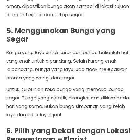
aman, dipastikan bunga akan sampai di lokasi tujuan
dengan terjaga dan tetap segar.
5. Menggunakan Bunga yang
Segar
Bunga yang layu untuk karangan bunga bukanlah hal
yang enak untuk dipandang. Selain kurang enak
dipandang, bunga yang layu juga tidak melepaskan
aroma yang wangi dan segar.
Untuk itu pilihlah toko bunga yang memakai bunga
segar. Bunga yang dipetik, dirangkai dan dikirim pada
hari yang sama. Bukan bunga simpanan yang telah
layu dan tidak layak jual.
6. Pilih yang Dekat dengan Lokasi
Pengantaran –
Florist