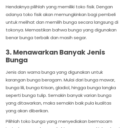
Hendaknya pilihlah yang memiliki toko fisik. Dengan
adanya toko fisik akan memungkinkan bagi pembeli
untuk melihat dan memilih bunga secara langsung di
tokonya. Memastikan bahwa bunga yang digunakan
benar bunga terbaik dan masih segar.
3. Menawarkan Banyak Jenis
Bunga
Jenis dan warna bunga yang digunakan untuk
karangan bunga beragam. Mulai dari bunga mawar,
bunga lili, bunga Krisan, gladiol, hingga bunga langka
seperti bunga tulip. Semakin banyak varian bunga
yang ditawarkan, maka semakin baik pula kualitas
yang akan diberikan.
Pilihlah toko bunga yang menyediakan bermacam