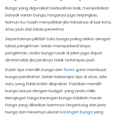
Bunga yang digunakan berkualitas baik, menyediakan
banyak varian bunga, harganya juga terjangkau.
Namun itu masih menyulitkan jika lokasinya di luar kota.
Atau jauh dari lokasi penerima.
Sepantasnya pilihlah toko bunga paling dekat dengan
lokasi pengiriman. Selain memperkecil biaya
pengiriman, resiko bunga rusak di jalan juga dapat
diminimalisir jika jaraknya tidak terlampau jauh.
Itulah tips memilih bunga dan
florist
guna membuat
bunga pernikahan. Selain beberapa tips di atas, ada
satu yang tidak boleh dilupakan. Pastikan memilih
bunga sesuai dengan budget yang anda miliki.
Mengingat harga karangan bunga tidaklah murah.
Harga yang diberikan lazimnya tergantung dari jenis
bunga dan besarnya ukuran
karangan bunga
yang