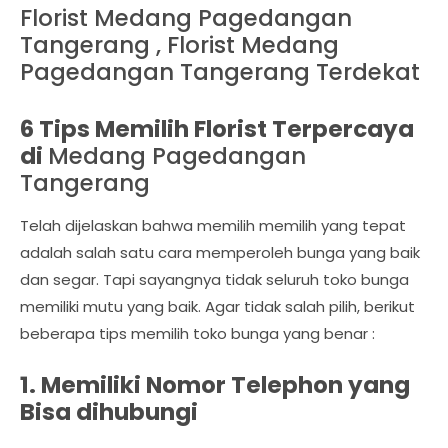
Florist Medang Pagedangan
Tangerang , Florist Medang
Pagedangan Tangerang Terdekat
6 Tips Memilih Florist Terpercaya
di
Medang Pagedangan
Tangerang
Telah dijelaskan bahwa memilih memilih yang tepat
adalah salah satu cara memperoleh bunga yang baik
dan segar. Tapi sayangnya tidak seluruh toko bunga
memiliki mutu yang baik. Agar tidak salah pilih, berikut
beberapa tips memilih toko bunga yang benar :
1. Memiliki Nomor Telephon yang
Bisa dihubungi