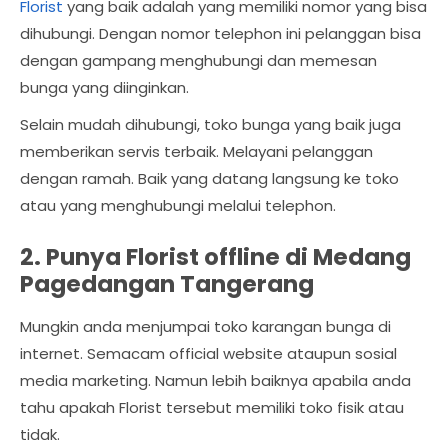
Florist
yang baik adalah yang memiliki nomor yang bisa
dihubungi. Dengan nomor telephon ini pelanggan bisa
dengan gampang menghubungi dan memesan
bunga yang diinginkan.
Selain mudah dihubungi, toko bunga yang baik juga
memberikan servis terbaik. Melayani pelanggan
dengan ramah. Baik yang datang langsung ke toko
atau yang menghubungi melalui telephon.
2. Punya Florist offline di Medang
Pagedangan Tangerang
Mungkin anda menjumpai toko karangan bunga di
internet. Semacam official website ataupun sosial
media marketing. Namun lebih baiknya apabila anda
tahu apakah Florist tersebut memiliki toko fisik atau
tidak.