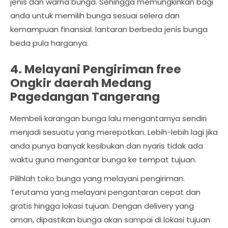
jenis dan warna bunga. Sehingga memungkinkan bagi
anda untuk memilih bunga sesuai selera dan
kemampuan finansial. lantaran berbeda jenis bunga
beda pula harganya.
4. Melayani Pengiriman free
Ongkir daerah Medang
Pagedangan Tangerang
Membeli karangan bunga lalu mengantarnya sendiri
menjadi sesuatu yang merepotkan. Lebih-lebih lagi jika
anda punya banyak kesibukan dan nyaris tidak ada
waktu guna mengantar bunga ke tempat tujuan.
Pilihlah toko bunga yang melayani pengiriman.
Terutama yang melayani pengantaran cepat dan
gratis hingga lokasi tujuan. Dengan delivery yang
aman, dipastikan bunga akan sampai di lokasi tujuan