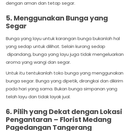
dengan aman dan tetap segar.
5. Menggunakan Bunga yang
Segar
Bunga yang layu untuk karangan bunga bukanlah hal
yang sedap untuk dilihat. Selain kurang sedap
dipandang, bunga yang layu juga tidak mengeluarkan
aroma yang wangi dan segar.
Untuk itu tentukanlah toko bunga yang menggunakan
bunga segar. Bunga yang dipetik, dirangkai dan dikirim
pada hari yang sama. Bukan bunga simpanan yang
telah layu dan tidak layak jual.
6. Pilih yang Dekat dengan Lokasi
Pengantaran –
Florist Medang
Pagedangan Tangerang