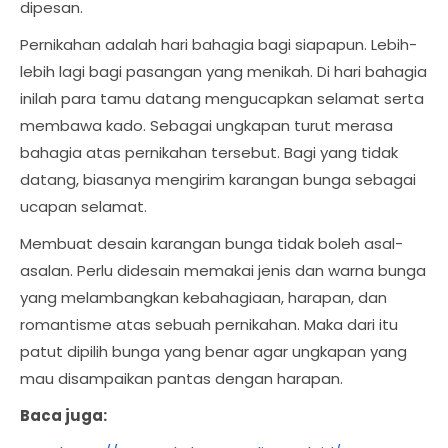
dipesan.
Pernikahan adalah hari bahagia bagi siapapun. Lebih-
lebih lagi bagi pasangan yang menikah. Di hari bahagia
inilah para tamu datang mengucapkan selamat serta
membawa kado. Sebagai ungkapan turut merasa
bahagia atas pernikahan tersebut. Bagi yang tidak
datang, biasanya mengirim karangan bunga sebagai
ucapan selamat.
Membuat desain karangan bunga tidak boleh asal-
asalan. Perlu didesain memakai jenis dan warna bunga
yang melambangkan kebahagiaan, harapan, dan
romantisme atas sebuah pernikahan. Maka dari itu
patut dipilih bunga yang benar agar ungkapan yang
mau disampaikan pantas dengan harapan.
Baca juga: