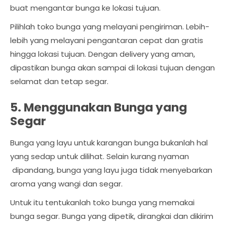
buat mengantar bunga ke lokasi tujuan.
Pilihlah toko bunga yang melayani pengiriman. Lebih-
lebih yang melayani pengantaran cepat dan gratis
hingga lokasi tujuan. Dengan delivery yang aman,
dipastikan bunga akan sampai di lokasi tujuan dengan
selamat dan tetap segar.
5. Menggunakan Bunga yang
Segar
Bunga yang layu untuk karangan bunga bukanlah hal
yang sedap untuk dilihat. Selain kurang nyaman
dipandang, bunga yang layu juga tidak menyebarkan
aroma yang wangi dan segar.
Untuk itu tentukanlah toko bunga yang memakai
bunga segar. Bunga yang dipetik, dirangkai dan dikirim