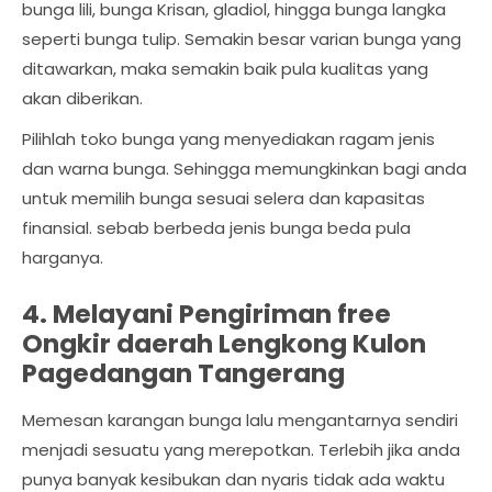
bunga lili, bunga Krisan, gladiol, hingga bunga langka
seperti bunga tulip. Semakin besar varian bunga yang
ditawarkan, maka semakin baik pula kualitas yang
akan diberikan.
Pilihlah toko bunga yang menyediakan ragam jenis
dan warna bunga. Sehingga memungkinkan bagi anda
untuk memilih bunga sesuai selera dan kapasitas
finansial. sebab berbeda jenis bunga beda pula
harganya.
4. Melayani Pengiriman free
Ongkir daerah Lengkong Kulon
Pagedangan Tangerang
Memesan karangan bunga lalu mengantarnya sendiri
menjadi sesuatu yang merepotkan. Terlebih jika anda
punya banyak kesibukan dan nyaris tidak ada waktu