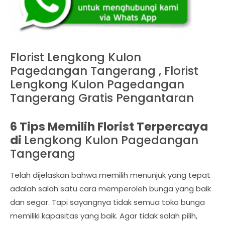
Florist Lengkong Kulon
Pagedangan Tangerang , Florist
Lengkong Kulon Pagedangan
Tangerang Gratis Pengantaran
6 Tips Memilih Florist Terpercaya
di
Lengkong Kulon Pagedangan
Tangerang
Telah dijelaskan bahwa memilih menunjuk yang tepat
adalah salah satu cara memperoleh bunga yang baik
dan segar. Tapi sayangnya tidak semua toko bunga
memiliki kapasitas yang baik. Agar tidak salah pilih,