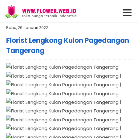
Rabu, 26 Januari 2022
Florist Lengkong Kulon Pagedangan
Tangerang
|
|
|
|
|
|
|