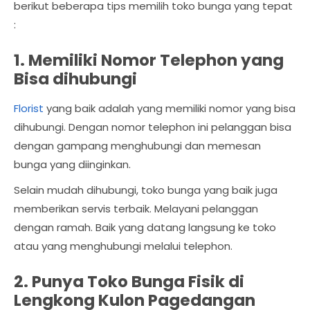
berikut beberapa tips memilih toko bunga yang tepat
:
1. Memiliki Nomor Telephon yang
Bisa dihubungi
Florist
yang baik adalah yang memiliki nomor yang bisa
dihubungi. Dengan nomor telephon ini pelanggan bisa
dengan gampang menghubungi dan memesan
bunga yang diinginkan.
Selain mudah dihubungi, toko bunga yang baik juga
memberikan servis terbaik. Melayani pelanggan
dengan ramah. Baik yang datang langsung ke toko
atau yang menghubungi melalui telephon.
2. Punya Toko Bunga Fisik di
Lengkong Kulon Pagedangan