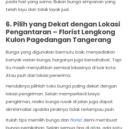
pada hari yang sama. Bukan bunga simpanan yang
telah layu dan tidak layak jual.
6. Pilih yang Dekat dengan Lokasi
Pengantaran –
Florist Lengkong
Kulon Pagedangan Tangerang
Bunga yang digunakan bermutu baik, menyediakan
banyak varian bunga, harganya juga bersahabat. Tapi
itu masih menyulitkan semisal lokasinya di luar kota.
Atau jauh dari lokasi penerima.
Hendaknya pilihlah toko bunga paling dekat dengan
lokasi pengiriman. Selain memperkecil biaya
pengiriman, resiko bunga rusak di jalan juga dapat
diminimalisir apabila jaraknya tidak terlampau jauh.
Itulah tips memilih bunga dan
florist
demi membuat
bunga pernikahan. Selain semua tips di atas, ada satu