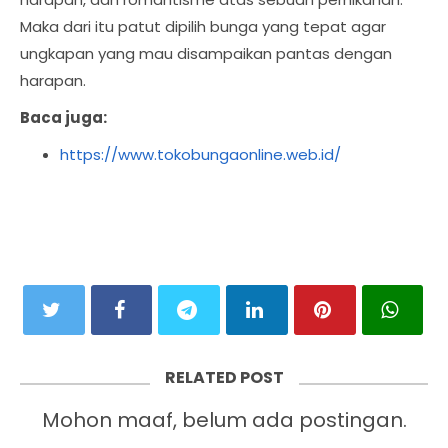
Maka dari itu patut dipilih bunga yang tepat agar
ungkapan yang mau disampaikan pantas dengan
harapan.
Baca juga:
https://www.tokobungaonline.web.id/
RELATED POST
Mohon maaf, belum ada postingan.