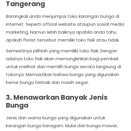
Tangerang
Barangkali anda menjumpai toko karangan bunga di
internet. Seperti official website ataupun sosial media
marketing. Namun lebih baiknya apabila anda tahu
apakah Florist tersebut memiliki toko fisik atau tidak.
Semestinya pilihlah yang memiliki toko fisik. Dengan
adanya toko fisik akan memungkinkan bagi pembeli
untuk melihat dan memilih bunga secara langsung di
tokonya. Memastikan bahwa bunga yang digunakan
benar bunga terbaik dan masih segar.
3. Menawarkan Banyak Jenis
Bunga
Jenis dan warna bunga yang digunakan untuk
karangan bunga beragam. Mulai dari bunga mawar,