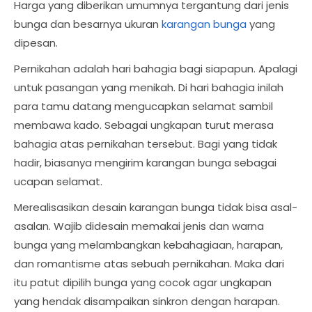
Harga yang diberikan umumnya tergantung dari jenis
bunga dan besarnya ukuran
karangan bunga
yang
dipesan.
Pernikahan adalah hari bahagia bagi siapapun. Apalagi
untuk pasangan yang menikah. Di hari bahagia inilah
para tamu datang mengucapkan selamat sambil
membawa kado. Sebagai ungkapan turut merasa
bahagia atas pernikahan tersebut. Bagi yang tidak
hadir, biasanya mengirim karangan bunga sebagai
ucapan selamat.
Merealisasikan desain karangan bunga tidak bisa asal-
asalan. Wajib didesain memakai jenis dan warna
bunga yang melambangkan kebahagiaan, harapan,
dan romantisme atas sebuah pernikahan. Maka dari
itu patut dipilih bunga yang cocok agar ungkapan
yang hendak disampaikan sinkron dengan harapan.