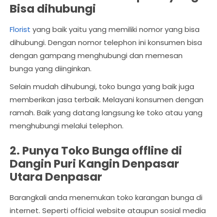
Bisa dihubungi
Florist
yang baik yaitu yang memiliki nomor yang bisa
dihubungi. Dengan nomor telephon ini konsumen bisa
dengan gampang menghubungi dan memesan
bunga yang diinginkan.
Selain mudah dihubungi, toko bunga yang baik juga
memberikan jasa terbaik. Melayani konsumen dengan
ramah. Baik yang datang langsung ke toko atau yang
menghubungi melalui telephon.
2. Punya Toko Bunga offline di
Dangin Puri Kangin Denpasar
Utara Denpasar
Barangkali anda menemukan toko karangan bunga di
internet. Seperti official website ataupun sosial media