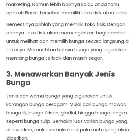
marketing. Namun lebih baiknya kalau anda tahu
apakah Florist tersebut memiliki toko fisik atau tidak.
Semestinya pilihlah yang memiliki toko fisik. Dengan
adanya toko fisik akan memungkinkan bagi pembeli
untuk melihat dan memilih bunga secara langsung di
tokonya. Memastikan bahwa bunga yang digunakan
memang bunga terbaik dan masih segar.
3. Menawarkan Banyak Jenis
Bunga
Jenis dan warna bunga yang digunakan untuk
karangan bunga beragam. Mulai dari bunga mawar,
bunga lili, bunga Krisan, gladiol, hingga bunga langka
seperti bunga tulip. Semakin luas varian bunga yang
ditawarkan, maka semakin baik pula mutu yang akan
diberikan.