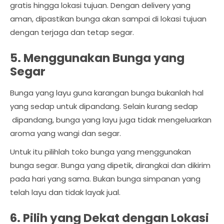
gratis hingga lokasi tujuan. Dengan delivery yang
aman, dipastikan bunga akan sampai di lokasi tujuan
dengan terjaga dan tetap segar.
5. Menggunakan Bunga yang
Segar
Bunga yang layu guna karangan bunga bukanlah hal
yang sedap untuk dipandang. Selain kurang sedap
dipandang, bunga yang layu juga tidak mengeluarkan
aroma yang wangi dan segar.
Untuk itu pilihlah toko bunga yang menggunakan
bunga segar. Bunga yang dipetik, dirangkai dan dikirim
pada hari yang sama. Bukan bunga simpanan yang
telah layu dan tidak layak jual.
6. Pilih yang Dekat dengan Lokasi