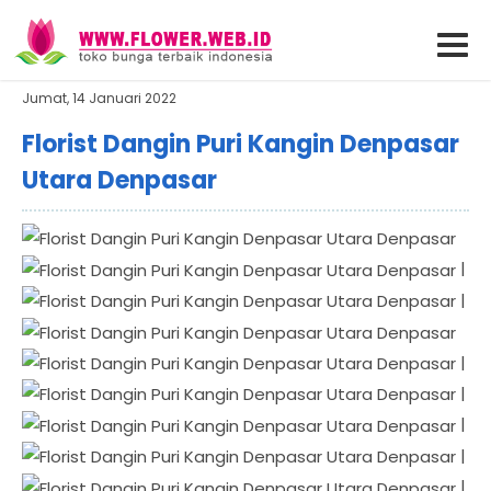
Jumat, 14 Januari 2022
Florist Dangin Puri Kangin Denpasar
Utara Denpasar
|
|
|
|
|
|
|