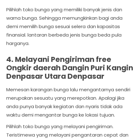
Pilihlah toko bunga yang memiliki banyak jenis dan
warna bunga. Sehingga memungkinkan bagi anda
demi memilih bunga sesuai selera dan kapasitas
finansial. lantaran berbeda jenis bunga beda pula
harganya.
4. Melayani Pengiriman free
Ongkir daerah Dangin Puri Kangin
Denpasar Utara Denpasar
Memesan karangan bunga lalu mengantarnya sendiri
merupakan sesuatu yang merepotkan. Apalagi jika
anda punya banyak kegiatan dan nyaris tidak ada
waktu demi mengantar bunga ke lokasi tujuan.
Pilihlah toko bunga yang melayani pengiriman.
Teristimewa yang melayani pengantaran cepat dan