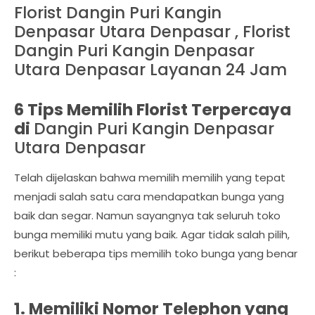
Florist Dangin Puri Kangin
Denpasar Utara Denpasar , Florist
Dangin Puri Kangin Denpasar
Utara Denpasar Layanan 24 Jam
6 Tips Memilih Florist Terpercaya
di
Dangin Puri Kangin Denpasar
Utara Denpasar
Telah dijelaskan bahwa memilih memilih yang tepat
menjadi salah satu cara mendapatkan bunga yang
baik dan segar. Namun sayangnya tak seluruh toko
bunga memiliki mutu yang baik. Agar tidak salah pilih,
berikut beberapa tips memilih toko bunga yang benar
:
1. Memiliki Nomor Telephon yang