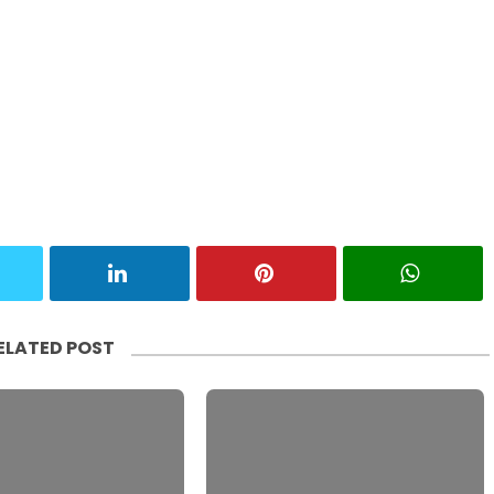
ELATED POST