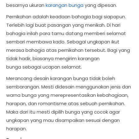
besarnya ukuran
karangan bunga
yang dipesan.
Pernikahan adalah keadaan bahagia bagi siapapun.
Terlebih lagi buat pasangan yang menikah. Di hari
bahagia inilah para tamu datang memberi selamat
sembari membawa kado. Sebagai ungkapan ikut
merasa bahagia atas pernikahan tersebut. Bagi yang
tidak hadir, biasanya mengirim karangan
bunga sebagai ucapan selamat.
Merancang desain karangan bunga tidak boleh
sembarangan. Mesti didesain menggunakan jenis dan
warna bunga yang merepresentasikan kebahagiaan,
harapan, dan romantisme atas sebuah pernikahan.
Maka dari itu mesti dipilih bunga yang cocok agar
ungkapan yang mau disampaikan sesuai dengan
harapan.