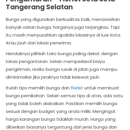
Tangerang Selatan
Bunga yang digunakan berkualitas baik, menawarkan
banyak varian bunga, harganya juga terjangkau. Tapi
itu masih menyusahkan apabila lokasinya di luar kota.
Atau jauh dari lokasi penerima.
Hendaknya pilihlah toko bunga paling dekat dengan
lokasi pengantaran. Selain memperkecil biaya
pengiriman, resiko bunga rusak di jalan juga mampu
diminimalisir jika jaraknya tidak kelewat jauh.
Itulah tips memilih bunga dan
florist
untuk membuat
bunga pernikahan. Selain semua tips di atas, ada satu
yang tidak boleh diabaikan. Pastikan memilih bunga
sesuai dengan budget yang anda miliki. Mengingat
harga karangan bunga tidaklah murah. Harga yang
diberikan biasanya tergantung dari jenis bunga dan