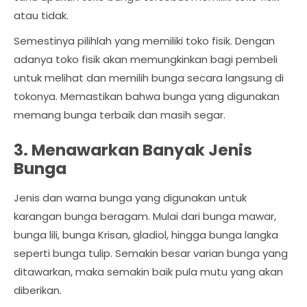
atau tidak.
Semestinya pilihlah yang memiliki toko fisik. Dengan
adanya toko fisik akan memungkinkan bagi pembeli
untuk melihat dan memilih bunga secara langsung di
tokonya. Memastikan bahwa bunga yang digunakan
memang bunga terbaik dan masih segar.
3. Menawarkan Banyak Jenis
Bunga
Jenis dan warna bunga yang digunakan untuk
karangan bunga beragam. Mulai dari bunga mawar,
bunga lili, bunga Krisan, gladiol, hingga bunga langka
seperti bunga tulip. Semakin besar varian bunga yang
ditawarkan, maka semakin baik pula mutu yang akan
diberikan.