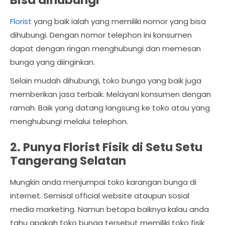
Bisa dihubungi
Florist
yang baik ialah yang memiliki nomor yang bisa
dihubungi. Dengan nomor telephon ini konsumen
dapat dengan ringan menghubungi dan memesan
bunga yang diinginkan.
Selain mudah dihubungi, toko bunga yang baik juga
memberikan jasa terbaik. Melayani konsumen dengan
ramah. Baik yang datang langsung ke toko atau yang
menghubungi melalui telephon.
2. Punya Florist Fisik di Setu Setu
Tangerang Selatan
Mungkin anda menjumpai toko karangan bunga di
internet. Semisal official website ataupun sosial
media marketing. Namun betapa baiknya kalau anda
tahu apakah toko bunga tersebut memiliki toko fisik