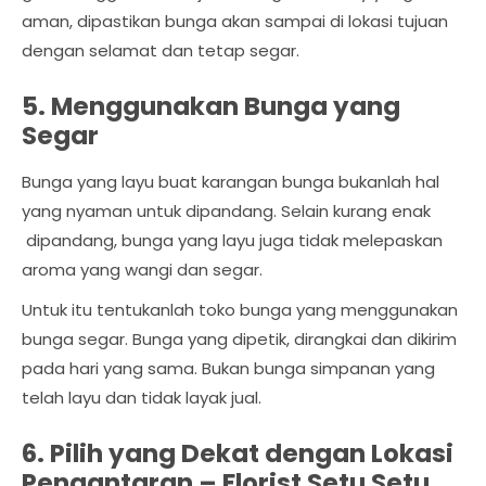
aman, dipastikan bunga akan sampai di lokasi tujuan
dengan selamat dan tetap segar.
5. Menggunakan Bunga yang
Segar
Bunga yang layu buat karangan bunga bukanlah hal
yang nyaman untuk dipandang. Selain kurang enak
dipandang, bunga yang layu juga tidak melepaskan
aroma yang wangi dan segar.
Untuk itu tentukanlah toko bunga yang menggunakan
bunga segar. Bunga yang dipetik, dirangkai dan dikirim
pada hari yang sama. Bukan bunga simpanan yang
telah layu dan tidak layak jual.
6. Pilih yang Dekat dengan Lokasi
Pengantaran –
Florist Setu Setu