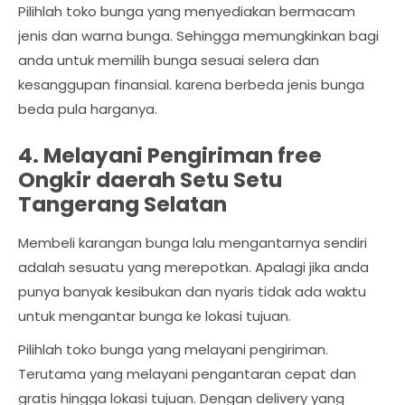
Pilihlah toko bunga yang menyediakan bermacam
jenis dan warna bunga. Sehingga memungkinkan bagi
anda untuk memilih bunga sesuai selera dan
kesanggupan finansial. karena berbeda jenis bunga
beda pula harganya.
4. Melayani Pengiriman free
Ongkir daerah Setu Setu
Tangerang Selatan
Membeli karangan bunga lalu mengantarnya sendiri
adalah sesuatu yang merepotkan. Apalagi jika anda
punya banyak kesibukan dan nyaris tidak ada waktu
untuk mengantar bunga ke lokasi tujuan.
Pilihlah toko bunga yang melayani pengiriman.
Terutama yang melayani pengantaran cepat dan
gratis hingga lokasi tujuan. Dengan delivery yang