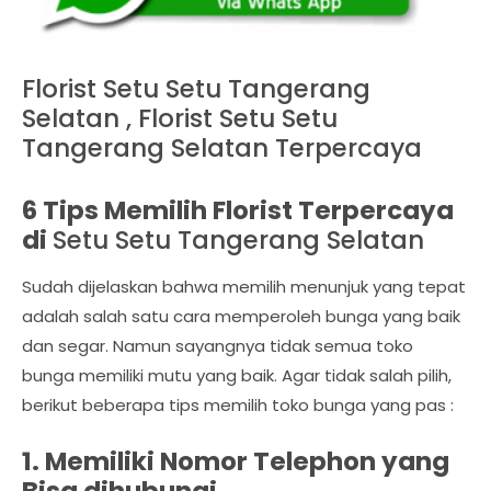
Florist Setu Setu Tangerang
Selatan , Florist Setu Setu
Tangerang Selatan Terpercaya
6 Tips Memilih Florist Terpercaya
di
Setu Setu Tangerang Selatan
Sudah dijelaskan bahwa memilih menunjuk yang tepat
adalah salah satu cara memperoleh bunga yang baik
dan segar. Namun sayangnya tidak semua toko
bunga memiliki mutu yang baik. Agar tidak salah pilih,
berikut beberapa tips memilih toko bunga yang pas :
1. Memiliki Nomor Telephon yang