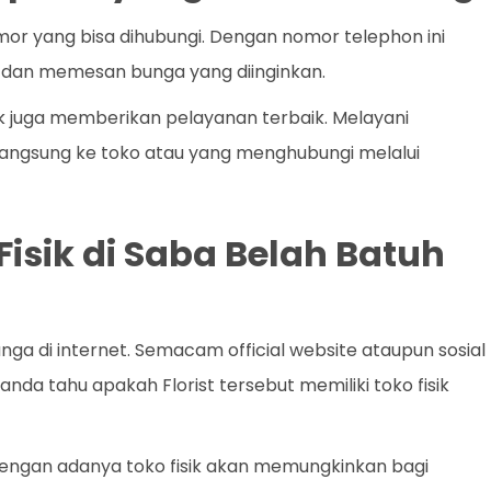
mor yang bisa dihubungi. Dengan nomor telephon ini
dan memesan bunga yang diinginkan.
ik juga memberikan pelayanan terbaik. Melayani
angsung ke toko atau yang menghubungi melalui
isik di Saba Belah Batuh
 di internet. Semacam official website ataupun sosial
nda tahu apakah Florist tersebut memiliki toko fisik
. Dengan adanya toko fisik akan memungkinkan bagi