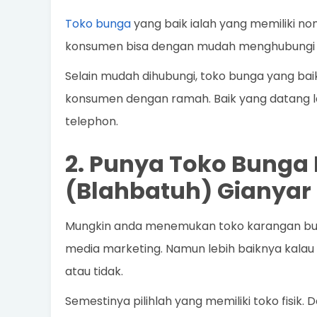
Toko bunga
yang baik ialah yang memiliki no
konsumen bisa dengan mudah menghubungi 
Selain mudah dihubungi, toko bunga yang ba
konsumen dengan ramah. Baik yang datang l
telephon.
2. Punya Toko Bunga F
(Blahbatuh) Gianyar
Mungkin anda menemukan toko karangan bunga
media marketing. Namun lebih baiknya kalau a
atau tidak.
Semestinya pilihlah yang memiliki toko fisik