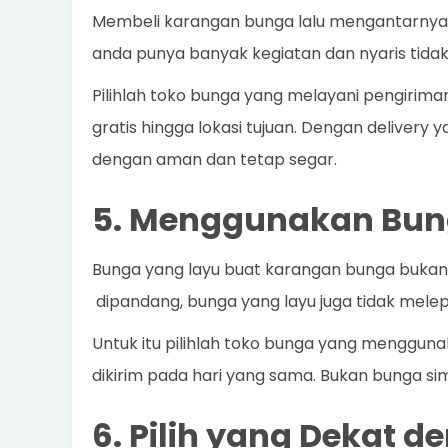
Membeli karangan bunga lalu mengantarnya s
anda punya banyak kegiatan dan nyaris tidak
Pilihlah toko bunga yang melayani pengirim
gratis hingga lokasi tujuan. Dengan delivery 
dengan aman dan tetap segar.
5. Menggunakan Bun
Bunga yang layu buat karangan bunga bukanla
dipandang, bunga yang layu juga tidak mele
Untuk itu pilihlah toko bunga yang mengguna
dikirim pada hari yang sama. Bukan bunga sim
6. Pilih yang Dekat 