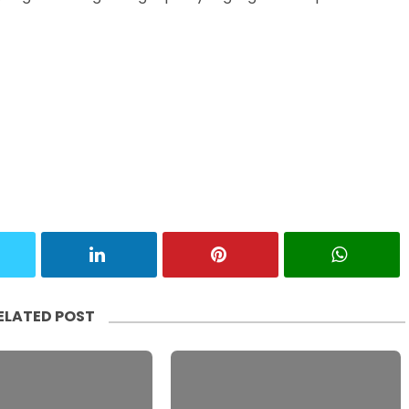
ELATED POST