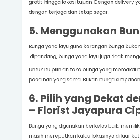
gratis hingga lokasi tujuan. Dengan delivery 
dengan terjaga dan tetap segar.
5. Menggunakan Bun
Bunga yang layu guna karangan bunga bukanla
dipandang, bunga yang layu juga tidak meng
Untuk itu pilihlah toko bunga yang memakai b
pada hari yang sama. Bukan bunga simpanan ya
6. Pilih yang Dekat 
–
Florist Jayapura C
Bunga yang digunakan berkelas baik, memiliki
masih merepotkan kalau lokasinya di luar kota