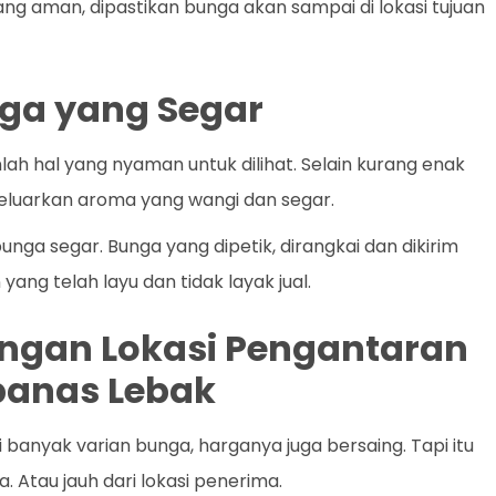
yang aman, dipastikan bunga akan sampai di lokasi tujuan
ga yang Segar
h hal yang nyaman untuk dilihat. Selain kurang enak
eluarkan aroma yang wangi dan segar.
unga segar. Bunga yang dipetik, dirangkai dan dikirim
ng telah layu dan tidak layak jual.
dengan Lokasi Pengantaran
ipanas Lebak
 banyak varian bunga, harganya juga bersaing. Tapi itu
. Atau jauh dari lokasi penerima.