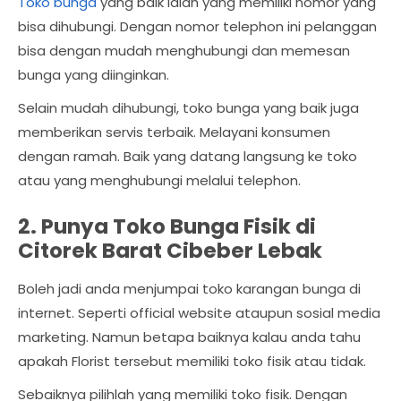
Toko bunga
yang baik ialah yang memiliki nomor yang
bisa dihubungi. Dengan nomor telephon ini pelanggan
bisa dengan mudah menghubungi dan memesan
bunga yang diinginkan.
Selain mudah dihubungi, toko bunga yang baik juga
memberikan servis terbaik. Melayani konsumen
dengan ramah. Baik yang datang langsung ke toko
atau yang menghubungi melalui telephon.
2. Punya Toko Bunga Fisik di
Citorek Barat Cibeber Lebak
Boleh jadi anda menjumpai toko karangan bunga di
internet. Seperti official website ataupun sosial media
marketing. Namun betapa baiknya kalau anda tahu
apakah Florist tersebut memiliki toko fisik atau tidak.
Sebaiknya pilihlah yang memiliki toko fisik. Dengan