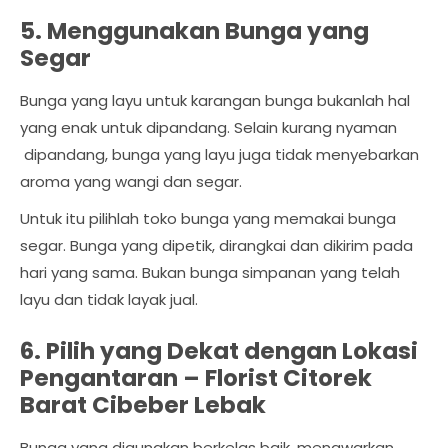
5. Menggunakan Bunga yang
Segar
Bunga yang layu untuk karangan bunga bukanlah hal
yang enak untuk dipandang. Selain kurang nyaman
dipandang, bunga yang layu juga tidak menyebarkan
aroma yang wangi dan segar.
Untuk itu pilihlah toko bunga yang memakai bunga
segar. Bunga yang dipetik, dirangkai dan dikirim pada
hari yang sama. Bukan bunga simpanan yang telah
layu dan tidak layak jual.
6. Pilih yang Dekat dengan Lokasi
Pengantaran –
Florist Citorek
Barat Cibeber Lebak
Bunga yang digunakan berkelas baik, menawarkan