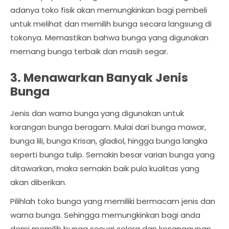
adanya toko fisik akan memungkinkan bagi pembeli
untuk melihat dan memilih bunga secara langsung di
tokonya. Memastikan bahwa bunga yang digunakan
memang bunga terbaik dan masih segar.
3. Menawarkan Banyak Jenis
Bunga
Jenis dan warna bunga yang digunakan untuk
karangan bunga beragam. Mulai dari bunga mawar,
bunga lili, bunga Krisan, gladiol, hingga bunga langka
seperti bunga tulip. Semakin besar varian bunga yang
ditawarkan, maka semakin baik pula kualitas yang
akan diberikan.
Pilihlah toko bunga yang memiliki bermacam jenis dan
warna bunga. Sehingga memungkinkan bagi anda
demi memilih bunga sesuai selera dan kesanggupan