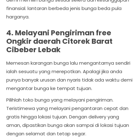
finansial. lantaran berbeda jenis bunga beda pula
harganya.
4. Melayani Pengiriman free
Ongkir daerah Citorek Barat
Cibeber Lebak
Memesan karangan bunga lalu mengantarnya sendiri
ialah sesuatu yang merepotkan. Apalagi jika anda
punya banyak urusan dan nyaris tidak ada waktu demi
mengantar bunga ke tempat tujuan.
Pilihlah toko bunga yang melayani pengiriman.
Teristimewa yang melayani pengantaran cepat dan
gratis hingga lokasi tujuan. Dengan delivery yang
aman, dipastikan bunga akan sampai di lokasi tujuan
dengan selamat dan tetap segar.