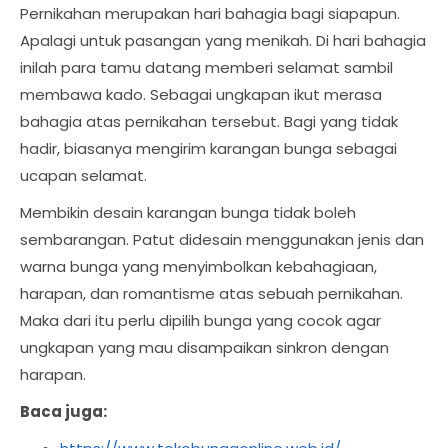
Pernikahan merupakan hari bahagia bagi siapapun.
Apalagi untuk pasangan yang menikah. Di hari bahagia
inilah para tamu datang memberi selamat sambil
membawa kado. Sebagai ungkapan ikut merasa
bahagia atas pernikahan tersebut. Bagi yang tidak
hadir, biasanya mengirim karangan bunga sebagai
ucapan selamat.
Membikin desain karangan bunga tidak boleh
sembarangan. Patut didesain menggunakan jenis dan
warna bunga yang menyimbolkan kebahagiaan,
harapan, dan romantisme atas sebuah pernikahan.
Maka dari itu perlu dipilih bunga yang cocok agar
ungkapan yang mau disampaikan sinkron dengan
harapan.
Baca juga: