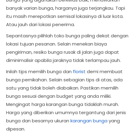
banyak varian bunga, harganya juga terjangkau. Tapi
itu masih merepotkan semisal lokasinya di luar kota.
Atau jauh dari lokasi penerima.
Sepantasnya pilihlah toko bunga paling dekat dengan
lokasi tujuan pesanan. Selain menekan biaya
pengiriman, resiko bunga rusak di jalan juga dapat
diminimalisir apabila jaraknya tidak terlampau jauh.
Inilah tips memilih bunga dan
florist
demi membuat
bunga pernikahan. Selain sebagian tips di atas, ada
satu yang tidak boleh diabaikan. Pastikan memilih
bunga sesuai dengan budget yang anda miliki.
Mengingat harga karangan bunga tidaklah murah.
Harga yang diberikan umumnya tergantung dari jenis
bunga dan besarnya ukuran
karangan bunga
yang
dipesan.