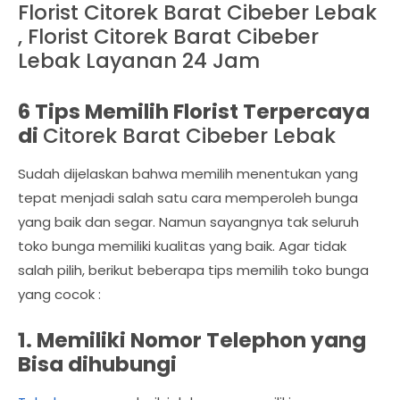
Florist Citorek Barat Cibeber Lebak
, Florist Citorek Barat Cibeber
Lebak Layanan 24 Jam
6 Tips Memilih Florist Terpercaya
di
Citorek Barat Cibeber Lebak
Sudah dijelaskan bahwa memilih menentukan yang
tepat menjadi salah satu cara memperoleh bunga
yang baik dan segar. Namun sayangnya tak seluruh
toko bunga memiliki kualitas yang baik. Agar tidak
salah pilih, berikut beberapa tips memilih toko bunga
yang cocok :
1. Memiliki Nomor Telephon yang
Bisa dihubungi