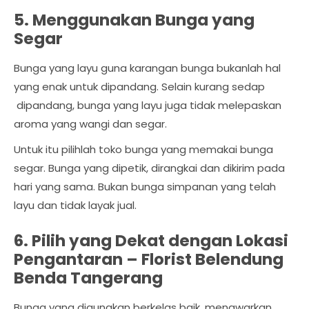
5. Menggunakan Bunga yang
Segar
Bunga yang layu guna karangan bunga bukanlah hal
yang enak untuk dipandang. Selain kurang sedap
dipandang, bunga yang layu juga tidak melepaskan
aroma yang wangi dan segar.
Untuk itu pilihlah toko bunga yang memakai bunga
segar. Bunga yang dipetik, dirangkai dan dikirim pada
hari yang sama. Bukan bunga simpanan yang telah
layu dan tidak layak jual.
6. Pilih yang Dekat dengan Lokasi
Pengantaran –
Florist Belendung
Benda Tangerang
Bunga yang digunakan berkelas baik, menawarkan