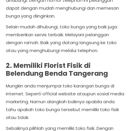
dihubungi. Dengan nomor telephon ini pelanggan
dapat dengan mudah menghubungi dan memesan
bunga yang diinginkan.
Selain mudah dihubungi, toko bunga yang baik juga
memberikan servis terbaik. Melayani pelanggan
dengan ramah. Baik yang datang langsung ke toko
atau yang menghubungi melalui telephon.
2. Memiliki Florist Fisik di
Belendung Benda Tangerang
Mungkin anda menjumpai toko karangan bunga di
internet. Seperti official website ataupun sosial media
marketing. Namun alangkah baiknya apabila anda
tahu apakah toko bunga tersebut memiliki toko fisik
atau tidak.
Sebaiknya pilihlah yang memiliki toko fisik. Dengan