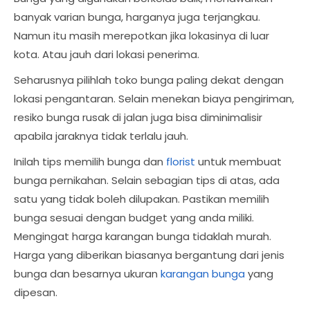
banyak varian bunga, harganya juga terjangkau.
Namun itu masih merepotkan jika lokasinya di luar
kota. Atau jauh dari lokasi penerima.
Seharusnya pilihlah toko bunga paling dekat dengan
lokasi pengantaran. Selain menekan biaya pengiriman,
resiko bunga rusak di jalan juga bisa diminimalisir
apabila jaraknya tidak terlalu jauh.
Inilah tips memilih bunga dan
florist
untuk membuat
bunga pernikahan. Selain sebagian tips di atas, ada
satu yang tidak boleh dilupakan. Pastikan memilih
bunga sesuai dengan budget yang anda miliki.
Mengingat harga karangan bunga tidaklah murah.
Harga yang diberikan biasanya bergantung dari jenis
bunga dan besarnya ukuran
karangan bunga
yang
dipesan.