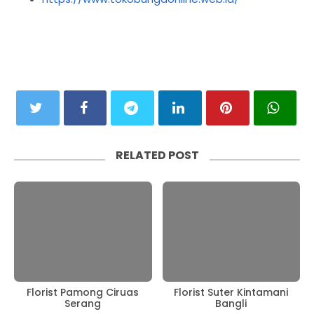
RELATED POST
Florist Pamong Ciruas
Florist Suter Kintamani
Serang
Bangli