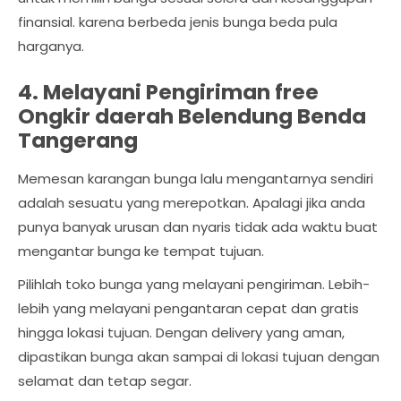
finansial. karena berbeda jenis bunga beda pula
harganya.
4. Melayani Pengiriman free
Ongkir daerah Belendung Benda
Tangerang
Memesan karangan bunga lalu mengantarnya sendiri
adalah sesuatu yang merepotkan. Apalagi jika anda
punya banyak urusan dan nyaris tidak ada waktu buat
mengantar bunga ke tempat tujuan.
Pilihlah toko bunga yang melayani pengiriman. Lebih-
lebih yang melayani pengantaran cepat dan gratis
hingga lokasi tujuan. Dengan delivery yang aman,
dipastikan bunga akan sampai di lokasi tujuan dengan
selamat dan tetap segar.