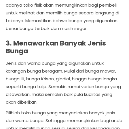
adanya toko fisik akan memungkinkan bagi pembeli
untuk melihat dan memilih bunga secara langsung di
tokonya. Memastikan bahwa bunga yang digunakan
benar bunga terbaik dan masih segar.
3. Menawarkan Banyak Jenis
Bunga
Jenis dan warna bunga yang digunakan untuk
karangan bunga beragam. Mulai dari bunga mawar,
bunga lili, bunga Krisan, gladiol, hingga bunga langka
seperti bunga tulip. Semakin ramai varian bunga yang
ditawarkan, maka semakin baik pula kualitas yang
akan diberikan.
Pilihlah toko bunga yang menyediakan banyak jenis
dan warna bunga. Sehingga memungkinkan bagi anda
untuk memilih bunga sesuai selera dan kesanggupan