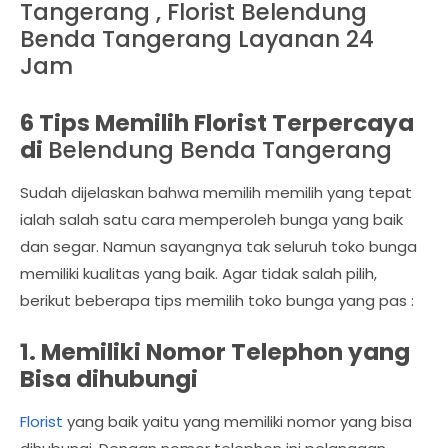
Tangerang , Florist Belendung
Benda Tangerang Layanan 24
Jam
6 Tips Memilih Florist Terpercaya
di
Belendung Benda Tangerang
Sudah dijelaskan bahwa memilih memilih yang tepat
ialah salah satu cara memperoleh bunga yang baik
dan segar. Namun sayangnya tak seluruh toko bunga
memiliki kualitas yang baik. Agar tidak salah pilih,
berikut beberapa tips memilih toko bunga yang pas :
1. Memiliki Nomor Telephon yang
Bisa dihubungi
Florist
yang baik yaitu yang memiliki nomor yang bisa