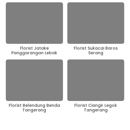
Florist Jatake
Florist Sukacai Baros
Panggarangan Lebak
Serang
Florist Belendung Benda
Florist Ciangir Legok
Tangerang
Tangerang