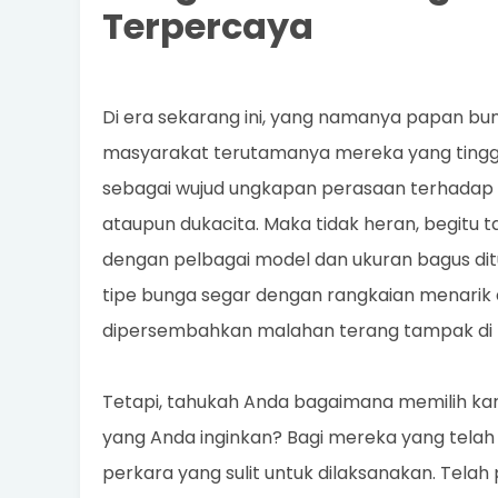
Terpercaya
Di era sekarang ini, yang namanya papan bun
masyarakat terutamanya mereka yang tingg
sebagai wujud ungkapan perasaan terhadap o
ataupun dukacita. Maka tidak heran, begitu
dengan pelbagai model dan ukuran bagus dit
tipe bunga segar dengan rangkaian menarik 
dipersembahkan malahan terang tampak di 
Tetapi, tahukah Anda bagaimana memilih ka
yang Anda inginkan? Bagi mereka yang tela
perkara yang sulit untuk dilaksanakan. Tela