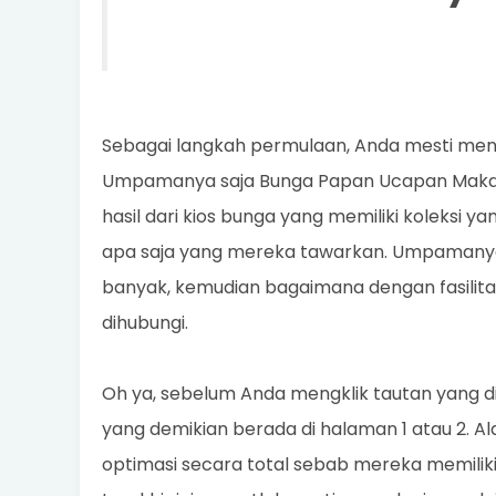
Sebagai langkah permulaan, Anda mesti meng
Umpamanya saja Bunga Papan Ucapan Makass
hasil dari kios bunga yang memiliki koleksi ya
apa saja yang mereka tawarkan. Umpamanya d
banyak, kemudian bagaimana dengan fasilita
dihubungi.
Oh ya, sebelum Anda mengklik tautan yang d
yang demikian berada di halaman 1 atau 2. 
optimasi secara total sebab mereka memilik