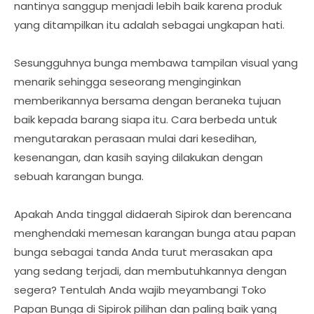
nantinya sanggup menjadi lebih baik karena produk
yang ditampilkan itu adalah sebagai ungkapan hati.
Sesungguhnya bunga membawa tampilan visual yang
menarik sehingga seseorang menginginkan
memberikannya bersama dengan beraneka tujuan
baik kepada barang siapa itu. Cara berbeda untuk
mengutarakan perasaan mulai dari kesedihan,
kesenangan, dan kasih saying dilakukan dengan
sebuah karangan bunga.
Apakah Anda tinggal didaerah Sipirok dan berencana
menghendaki memesan karangan bunga atau papan
bunga sebagai tanda Anda turut merasakan apa
yang sedang terjadi, dan membutuhkannya dengan
segera? Tentulah Anda wajib meyambangi Toko
Papan Bunga di Sipirok pilihan dan paling baik yang