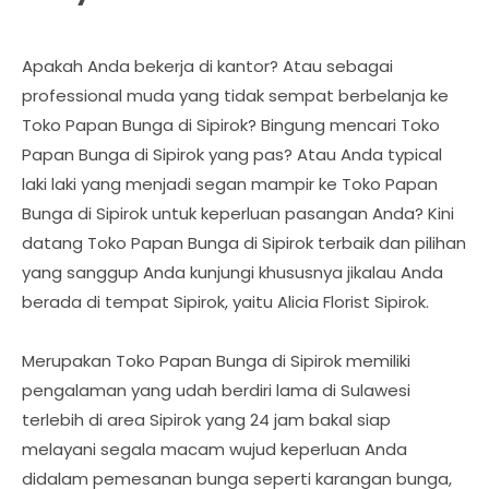
Apakah Anda bekerja di kantor? Atau sebagai
professional muda yang tidak sempat berbelanja ke
Toko Papan Bunga di Sipirok? Bingung mencari Toko
Papan Bunga di Sipirok yang pas? Atau Anda typical
laki laki yang menjadi segan mampir ke Toko Papan
Bunga di Sipirok untuk keperluan pasangan Anda? Kini
datang Toko Papan Bunga di Sipirok terbaik dan pilihan
yang sanggup Anda kunjungi khususnya jikalau Anda
berada di tempat Sipirok, yaitu Alicia Florist Sipirok.
Merupakan Toko Papan Bunga di Sipirok memiliki
pengalaman yang udah berdiri lama di Sulawesi
terlebih di area Sipirok yang 24 jam bakal siap
melayani segala macam wujud keperluan Anda
didalam pemesanan bunga seperti karangan bunga,