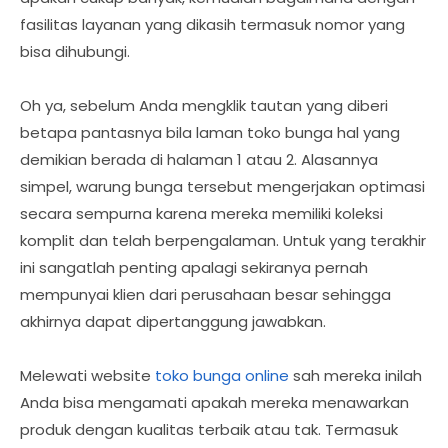
fasilitas layanan yang dikasih termasuk nomor yang
bisa dihubungi.
Oh ya, sebelum Anda mengklik tautan yang diberi
betapa pantasnya bila laman toko bunga hal yang
demikian berada di halaman 1 atau 2. Alasannya
simpel, warung bunga tersebut mengerjakan optimasi
secara sempurna karena mereka memiliki koleksi
komplit dan telah berpengalaman. Untuk yang terakhir
ini sangatlah penting apalagi sekiranya pernah
mempunyai klien dari perusahaan besar sehingga
akhirnya dapat dipertanggung jawabkan.
Melewati website
toko bunga online
sah mereka inilah
Anda bisa mengamati apakah mereka menawarkan
produk dengan kualitas terbaik atau tak. Termasuk