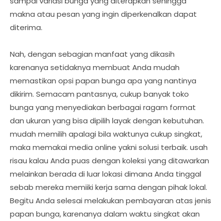
sampai variasi bunga yang diterapkan sehingga
makna atau pesan yang ingin diperkenalkan dapat
diterima.
Nah, dengan sebagian manfaat yang dikasih
karenanya setidaknya membuat Anda mudah
memastikan opsi papan bunga apa yang nantinya
dikirim. Semacam pantasnya, cukup banyak toko
bunga yang menyediakan berbagai ragam format
dan ukuran yang bisa dipilih layak dengan kebutuhan.
mudah memilih apalagi bila waktunya cukup singkat,
maka memakai media online yakni solusi terbaik. usah
risau kalau Anda puas dengan koleksi yang ditawarkan
melainkan berada di luar lokasi dimana Anda tinggal
sebab mereka memiiki kerja sama dengan pihak lokal.
Begitu Anda selesai melakukan pembayaran atas jenis
papan bunga, karenanya dalam waktu singkat akan