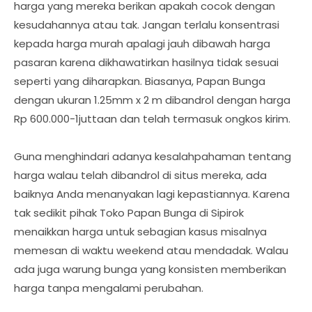
harga yang mereka berikan apakah cocok dengan
kesudahannya atau tak. Jangan terlalu konsentrasi
kepada harga murah apalagi jauh dibawah harga
pasaran karena dikhawatirkan hasilnya tidak sesuai
seperti yang diharapkan. Biasanya, Papan Bunga
dengan ukuran 1.25mm x 2 m dibandrol dengan harga
Rp 600.000-1juttaan dan telah termasuk ongkos kirim.
Guna menghindari adanya kesalahpahaman tentang
harga walau telah dibandrol di situs mereka, ada
baiknya Anda menanyakan lagi kepastiannya. Karena
tak sedikit pihak Toko Papan Bunga di Sipirok
menaikkan harga untuk sebagian kasus misalnya
memesan di waktu weekend atau mendadak. Walau
ada juga warung bunga yang konsisten memberikan
harga tanpa mengalami perubahan.