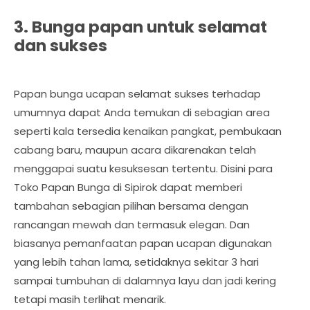
3. Bunga papan untuk selamat
dan sukses
Papan bunga ucapan selamat sukses terhadap
umumnya dapat Anda temukan di sebagian area
seperti kala tersedia kenaikan pangkat, pembukaan
cabang baru, maupun acara dikarenakan telah
menggapai suatu kesuksesan tertentu. Disini para
Toko Papan Bunga di Sipirok dapat memberi
tambahan sebagian pilihan bersama dengan
rancangan mewah dan termasuk elegan. Dan
biasanya pemanfaatan papan ucapan digunakan
yang lebih tahan lama, setidaknya sekitar 3 hari
sampai tumbuhan di dalamnya layu dan jadi kering
tetapi masih terlihat menarik.