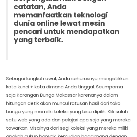
catatan, Anda
memanfaatkan teknologi
dunia online lewat mesin
pencari untuk mendapatkan
yang terbaik.
Sebagai langkah awal, Anda seharusnya mengetikkan
kata kunci + kota dimana Anda tinggal. Seumpama
saja Karangan Bunga Makassar karenanya dalam
hitungan detik akan muncul ratusan hasil dari toko
bunga yang memiliki koleksi yang bisa dipilih. Klik salah
satu web yang ada dan pelajari apa saja yang mereka
tawarkan. Misalnya dari segi koleksi yang mereka miliki
apakah cukup banyak, kemudian bagaimana dengan