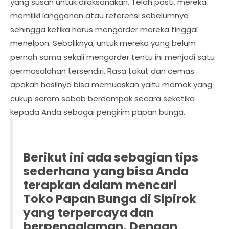
yang susah untuk dilaksanakan. Telah pasti, mereka
memiliki langganan atau referensi sebelumnya
sehingga ketika harus mengorder mereka tinggal
menelpon. Sebaliknya, untuk mereka yang belum
pernah sama sekali mengorder tentu ini menjadi satu
permasalahan tersendiri. Rasa takut dan cemas
apakah hasilnya bisa memuaskan yaitu momok yang
cukup seram sebab berdampak secara seketika
kepada Anda sebagai pengirim papan bunga.
Berikut ini ada sebagian tips
sederhana yang bisa Anda
terapkan dalam mencari
Toko Papan Bunga di Sipirok
yang terpercaya dan
berpengalaman. Dengan