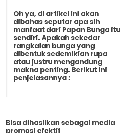
Oh ya, di artikel ini akan
dibahas seputar apa sih
manfaat dari Papan Bunga itu
sendiri. Apakah sekedar
rangkaian bunga yang
dibentuk sedemikian rupa
atau justru mengandung
makna penting. Berikut ini
penjelasannya :
Bisa dihasilkan sebagai media
promosi efektif