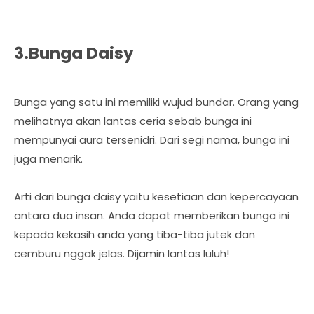
3.Bunga Daisy
Bunga yang satu ini memiliki wujud bundar. Orang yang
melihatnya akan lantas ceria sebab bunga ini
mempunyai aura tersenidri. Dari segi nama, bunga ini
juga menarik.
Arti dari bunga daisy yaitu kesetiaan dan kepercayaan
antara dua insan. Anda dapat memberikan bunga ini
kepada kekasih anda yang tiba-tiba jutek dan
cemburu nggak jelas. Dijamin lantas luluh!