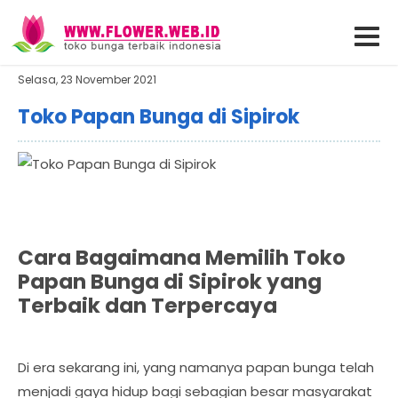
Selasa, 23 November 2021
Toko Papan Bunga di Sipirok
Cara Bagaimana Memilih Toko
Papan Bunga di Sipirok yang
Terbaik dan Terpercaya
Di era sekarang ini, yang namanya papan bunga telah
menjadi gaya hidup bagi sebagian besar masyarakat