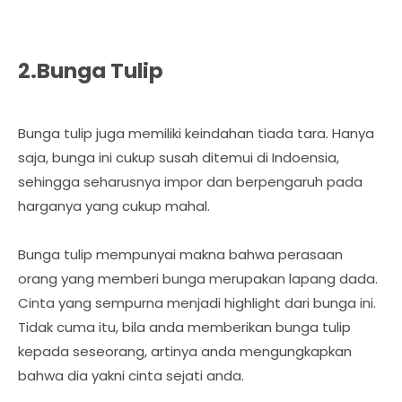
2.Bunga Tulip
Bunga tulip juga memiliki keindahan tiada tara. Hanya
saja, bunga ini cukup susah ditemui di Indoensia,
sehingga seharusnya impor dan berpengaruh pada
harganya yang cukup mahal.
Bunga tulip mempunyai makna bahwa perasaan
orang yang memberi bunga merupakan lapang dada.
Cinta yang sempurna menjadi highlight dari bunga ini.
Tidak cuma itu, bila anda memberikan bunga tulip
kepada seseorang, artinya anda mengungkapkan
bahwa dia yakni cinta sejati anda.