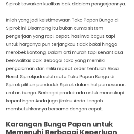
Sipirok tawarkan kualitas baik didalam pengerjaannya.
Inilah yang jadi keistimewaan Toko Papan Bunga di
Sipirok ini. Disamping itu bukan cuma sistem
pengerjaan yang rapi, cepat, hasilnya bagus tapi
untuk harganya pun terjangkau tidak bakal hingga
merobek kantong. Dalam arti murah tapi senantiasa
berkwalitas baik. Sebagai toko yang memiliki
pengalaman dan miliki repeat order tentulah Alicia
Florist Sipirokjadi salah satu Toko Papan Bunga di
Sipirok pilihan penduduk Sipirok dalam hal pemesanan
urutan bunga. Berbagai produk ada untuk mencukupi
kepentingan Anda juga jikalau Anda tengah
membutuhkannya bersama dengan cepat.
Karangan Bunga Papan untuk
Memenuhi Berbagai Keperluan