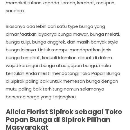
memakai tulisan kepada teman, kerabat, maupun
saudara.
Biasanya ada lebih dari satu type bunga yang
dimanfaatkan layaknya bunga mawar, bunga melati,
bunga tulip, bunga anggrek, dan masih banyak style
bunga lainnya. Untuk mampu mendapatkan jenis
bunga tersebut, kecuali idamkan dibuat di dalam
wujud karangan bunga atau papan bunga, maka
tentulah Anda mesti mendatangi Toko Papan Bunga
di Sipirok paling baik untuk memesan bunga dengan
mutu paling baik terhitung namun selamanya
bersama harga yang terjangkau.
Alicia Florist Sipirok sebagai Toko
Papan Bunga di Sipirok Pilihan
Masyarakat