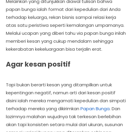
Melainkan yang ditunjukkan diawal tulisan bahwa
papan bunga ialah format dari kepedulian dari Anda
terhadap keluarga, rekan bisnis sampai relasi kerja
atas satu peristiwa seperti kemalangan umpamanya.
Melalui ucapan yang diberi tahu via papan bunga inilah
memberi kesan yang cukup mendalam sehingga
kekerabatan kekeluargaan bisa terjalin erat.
Agar kesan positif
Tapi bukan berarti kesan yang ditampilkan untuk
kepentingan negatif, namun arti dari kesan positif
disini ialah mereka mengamati kepedulian dan simpati
terhadap mereka yang dikirimkan
Papan Bunga
. Dan
lazimnya malahan wujudnya tak terkesan berlebihan
akan tapi konsisten setara mulai dari ukuran, susunan