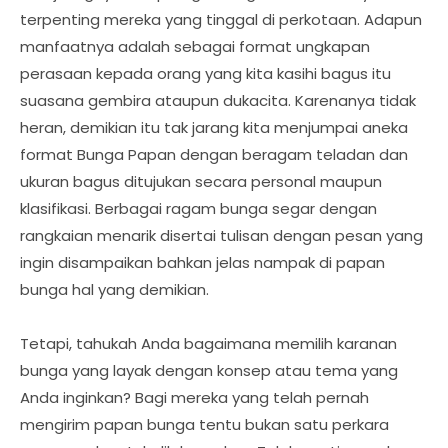
terpenting mereka yang tinggal di perkotaan. Adapun
manfaatnya adalah sebagai format ungkapan
perasaan kepada orang yang kita kasihi bagus itu
suasana gembira ataupun dukacita. Karenanya tidak
heran, demikian itu tak jarang kita menjumpai aneka
format Bunga Papan dengan beragam teladan dan
ukuran bagus ditujukan secara personal maupun
klasifikasi. Berbagai ragam bunga segar dengan
rangkaian menarik disertai tulisan dengan pesan yang
ingin disampaikan bahkan jelas nampak di papan
bunga hal yang demikian.
Tetapi, tahukah Anda bagaimana memilih karanan
bunga yang layak dengan konsep atau tema yang
Anda inginkan? Bagi mereka yang telah pernah
mengirim papan bunga tentu bukan satu perkara