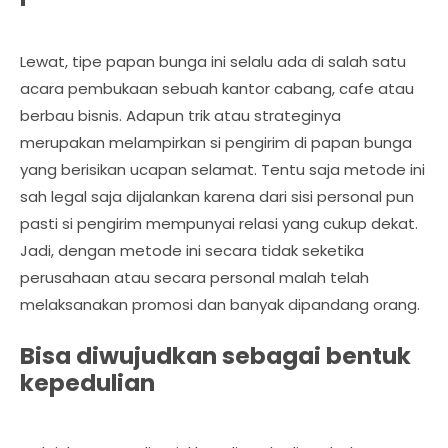
Lewat, tipe papan bunga ini selalu ada di salah satu
acara pembukaan sebuah kantor cabang, cafe atau
berbau bisnis. Adapun trik atau strateginya
merupakan melampirkan si pengirim di papan bunga
yang berisikan ucapan selamat. Tentu saja metode ini
sah legal saja dijalankan karena dari sisi personal pun
pasti si pengirim mempunyai relasi yang cukup dekat.
Jadi, dengan metode ini secara tidak seketika
perusahaan atau secara personal malah telah
melaksanakan promosi dan banyak dipandang orang.
Bisa diwujudkan sebagai bentuk
kepedulian