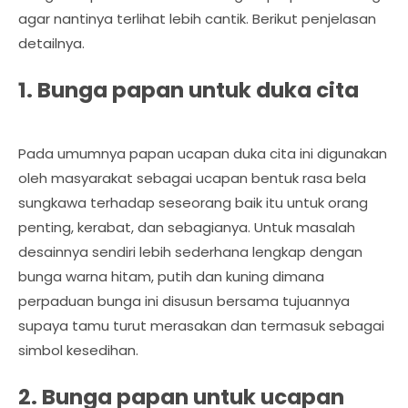
agar nantinya terlihat lebih cantik. Berikut penjelasan
detailnya.
1. Bunga papan untuk duka cita
Pada umumnya papan ucapan duka cita ini digunakan
oleh masyarakat sebagai ucapan bentuk rasa bela
sungkawa terhadap seseorang baik itu untuk orang
penting, kerabat, dan sebagianya. Untuk masalah
desainnya sendiri lebih sederhana lengkap dengan
bunga warna hitam, putih dan kuning dimana
perpaduan bunga ini disusun bersama tujuannya
supaya tamu turut merasakan dan termasuk sebagai
simbol kesedihan.
2. Bunga papan untuk ucapan