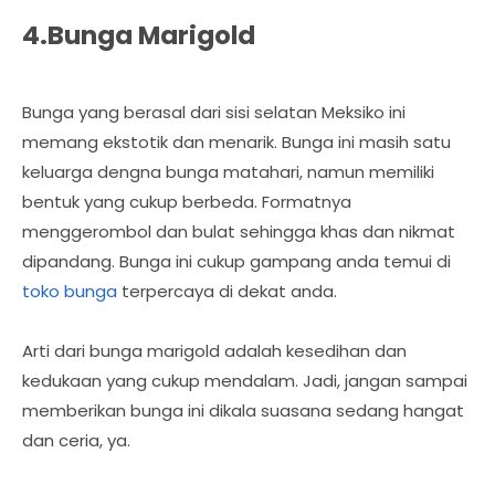
4.Bunga Marigold
Bunga yang berasal dari sisi selatan Meksiko ini
memang ekstotik dan menarik. Bunga ini masih satu
keluarga dengna bunga matahari, namun memiliki
bentuk yang cukup berbeda. Formatnya
menggerombol dan bulat sehingga khas dan nikmat
dipandang. Bunga ini cukup gampang anda temui di
toko bunga
terpercaya di dekat anda.
Arti dari bunga marigold adalah kesedihan dan
kedukaan yang cukup mendalam. Jadi, jangan sampai
memberikan bunga ini dikala suasana sedang hangat
dan ceria, ya.