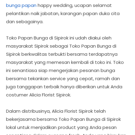
bunga papan
happy wedding, ucapan selamat
pelantikan naik jabatan, karangan papan duka cita
dan sebagainya.
Toko Papan Bunga di Sipirok ini udah diakui oleh
masyarakat Sipirok sebagai Toko Papan Bunga di
Sipirok berkwalitas terbukti bersama terdapatnya
masyarakat yang memesan kembali di toko ini. Toko
ini senantiasa siap mengerjakan pesanan bunga
bersama tekankan service yang cepat, ramah dan
juga tanggapan terbaik hanya diberikan untuk Anda
costumer Alicia Florist Sipirok.
Dalam distribusinya, Alicia Florist Sipirok telah
bekerjasama bersama Toko Papan Bunga di Sipirok
lokal untuk menjadikan product yang Anda pesan