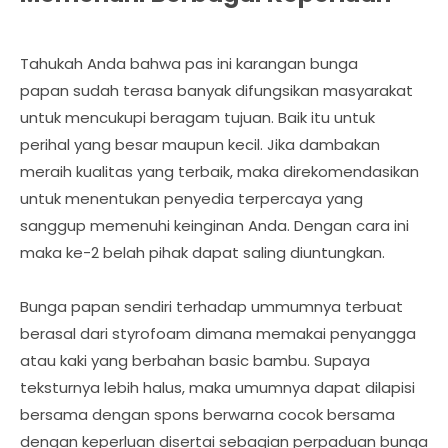
Tahukah Anda bahwa pas ini karangan bunga
papan sudah terasa banyak difungsikan masyarakat
untuk mencukupi beragam tujuan. Baik itu untuk
perihal yang besar maupun kecil. Jika dambakan
meraih kualitas yang terbaik, maka direkomendasikan
untuk menentukan penyedia terpercaya yang
sanggup memenuhi keinginan Anda. Dengan cara ini
maka ke-2 belah pihak dapat saling diuntungkan.
Bunga papan sendiri terhadap ummumnya terbuat
berasal dari styrofoam dimana memakai penyangga
atau kaki yang berbahan basic bambu. Supaya
teksturnya lebih halus, maka umumnya dapat dilapisi
bersama dengan spons berwarna cocok bersama
dengan keperluan disertai sebagian perpaduan bunga