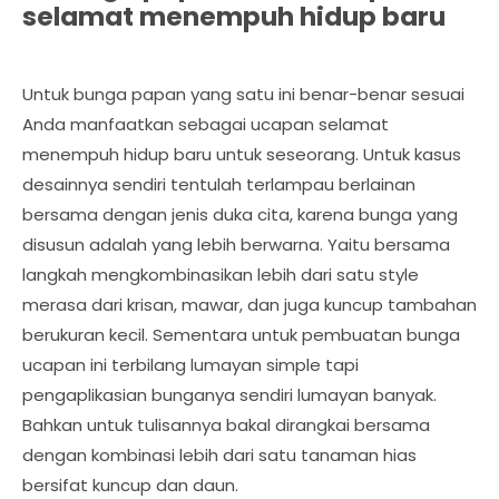
selamat menempuh hidup baru
Untuk bunga papan yang satu ini benar-benar sesuai
Anda manfaatkan sebagai ucapan selamat
menempuh hidup baru untuk seseorang. Untuk kasus
desainnya sendiri tentulah terlampau berlainan
bersama dengan jenis duka cita, karena bunga yang
disusun adalah yang lebih berwarna. Yaitu bersama
langkah mengkombinasikan lebih dari satu style
merasa dari krisan, mawar, dan juga kuncup tambahan
berukuran kecil. Sementara untuk pembuatan bunga
ucapan ini terbilang lumayan simple tapi
pengaplikasian bunganya sendiri lumayan banyak.
Bahkan untuk tulisannya bakal dirangkai bersama
dengan kombinasi lebih dari satu tanaman hias
bersifat kuncup dan daun.