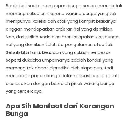
Berdiskusi soal pesan papan bunga secara mendadak
memang cukup unik karena warung bunga yang tak
mempunyai koleksi dan stok yang komplit biasanya
enggan mendapatkan orderan hal yang demikian.
Nah, dari sinilah Anda bisa menilai apakah kios bunga
hal yang demikian telah berpengalaman atau tak.
Sebab kita tahu, keadaan yang cukup mendesak
seperti dukacita umpamanya adalah kondisi yang
memang tak dapat diprediksi oleh siapa pun. Jadi,
mengorder papan bunga dalam situasi cepat patut
diselesaikan dengan baik oleh pihak warung bunga
yang terpercaya.
Apa Sih Manfaat dari Karangan
Bunga