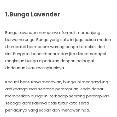
1.Bunga Lavender
Bunga Lavender mempunyai format memanjang
berwarna ungu. Bunga yang satu ini juga cukup mudah
dijumpai di bermacam warung bunga terdekat dari
sini. Bunga ini benar-benar indah jika dibuat sebagai
rangkaian bunga dipadukan dengan pelbagai
dedaunan hijau melingkupinya.
Kecuali bentuknya menawan, bunga ini mengandung
arti keanggunan seorang perempuan. Anda dapat
memberikan bunga ini terhadap seorang perempuan
sebagai apresiasinya atas tutur kata serta
perilakunya yang sopan dan menawan hati.