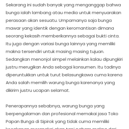
Sekarang ini sudah banyak yang menganggap bahwa
bunga ialah lambang atau media untuk menyuarakan
perasaan akan sesuatu. Umpamanya saja bunga
mawar yang identik dengan keromantisan dimana
seorang kekasih memberikannya sebagai bukti cinta.
Itu juga dengan variasi bunga lainnya yang memiliki
makna tersendiri untuk masing masing tujuan.
Sedangkan menonjol simpel melainkan kalau dipungkiri
justru merugikan Anda sebagai konsumen. Itu tadinya
diperuntukkan untuk turut belasungkawa cuma karena
Anda salah memilih warung bunga karenanya yang
dikirim justru ucapan selamat.
Penerapannya sebabnya, warung bunga yang
berpengalaman dan profesional memakai jasa Toko
Papan Bunga di Sipirok yang tidak cuma memiliki