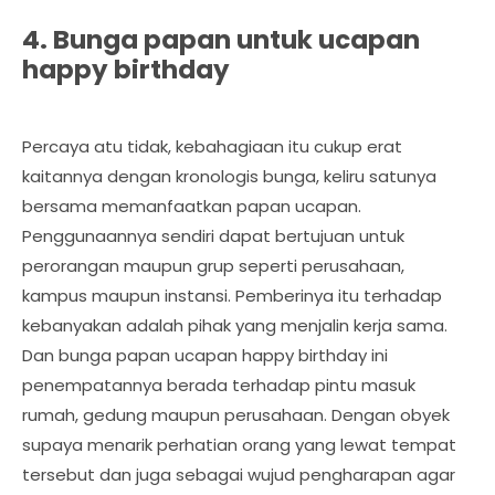
4. Bunga papan untuk ucapan
happy birthday
Percaya atu tidak, kebahagiaan itu cukup erat
kaitannya dengan kronologis bunga, keliru satunya
bersama memanfaatkan papan ucapan.
Penggunaannya sendiri dapat bertujuan untuk
perorangan maupun grup seperti perusahaan,
kampus maupun instansi. Pemberinya itu terhadap
kebanyakan adalah pihak yang menjalin kerja sama.
Dan bunga papan ucapan happy birthday ini
penempatannya berada terhadap pintu masuk
rumah, gedung maupun perusahaan. Dengan obyek
supaya menarik perhatian orang yang lewat tempat
tersebut dan juga sebagai wujud pengharapan agar