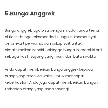
5.Bunga Anggrek
Bunga anggrek juga bisa dengan mudah anda temui
di florist bunga rekomended. Bunga ini mempunyai
beraneka tipe warna, dan cukup sulit untuk
dimaksimalkan sendiri. Sehingga bunga ini memiliki arti
sebagai kasih sayang yang murni dan butuh waktu.
Anda dapat memberikan bunga anggrek kepada
orang yang telah via waktu untuk mencapai
keberhasilan. Anda juga dapat memberikan bunga ini
terhadap orang yang anda sayangi.