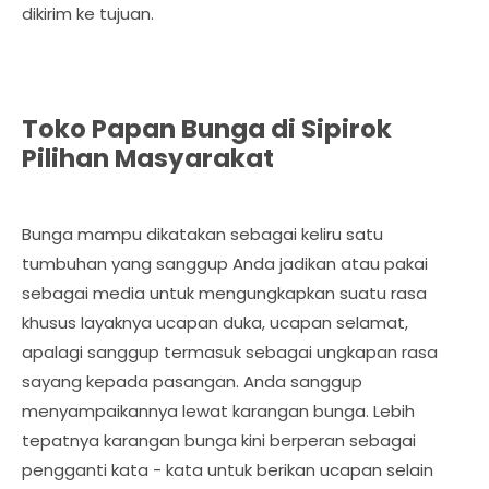
dikirim ke tujuan.
Toko Papan Bunga di Sipirok
Pilihan Masyarakat
Bunga mampu dikatakan sebagai keliru satu
tumbuhan yang sanggup Anda jadikan atau pakai
sebagai media untuk mengungkapkan suatu rasa
khusus layaknya ucapan duka, ucapan selamat,
apalagi sanggup termasuk sebagai ungkapan rasa
sayang kepada pasangan. Anda sanggup
menyampaikannya lewat karangan bunga. Lebih
tepatnya karangan bunga kini berperan sebagai
pengganti kata - kata untuk berikan ucapan selain