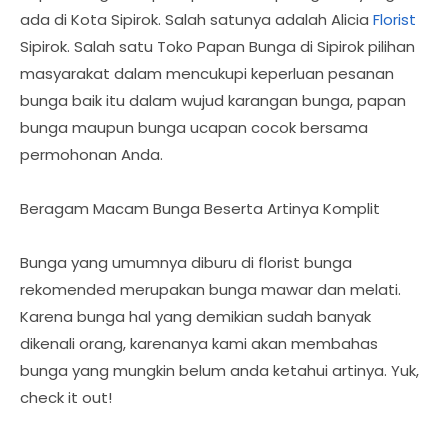
ada di Kota Sipirok. Salah satunya adalah Alicia
Florist
Sipirok. Salah satu Toko Papan Bunga di Sipirok pilihan
masyarakat dalam mencukupi keperluan pesanan
bunga baik itu dalam wujud karangan bunga, papan
bunga maupun bunga ucapan cocok bersama
permohonan Anda.
Beragam Macam Bunga Beserta Artinya Komplit
Bunga yang umumnya diburu di florist bunga
rekomended merupakan bunga mawar dan melati.
Karena bunga hal yang demikian sudah banyak
dikenali orang, karenanya kami akan membahas
bunga yang mungkin belum anda ketahui artinya. Yuk,
check it out!