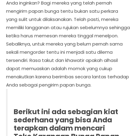
Anda inginkan? Bagi mereka yang telah pernah
mengirim papan bunga tentu bukan satu perkara
yang sulit untuk dilaksanakan. Telah pasti, mereka
memiliki langganan atau rujukan sebelumnya sehingga
ketika harus memesan mereka tinggal menelpon.
Sebaliknya, untuk mereka yang belum pernah sama
sekali mengorder tentu ini menjadi satu dilema
tersendiri. Rasa takut dan khawatir apakah alhasil
dapat memuaskan adalah momok yang cukup
menakutkan karena berimbas secara lantas terhadap
Anda sebagai pengirim papan bunga.
Berikut ini ada sebagian kiat
sederhana yang bisa Anda
terapkan dalam mencari