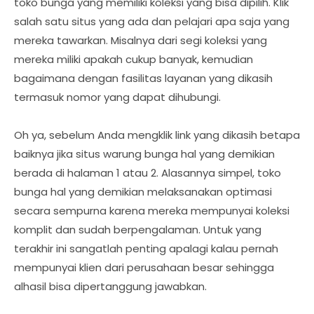
toko bunga yang memiliki koleksi yang bisa dipilih. Klik
salah satu situs yang ada dan pelajari apa saja yang
mereka tawarkan. Misalnya dari segi koleksi yang
mereka miliki apakah cukup banyak, kemudian
bagaimana dengan fasilitas layanan yang dikasih
termasuk nomor yang dapat dihubungi.
Oh ya, sebelum Anda mengklik link yang dikasih betapa
baiknya jika situs warung bunga hal yang demikian
berada di halaman 1 atau 2. Alasannya simpel, toko
bunga hal yang demikian melaksanakan optimasi
secara sempurna karena mereka mempunyai koleksi
komplit dan sudah berpengalaman. Untuk yang
terakhir ini sangatlah penting apalagi kalau pernah
mempunyai klien dari perusahaan besar sehingga
alhasil bisa dipertanggung jawabkan.