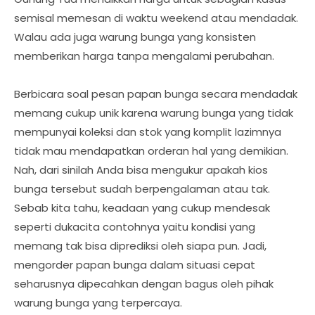
semisal memesan di waktu weekend atau mendadak.
Walau ada juga warung bunga yang konsisten
memberikan harga tanpa mengalami perubahan.
Berbicara soal pesan papan bunga secara mendadak
memang cukup unik karena warung bunga yang tidak
mempunyai koleksi dan stok yang komplit lazimnya
tidak mau mendapatkan orderan hal yang demikian.
Nah, dari sinilah Anda bisa mengukur apakah kios
bunga tersebut sudah berpengalaman atau tak.
Sebab kita tahu, keadaan yang cukup mendesak
seperti dukacita contohnya yaitu kondisi yang
memang tak bisa diprediksi oleh siapa pun. Jadi,
mengorder papan bunga dalam situasi cepat
seharusnya dipecahkan dengan bagus oleh pihak
warung bunga yang terpercaya.