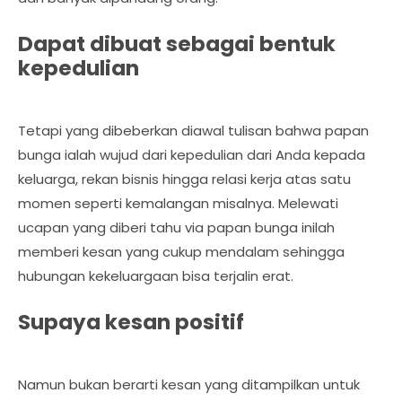
Dapat dibuat sebagai bentuk
kepedulian
Tetapi yang dibeberkan diawal tulisan bahwa papan
bunga ialah wujud dari kepedulian dari Anda kepada
keluarga, rekan bisnis hingga relasi kerja atas satu
momen seperti kemalangan misalnya. Melewati
ucapan yang diberi tahu via papan bunga inilah
memberi kesan yang cukup mendalam sehingga
hubungan kekeluargaan bisa terjalin erat.
Supaya kesan positif
Namun bukan berarti kesan yang ditampilkan untuk