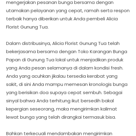
mengerjakan pesanan bunga bersama dengan
utamakan pelayanan yang cepat, ramah serta respon
terbaik hanya diberikan untuk Anda pembeli Alicia
Florist Gunung Tua.
Dalam distribusinya, Alicia Florist Gunung Tua telah
bekerjasama bersama dengan Toko Karangan Bunga
Papan di Gunung Tua lokal untuk menjadikan produk
yang Anda pesan selamanya di dalam kondisi fresh.
Anda yang acuhkan jikalau tersedia kerabat yang
sakit, di sini Anda mampu memesan kronologis bunga
yang berisikan doa supaya cepat sembuh. Sebagai
sinyal bahwa Anda terhitung ikut bersedih bakal
kepergian seseorang, maka mengirimkan kalimat
lewat bunga yang telah dirangkai termasuk bisa.
Bahkan terkecuali mendambakan mengirimkan