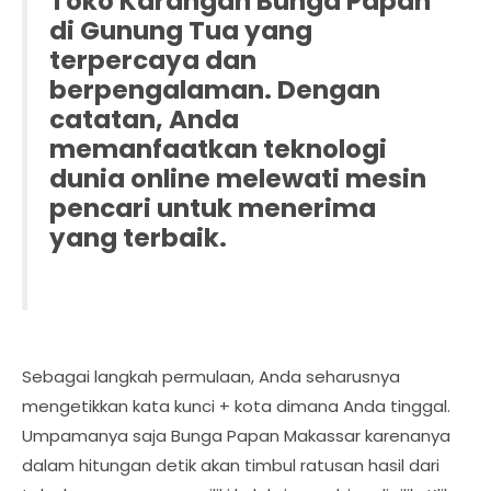
Toko Karangan Bunga Papan
di Gunung Tua yang
terpercaya dan
berpengalaman. Dengan
catatan, Anda
memanfaatkan teknologi
dunia online melewati mesin
pencari untuk menerima
yang terbaik.
Sebagai langkah permulaan, Anda seharusnya
mengetikkan kata kunci + kota dimana Anda tinggal.
Umpamanya saja Bunga Papan Makassar karenanya
dalam hitungan detik akan timbul ratusan hasil dari