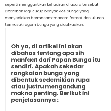
seperti menggantikan kehadiran di acara tersebut.
Ditambah lagi, cukup banyak kios bunga yang
menyediakan bermacam-macam format dan ukuran
termasuk ragam bunga yang diaplikasikan.
Oh ya, di artikel ini akan
dibahas tentang apa sih
manfaat dari Papan Bunga itu
sendiri. Apakah sekedar
rangkaian bunga yang
dibentuk sedemikian rupa
atau justru mengandung
makna penting. Berikut ini
penjelasannya :