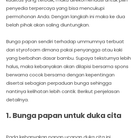
penyedia terpercaya yang bisa mencukupi
permohonan Anda. Dengan langkah ini maka ke dua
belah pihak akan saling diuntungkan.
Bunga papan sendiri terhadap ummumnya terbuat
dari styrofoam dimana pakai penyangga atau kaki
yang berbahan dasar bambu. Supaya teksturnya lebih
halus, maka kebanyakan akan dilapisi bersama spons
berwarna cocok bersama dengan kepentingan
disertai sebagian perpaduan bunga sehingga
nantinya kelihatan lebih cantik. Berikut penjelasan
detailnya.
1. Bunga papan untuk duka cita
Pada kebanyakan papan ucapan duka cita ini