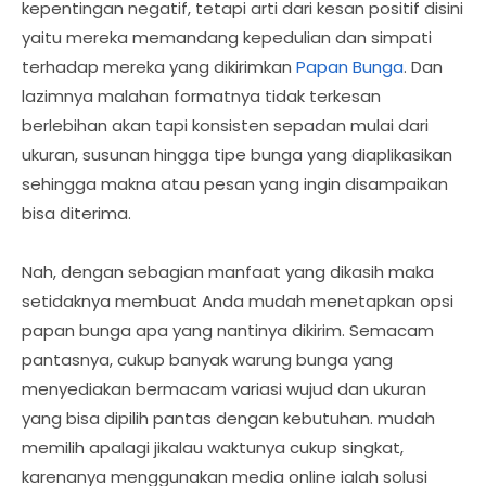
kepentingan negatif, tetapi arti dari kesan positif disini
yaitu mereka memandang kepedulian dan simpati
terhadap mereka yang dikirimkan
Papan Bunga
. Dan
lazimnya malahan formatnya tidak terkesan
berlebihan akan tapi konsisten sepadan mulai dari
ukuran, susunan hingga tipe bunga yang diaplikasikan
sehingga makna atau pesan yang ingin disampaikan
bisa diterima.
Nah, dengan sebagian manfaat yang dikasih maka
setidaknya membuat Anda mudah menetapkan opsi
papan bunga apa yang nantinya dikirim. Semacam
pantasnya, cukup banyak warung bunga yang
menyediakan bermacam variasi wujud dan ukuran
yang bisa dipilih pantas dengan kebutuhan. mudah
memilih apalagi jikalau waktunya cukup singkat,
karenanya menggunakan media online ialah solusi