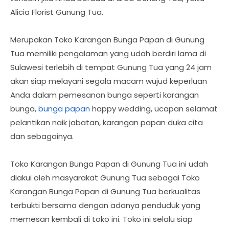
Alicia Florist Gunung Tua.
Merupakan Toko Karangan Bunga Papan di Gunung
Tua memiliki pengalaman yang udah berdiri lama di
Sulawesi terlebih di tempat Gunung Tua yang 24 jam
akan siap melayani segala macam wujud keperluan
Anda dalam pemesanan bunga seperti karangan
bunga,
bunga papan
happy wedding, ucapan selamat
pelantikan naik jabatan, karangan papan duka cita
dan sebagainya.
Toko Karangan Bunga Papan di Gunung Tua ini udah
diakui oleh masyarakat Gunung Tua sebagai Toko
Karangan Bunga Papan di Gunung Tua berkualitas
terbukti bersama dengan adanya penduduk yang
memesan kembali di toko ini. Toko ini selalu siap