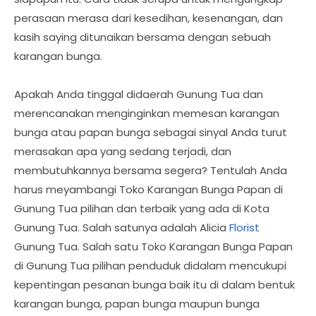
perasaan merasa dari kesedihan, kesenangan, dan
kasih saying ditunaikan bersama dengan sebuah
karangan bunga.
Apakah Anda tinggal didaerah Gunung Tua dan
merencanakan menginginkan memesan karangan
bunga atau papan bunga sebagai sinyal Anda turut
merasakan apa yang sedang terjadi, dan
membutuhkannya bersama segera? Tentulah Anda
harus meyambangi Toko Karangan Bunga Papan di
Gunung Tua pilihan dan terbaik yang ada di Kota
Gunung Tua. Salah satunya adalah Alicia
Florist
Gunung Tua. Salah satu Toko Karangan Bunga Papan
di Gunung Tua pilihan penduduk didalam mencukupi
kepentingan pesanan bunga baik itu di dalam bentuk
karangan bunga, papan bunga maupun bunga