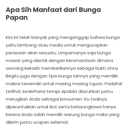
Apa Sih Manfaat dari Bunga
Papan
Kini ini telah banyak yang menganggap bahwa bunga
yaitu lambang atau media untuk mengucapkan
perasaan akan sesuatu. Umpamanya saja bunga
mawar yang identik dengan keromantisan dimana
seorang kekasih memberikannya sebagai bukti cinta.
Begitu juga dengan tipe bunga lainnya yang memiliki
makna tersendiri untuk masing masing tujuan. Padahal
terlihat sederhana tetapi apabila diacuhkan justru
merugikan Anda sebagai konsumen. Itu tadinya
diperuntukkan untuk ikut serta belasungkawa hanya
karena Anda salah memilih warung bunga maka yang
dikirim justru ucapan selamat.