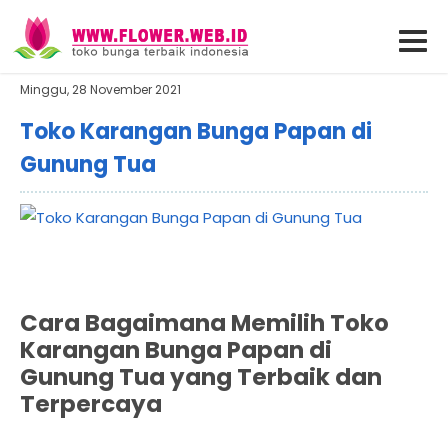
Minggu, 28 November 2021
Toko Karangan Bunga Papan di
Gunung Tua
Cara Bagaimana Memilih Toko
Karangan Bunga Papan di
Gunung Tua yang Terbaik dan
Terpercaya