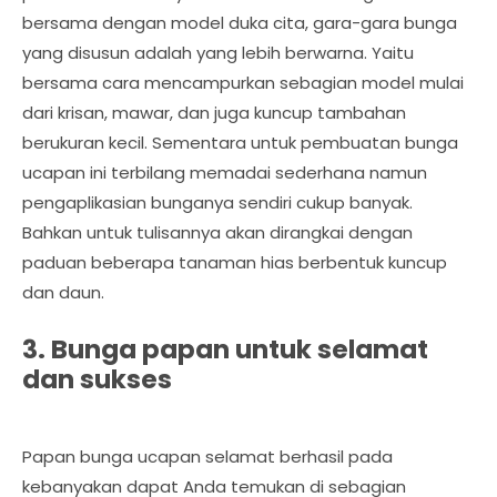
bersama dengan model duka cita, gara-gara bunga
yang disusun adalah yang lebih berwarna. Yaitu
bersama cara mencampurkan sebagian model mulai
dari krisan, mawar, dan juga kuncup tambahan
berukuran kecil. Sementara untuk pembuatan bunga
ucapan ini terbilang memadai sederhana namun
pengaplikasian bunganya sendiri cukup banyak.
Bahkan untuk tulisannya akan dirangkai dengan
paduan beberapa tanaman hias berbentuk kuncup
dan daun.
3. Bunga papan untuk selamat
dan sukses
Papan bunga ucapan selamat berhasil pada
kebanyakan dapat Anda temukan di sebagian