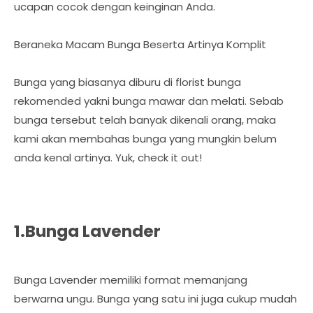
ucapan cocok dengan keinginan Anda.
Beraneka Macam Bunga Beserta Artinya Komplit
Bunga yang biasanya diburu di florist bunga
rekomended yakni bunga mawar dan melati. Sebab
bunga tersebut telah banyak dikenali orang, maka
kami akan membahas bunga yang mungkin belum
anda kenal artinya. Yuk, check it out!
1.Bunga Lavender
Bunga Lavender memiliki format memanjang
berwarna ungu. Bunga yang satu ini juga cukup mudah