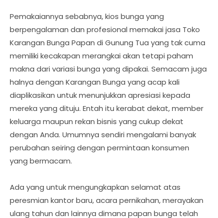
Pemakaiannya sebabnya, kios bunga yang
berpengalaman dan profesional memakai jasa Toko
Karangan Bunga Papan di Gunung Tua yang tak cuma
memiliki kecakapan merangkai akan tetapi paham
makna dari variasi bunga yang dipakai. Semacam juga
halnya dengan Karangan Bunga yang acap kali
diaplikasikan untuk menunjukkan apresiasi kepada
mereka yang dituju. Entah itu kerabat dekat, member
keluarga maupun rekan bisnis yang cukup dekat
dengan Anda. Umumnya sendiri mengalami banyak
perubahan seiring dengan permintaan konsumen
yang bermacam.
Ada yang untuk mengungkapkan selamat atas
peresmian kantor baru, acara pernikahan, merayakan
ulang tahun dan lainnya dimana papan bunga telah