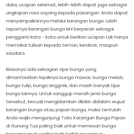
duka, ucapan selamat, lebih-lebih dapat juga sebagai
ungkapan rasa sayang kepada pasangan. Anda dapat
menyampaikannya melalui karangan bunga. Lebih
tepatnya karangan bunga kini berperan sebagai
pengganti kata - kata untuk berikan ucapan tak hanya
memakai tulisan kepada teman, kerabat, maupun
saudara.
Biasanya ada sebagian tipe bunga yang
dimanfaatkan layaknya bunga mawar, bunga melati,
bunga tulip, bunga anggrek, dan masih banyak tipe
bunga lainnya. Untuk sanggup meraih jenis bunga
tersebut, kecuali mengidamkan dibikin didalam wujud
karangan bunga atau papan bunga, maka tentulah
Anda wajib mengunjungi Toko Karangan Bunga Papan
di Gunung Tua paling baik untuk memesan bunga
bersama mutu paling baik terhitung namun