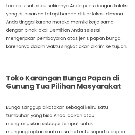
terbaik. usah risau sekiranya Anda puas dengan koleksi
yang ditawarkan tetapi berada di luar lokasi dimana
Anda tinggal karena mereka memiiki kerja sama
dengan pihak lokal. Demikian Anda selesai
mengerjakan pembayaran atas jenis papan bunga,
karenanya dalam waktu singkat akan dikirim ke tujuan.
Toko Karangan Bunga Papan di
Gunung Tua Pilihan Masyarakat
Bunga sanggup dikatakan sebagai keliru satu
tumbuhan yang bisa Anda jadikan atau
mengfungsikan sebagai tempat untuk
mengungkapkan suatu rasa tertentu seperti ucapan