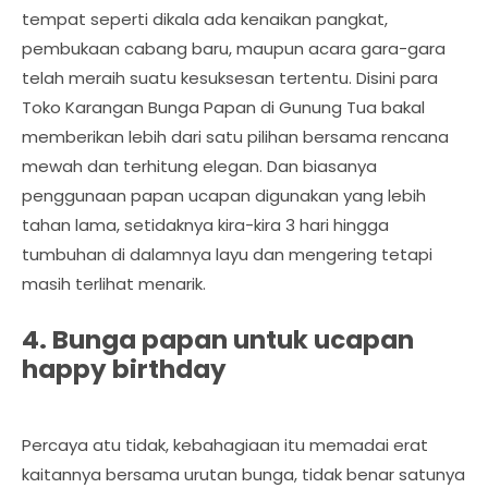
tempat seperti dikala ada kenaikan pangkat,
pembukaan cabang baru, maupun acara gara-gara
telah meraih suatu kesuksesan tertentu. Disini para
Toko Karangan Bunga Papan di Gunung Tua bakal
memberikan lebih dari satu pilihan bersama rencana
mewah dan terhitung elegan. Dan biasanya
penggunaan papan ucapan digunakan yang lebih
tahan lama, setidaknya kira-kira 3 hari hingga
tumbuhan di dalamnya layu dan mengering tetapi
masih terlihat menarik.
4. Bunga papan untuk ucapan
happy birthday
Percaya atu tidak, kebahagiaan itu memadai erat
kaitannya bersama urutan bunga, tidak benar satunya