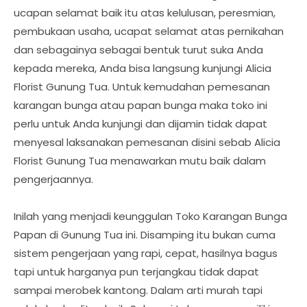
ucapan selamat baik itu atas kelulusan, peresmian,
pembukaan usaha, ucapat selamat atas pernikahan
dan sebagainya sebagai bentuk turut suka Anda
kepada mereka, Anda bisa langsung kunjungi Alicia
Florist Gunung Tua. Untuk kemudahan pemesanan
karangan bunga atau papan bunga maka toko ini
perlu untuk Anda kunjungi dan dijamin tidak dapat
menyesal laksanakan pemesanan disini sebab Alicia
Florist Gunung Tua menawarkan mutu baik dalam
pengerjaannya.
Inilah yang menjadi keunggulan Toko Karangan Bunga
Papan di Gunung Tua ini. Disamping itu bukan cuma
sistem pengerjaan yang rapi, cepat, hasilnya bagus
tapi untuk harganya pun terjangkau tidak dapat
sampai merobek kantong. Dalam arti murah tapi