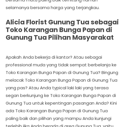
selamanya bersama harga yang terjangkau.
Alicia Florist Gunung Tua sebagai
Toko Karangan Bunga Papan di
Gunung Tua Pilihan Masyarakat
Apakah Anda bekerja di kantor? Atau sebagai
professional muda yang tidak sempat berbelanja ke
Toko Karangan Bunga Papan di Gunung Tua? Bingung
melacak Toko Karangan Bunga Papan di Gunung Tua
yang pas? Atau Anda typical laki laki yang terasa
segan berkunjung ke Toko Karangan Bunga Papan di
Gunung Tua untuk kepentingan pasangan Anda? Kini
ada Toko Karangan Bunga Papan di Gunung Tua
paling baik dan pilihan yang mampu Anda kunjungi
terlebih jika Anda berada di area Gunung Tua, yaitu