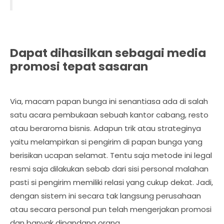
Dapat dihasilkan sebagai media
promosi tepat sasaran
Via, macam papan bunga ini senantiasa ada di salah
satu acara pembukaan sebuah kantor cabang, resto
atau beraroma bisnis. Adapun trik atau strateginya
yaitu melampirkan si pengirim di papan bunga yang
berisikan ucapan selamat. Tentu saja metode ini legal
resmi saja dilakukan sebab dari sisi personal malahan
pasti si pengirim memiliki relasi yang cukup dekat. Jadi,
dengan sistem ini secara tak langsung perusahaan
atau secara personal pun telah mengerjakan promosi
dan banyak dipandang orang.