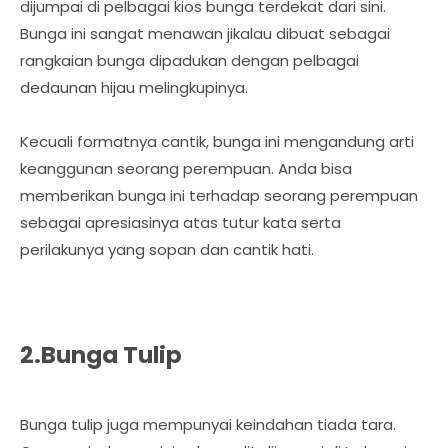
dijumpai di pelbagai kios bunga terdekat dari sini.
Bunga ini sangat menawan jikalau dibuat sebagai
rangkaian bunga dipadukan dengan pelbagai
dedaunan hijau melingkupinya.
Kecuali formatnya cantik, bunga ini mengandung arti
keanggunan seorang perempuan. Anda bisa
memberikan bunga ini terhadap seorang perempuan
sebagai apresiasinya atas tutur kata serta
perilakunya yang sopan dan cantik hati.
2.Bunga Tulip
Bunga tulip juga mempunyai keindahan tiada tara.