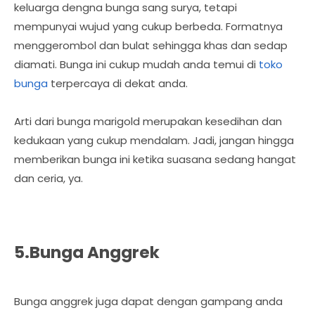
keluarga dengna bunga sang surya, tetapi
mempunyai wujud yang cukup berbeda. Formatnya
menggerombol dan bulat sehingga khas dan sedap
diamati. Bunga ini cukup mudah anda temui di
toko
bunga
terpercaya di dekat anda.
Arti dari bunga marigold merupakan kesedihan dan
kedukaan yang cukup mendalam. Jadi, jangan hingga
memberikan bunga ini ketika suasana sedang hangat
dan ceria, ya.
5.Bunga Anggrek
Bunga anggrek juga dapat dengan gampang anda