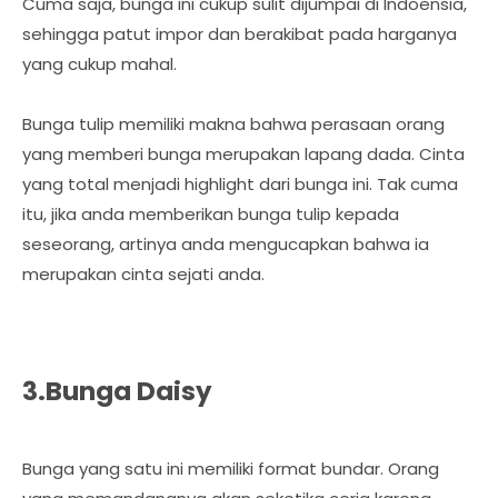
Cuma saja, bunga ini cukup sulit dijumpai di Indoensia,
sehingga patut impor dan berakibat pada harganya
yang cukup mahal.
Bunga tulip memiliki makna bahwa perasaan orang
yang memberi bunga merupakan lapang dada. Cinta
yang total menjadi highlight dari bunga ini. Tak cuma
itu, jika anda memberikan bunga tulip kepada
seseorang, artinya anda mengucapkan bahwa ia
merupakan cinta sejati anda.
3.Bunga Daisy
Bunga yang satu ini memiliki format bundar. Orang