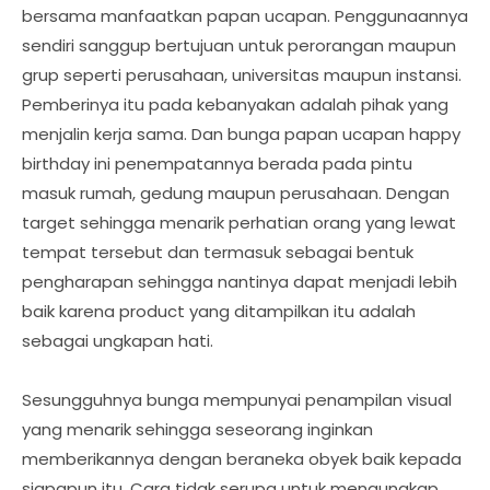
bersama manfaatkan papan ucapan. Penggunaannya
sendiri sanggup bertujuan untuk perorangan maupun
grup seperti perusahaan, universitas maupun instansi.
Pemberinya itu pada kebanyakan adalah pihak yang
menjalin kerja sama. Dan bunga papan ucapan happy
birthday ini penempatannya berada pada pintu
masuk rumah, gedung maupun perusahaan. Dengan
target sehingga menarik perhatian orang yang lewat
tempat tersebut dan termasuk sebagai bentuk
pengharapan sehingga nantinya dapat menjadi lebih
baik karena product yang ditampilkan itu adalah
sebagai ungkapan hati.
Sesungguhnya bunga mempunyai penampilan visual
yang menarik sehingga seseorang inginkan
memberikannya dengan beraneka obyek baik kepada
siapapun itu. Cara tidak serupa untuk mengungkap