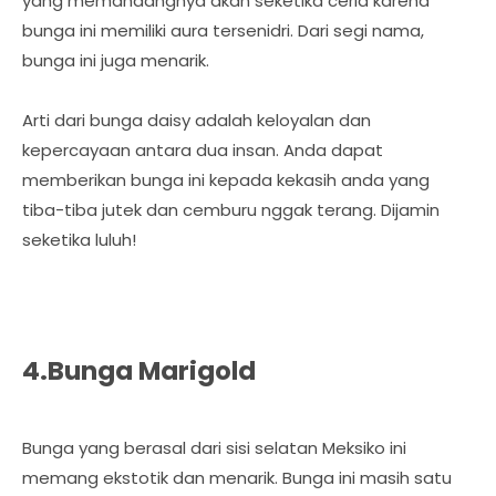
yang memandangnya akan seketika ceria karena
bunga ini memiliki aura tersenidri. Dari segi nama,
bunga ini juga menarik.
Arti dari bunga daisy adalah keloyalan dan
kepercayaan antara dua insan. Anda dapat
memberikan bunga ini kepada kekasih anda yang
tiba-tiba jutek dan cemburu nggak terang. Dijamin
seketika luluh!
4.Bunga Marigold
Bunga yang berasal dari sisi selatan Meksiko ini
memang ekstotik dan menarik. Bunga ini masih satu