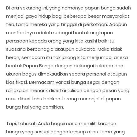
Di era sekarang ini, yang namanya papan bunga sudah
menjadi gaya hidup bagi beberapa besar masyarakat
terutama mereka yang tinggal di perkotaan. Adapun
manfaatnya adalah sebagai bentuk ungkapan
perasaan kepada orang yang kita kasihi baik itu
suasana berbahagia ataupun dukacita. Maka tidak
heran, semacam itu tak jarang kita menjumpai aneka
bentuk Papan Bunga dengan pelbagai teladan dan
ukuran bagus dimaksudkan secara personal ataupun
klasifikasi. Bermacam variasi bunga segar dengan
rangkaian menarik disertai tulisan dengan pesan yang
mau diberi tahu bahkan terang menonjol di papan
bunga hal yang demikian.
Tapi, tahukah Anda bagaimana memilih karanan
bunga yang sesuai dengan konsep atau tema yang