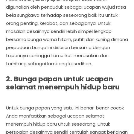
digunakan oleh penduduk sebagai ucapan wujud rasa
bela sungkawa terhadap seseorang baik itu untuk
orang penting, kerabat, dan sebagianya. Untuk
masalah desainnya sendiri lebih simpel lengkap
bersama bunga warna hitam, putih dan kuning dimana
perpaduan bunga ini disusun bersama dengan
tujuannya sehingga tamu ikut merasakan dan
terhitung sebagai lambang kesedihan.
2. Bunga papan untuk ucapan
selamat menempuh hidup baru
Untuk bunga papan yang satu ini benar-benar cocok
Anda manfaatkan sebagai ucapan selamat
menempuh hidup baru untuk seseorang. Untuk
persoalan desainnya sendiri tentulah sangat berlainan