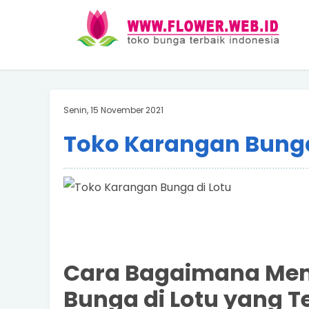
Senin, 15 November 2021
Toko Karangan Bunga
Cara Bagaimana Mem
Bunga di Lotu yang T