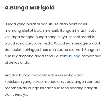
4.Bunga Marigold
Bunga yang berasal dari sisi selatan Meksiko ini
memang ekstotik dan menarik. Bunga ini masih satu
keluarga dengna bunga sang surya, tetapi memiliki
wujud yang cukup berbeda. Wujudnya menggerombol
dan bulat sehingga khas dan sedap diamati. Bunga ini
cukup gampang anda temui di
toko bunga
terpercaya
di dekat anda.
Arti dari bunga marigold yakni kesedihan dan
kedukaan yang cukup mendalam. Jadi, jangan sampai
memberikan bunga ini saat suasana sedang hangat
dan ceria, ya.