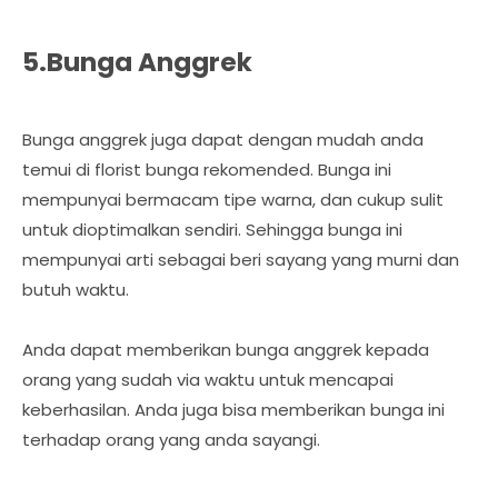
5.Bunga Anggrek
Bunga anggrek juga dapat dengan mudah anda
temui di florist bunga rekomended. Bunga ini
mempunyai bermacam tipe warna, dan cukup sulit
untuk dioptimalkan sendiri. Sehingga bunga ini
mempunyai arti sebagai beri sayang yang murni dan
butuh waktu.
Anda dapat memberikan bunga anggrek kepada
orang yang sudah via waktu untuk mencapai
keberhasilan. Anda juga bisa memberikan bunga ini
terhadap orang yang anda sayangi.