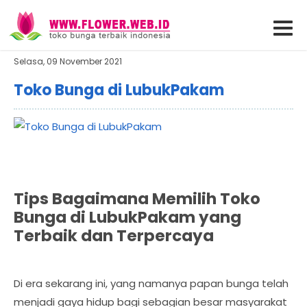
Selasa, 09 November 2021
Toko Bunga di LubukPakam
Tips Bagaimana Memilih Toko
Bunga di LubukPakam yang
Terbaik dan Terpercaya
Di era sekarang ini, yang namanya papan bunga telah
menjadi gaya hidup bagi sebagian besar masyarakat