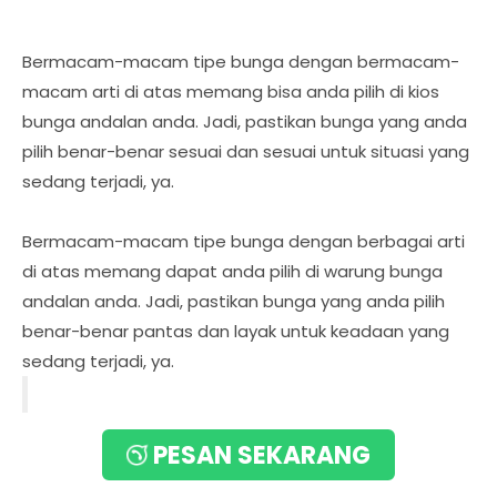
Bermacam-macam tipe bunga dengan bermacam-
macam arti di atas memang bisa anda pilih di kios
bunga andalan anda. Jadi, pastikan bunga yang anda
pilih benar-benar sesuai dan sesuai untuk situasi yang
sedang terjadi, ya.
Bermacam-macam tipe bunga dengan berbagai arti
di atas memang dapat anda pilih di warung bunga
andalan anda. Jadi, pastikan bunga yang anda pilih
benar-benar pantas dan layak untuk keadaan yang
sedang terjadi, ya.
PESAN SEKARANG
Beragam Fungsi Bunga
Papan, Dari Ungkapan