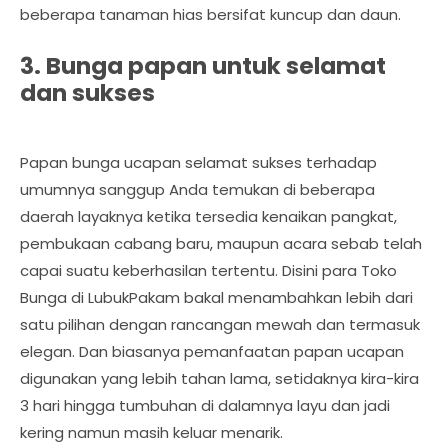
beberapa tanaman hias bersifat kuncup dan daun.
3. Bunga papan untuk selamat
dan sukses
Papan bunga ucapan selamat sukses terhadap
umumnya sanggup Anda temukan di beberapa
daerah layaknya ketika tersedia kenaikan pangkat,
pembukaan cabang baru, maupun acara sebab telah
capai suatu keberhasilan tertentu. Disini para Toko
Bunga di LubukPakam bakal menambahkan lebih dari
satu pilihan dengan rancangan mewah dan termasuk
elegan. Dan biasanya pemanfaatan papan ucapan
digunakan yang lebih tahan lama, setidaknya kira-kira
3 hari hingga tumbuhan di dalamnya layu dan jadi
kering namun masih keluar menarik.