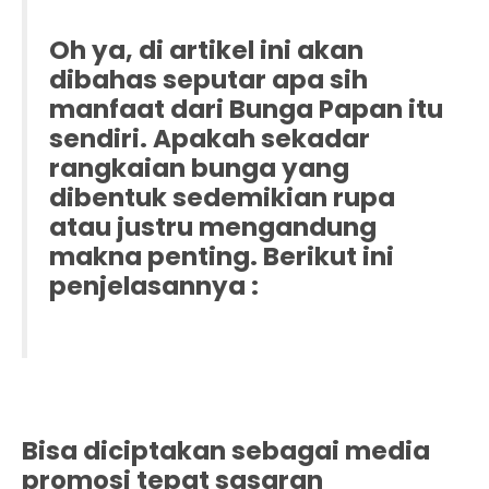
Oh ya, di artikel ini akan
dibahas seputar apa sih
manfaat dari Bunga Papan itu
sendiri. Apakah sekadar
rangkaian bunga yang
dibentuk sedemikian rupa
atau justru mengandung
makna penting. Berikut ini
penjelasannya :
Bisa diciptakan sebagai media
promosi tepat sasaran