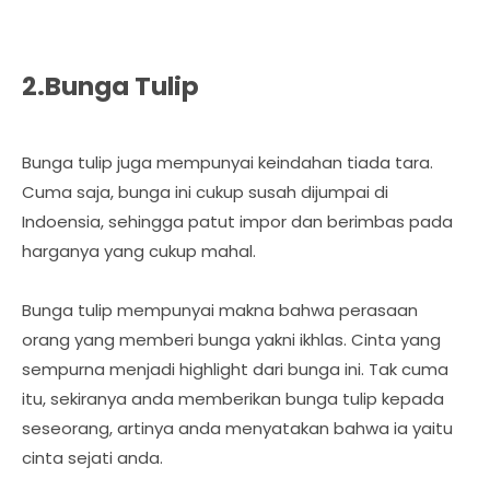
2.Bunga Tulip
Bunga tulip juga mempunyai keindahan tiada tara.
Cuma saja, bunga ini cukup susah dijumpai di
Indoensia, sehingga patut impor dan berimbas pada
harganya yang cukup mahal.
Bunga tulip mempunyai makna bahwa perasaan
orang yang memberi bunga yakni ikhlas. Cinta yang
sempurna menjadi highlight dari bunga ini. Tak cuma
itu, sekiranya anda memberikan bunga tulip kepada
seseorang, artinya anda menyatakan bahwa ia yaitu
cinta sejati anda.