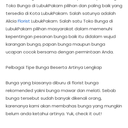
Toko Bunga di LubukPakam pilihan dan paling baik yang
tersedia di Kota LubukPakam. Salah satunya adalah
Alicia
Florist
LubukPakam. Salah satu Toko Bunga di
LubukPakam pilihan masyarakat dalam memenuhi
kepentingan pesanan bunga baik itu didalam wujud
karangan bunga, papan bunga maupun bunga
ucapan cocok bersama dengan permintaan Anda.
Pelbagai Tipe Bunga Beserta Artinya Lengkap
Bunga yang biasanya diburu di florist bunga
rekomended yakni bunga mawar dan melati. Sebab
bunga tersebut sudah banyak dikenali orang,
karenanya kami akan membahas bunga yang mungkin
belum anda ketahui artinya. Yuk, check it out!