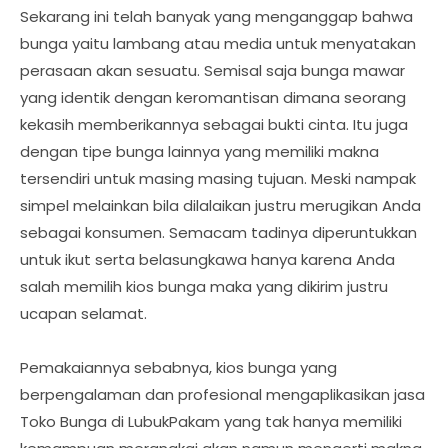
Sekarang ini telah banyak yang menganggap bahwa
bunga yaitu lambang atau media untuk menyatakan
perasaan akan sesuatu. Semisal saja bunga mawar
yang identik dengan keromantisan dimana seorang
kekasih memberikannya sebagai bukti cinta. Itu juga
dengan tipe bunga lainnya yang memiliki makna
tersendiri untuk masing masing tujuan. Meski nampak
simpel melainkan bila dilalaikan justru merugikan Anda
sebagai konsumen. Semacam tadinya diperuntukkan
untuk ikut serta belasungkawa hanya karena Anda
salah memilih kios bunga maka yang dikirim justru
ucapan selamat.
Pemakaiannya sebabnya, kios bunga yang
berpengalaman dan profesional mengaplikasikan jasa
Toko Bunga di LubukPakam yang tak hanya memiliki