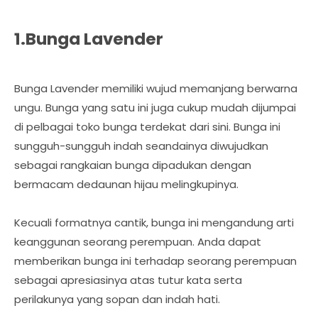
1.Bunga Lavender
Bunga Lavender memiliki wujud memanjang berwarna
ungu. Bunga yang satu ini juga cukup mudah dijumpai
di pelbagai toko bunga terdekat dari sini. Bunga ini
sungguh-sungguh indah seandainya diwujudkan
sebagai rangkaian bunga dipadukan dengan
bermacam dedaunan hijau melingkupinya.
Kecuali formatnya cantik, bunga ini mengandung arti
keanggunan seorang perempuan. Anda dapat
memberikan bunga ini terhadap seorang perempuan
sebagai apresiasinya atas tutur kata serta
perilakunya yang sopan dan indah hati.