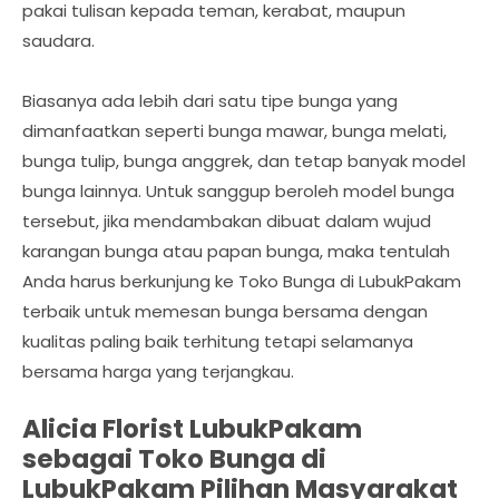
pakai tulisan kepada teman, kerabat, maupun
saudara.
Biasanya ada lebih dari satu tipe bunga yang
dimanfaatkan seperti bunga mawar, bunga melati,
bunga tulip, bunga anggrek, dan tetap banyak model
bunga lainnya. Untuk sanggup beroleh model bunga
tersebut, jika mendambakan dibuat dalam wujud
karangan bunga atau papan bunga, maka tentulah
Anda harus berkunjung ke Toko Bunga di LubukPakam
terbaik untuk memesan bunga bersama dengan
kualitas paling baik terhitung tetapi selamanya
bersama harga yang terjangkau.
Alicia Florist LubukPakam
sebagai Toko Bunga di
LubukPakam Pilihan Masyarakat