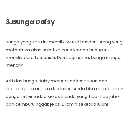
3.Bunga Daisy
Bunga yang satu ini memiliki wujud bundar. Orang yang
melihatnya akan seketika ceria karena bunga ini
memiliki aura tersenidri. Dari segi nama, bunga ini juga
menarik.
Arti dari bunga daisy merupakan kesetiaan dan
kepercayaan antara dua insan. Anda bisa memberikan
bunga ini terhadap kekasih anda yang tiba-tiba jutek
dan cemburu nggak jelas. Dijamin seketika luluh!