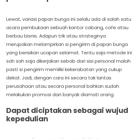
Lewat, variasi papan bunga ini selalu ada di salah satu
acara pembukaan sebuah kantor cabang, cafe atau
berbau bisnis. Adapun trik atau strateginya
merupakan melampirkan si pengirim di papan bunga
yang berisikan ucapan selamat. Tentu saja metode ini
sah sah saja dikerjakan sebab dari sisi personal malah
pasti si pengirim memiliki kekerabatan yang cukup
dekat. Jadi, dengan cara ini secara tak lantas
perusahaan atau secara personal bahkan sudah
melakukan promosi dan banyak diamati orang.
Dapat diciptakan sebagai wujud
kepedulian