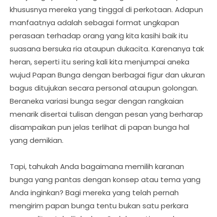
khususnya mereka yang tinggal di perkotaan. Adapun
manfaatnya adalah sebagai format ungkapan
perasaan terhadap orang yang kita kasihi baik itu
suasana bersuka ria ataupun dukacita. Karenanya tak
heran, seperti itu sering kali kita menjumpai aneka
wujud Papan Bunga dengan berbagai figur dan ukuran
bagus ditujukan secara personal ataupun golongan.
Beraneka variasi bunga segar dengan rangkaian
menarik disertai tulisan dengan pesan yang berharap
disampaikan pun jelas terlihat di papan bunga hal
yang demikian.
Tapi, tahukah Anda bagaimana memilih karanan
bunga yang pantas dengan konsep atau tema yang
Anda inginkan? Bagi mereka yang telah pernah
mengirim papan bunga tentu bukan satu perkara