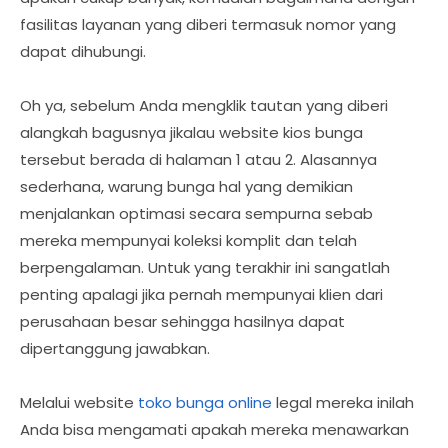
fasilitas layanan yang diberi termasuk nomor yang
dapat dihubungi.
Oh ya, sebelum Anda mengklik tautan yang diberi
alangkah bagusnya jikalau website kios bunga
tersebut berada di halaman 1 atau 2. Alasannya
sederhana, warung bunga hal yang demikian
menjalankan optimasi secara sempurna sebab
mereka mempunyai koleksi komplit dan telah
berpengalaman. Untuk yang terakhir ini sangatlah
penting apalagi jika pernah mempunyai klien dari
perusahaan besar sehingga hasilnya dapat
dipertanggung jawabkan.
Melalui website
toko bunga online
legal mereka inilah
Anda bisa mengamati apakah mereka menawarkan