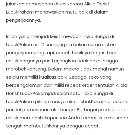
jalankan pemesanan di sini karena Alicia Florist
LubukPakam menawarkan mutu baik di dalam
pengerjaannya.
Inilah yang menjadi keistimewaan Toko Bunga di
LubukPakam ini. Disamping itu bukan cuma sistem
pengerjaan yang rapi, cepat, hasilnya bagus tapi
untuk harganya pun terjangkau tidak bakal hingga
merobek kantong. Dalam makna tidak mahal namun
selalu memiliki kualitas baik. Sebagai toko yang
berpengalaman dan miliki repeat order tentulah Alicia
Florist LubukPakamjadi salah satu Toko Bunga di
LubukPakam pilihan masyarakat LubukPakam di dalam
perihal pemesanan alur bunga. Berbagai product ada
untuk memenuhi keperluan Anda termasuk kalau Anda
tengah membutuhkannya dengan cepat.