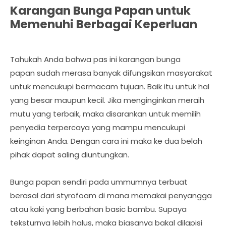
Karangan Bunga Papan untuk
Memenuhi Berbagai Keperluan
Tahukah Anda bahwa pas ini karangan bunga
papan sudah merasa banyak difungsikan masyarakat
untuk mencukupi bermacam tujuan. Baik itu untuk hal
yang besar maupun kecil. Jika menginginkan meraih
mutu yang terbaik, maka disarankan untuk memilih
penyedia terpercaya yang mampu mencukupi
keinginan Anda. Dengan cara ini maka ke dua belah
pihak dapat saling diuntungkan.
Bunga papan sendiri pada ummumnya terbuat
berasal dari styrofoam di mana memakai penyangga
atau kaki yang berbahan basic bambu. Supaya
teksturnya lebih halus, maka biasanya bakal dilapisi