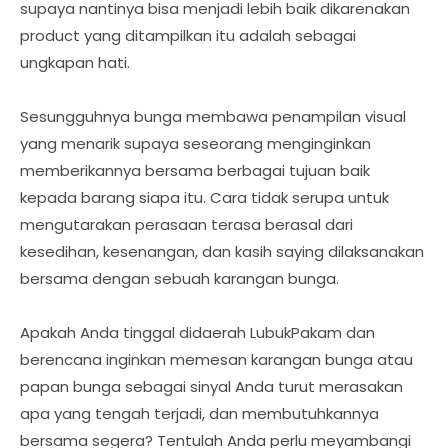
supaya nantinya bisa menjadi lebih baik dikarenakan
product yang ditampilkan itu adalah sebagai
ungkapan hati.
Sesungguhnya bunga membawa penampilan visual
yang menarik supaya seseorang menginginkan
memberikannya bersama berbagai tujuan baik
kepada barang siapa itu. Cara tidak serupa untuk
mengutarakan perasaan terasa berasal dari
kesedihan, kesenangan, dan kasih saying dilaksanakan
bersama dengan sebuah karangan bunga.
Apakah Anda tinggal didaerah LubukPakam dan
berencana inginkan memesan karangan bunga atau
papan bunga sebagai sinyal Anda turut merasakan
apa yang tengah terjadi, dan membutuhkannya
bersama segera? Tentulah Anda perlu meyambangi