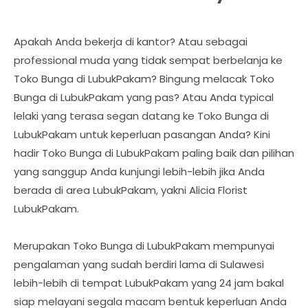
Apakah Anda bekerja di kantor? Atau sebagai
professional muda yang tidak sempat berbelanja ke
Toko Bunga di LubukPakam? Bingung melacak Toko
Bunga di LubukPakam yang pas? Atau Anda typical
lelaki yang terasa segan datang ke Toko Bunga di
LubukPakam untuk keperluan pasangan Anda? Kini
hadir Toko Bunga di LubukPakam paling baik dan pilihan
yang sanggup Anda kunjungi lebih-lebih jika Anda
berada di area LubukPakam, yakni Alicia Florist
LubukPakam.
Merupakan Toko Bunga di LubukPakam mempunyai
pengalaman yang sudah berdiri lama di Sulawesi
lebih-lebih di tempat LubukPakam yang 24 jam bakal
siap melayani segala macam bentuk keperluan Anda