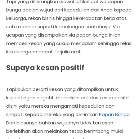
Tapi yang diterangkan diawal artikel bahwa papan
bunga adalah wujud dari kepedulian dari Anda kepada
keluarga, rekan bisnis hingga kekerabatan kerja atas
satu momen seperti kemalangan contohnya. Via
ucapan yang disampaikan via papan bunga inilah
memberi kesan yang cukup mendalam sehingga relasi
kekeluargaan dapat terjalin erat.
Supaya kesan positif
Tapi bukan berarti kesan yang ditampilkan untuk
kepentingan negatif, melainkan arti dari kesan positif
disini yaitu mereka mengamati kepedulian dan
simpati kepada mereka yang dikirimkan
Papan Bunga
.
Dan biasanya bahkan wujudnya tidak terkesan
berlebihan akan melainkan tetap berimbang mulai