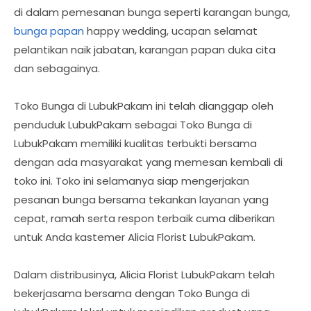
di dalam pemesanan bunga seperti karangan bunga,
bunga papan
happy wedding, ucapan selamat
pelantikan naik jabatan, karangan papan duka cita
dan sebagainya.
Toko Bunga di LubukPakam ini telah dianggap oleh
penduduk LubukPakam sebagai Toko Bunga di
LubukPakam memiliki kualitas terbukti bersama
dengan ada masyarakat yang memesan kembali di
toko ini. Toko ini selamanya siap mengerjakan
pesanan bunga bersama tekankan layanan yang
cepat, ramah serta respon terbaik cuma diberikan
untuk Anda kastemer Alicia Florist LubukPakam.
Dalam distribusinya, Alicia Florist LubukPakam telah
bekerjasama bersama dengan Toko Bunga di