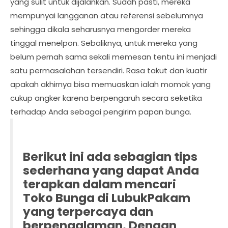
yang sulit untuk dijalankan. Sudah pasti, mereka
mempunyai langganan atau referensi sebelumnya
sehingga dikala seharusnya mengorder mereka
tinggal menelpon. Sebaliknya, untuk mereka yang
belum pernah sama sekali memesan tentu ini menjadi
satu permasalahan tersendiri. Rasa takut dan kuatir
apakah akhirnya bisa memuaskan ialah momok yang
cukup angker karena berpengaruh secara seketika
terhadap Anda sebagai pengirim papan bunga.
Berikut ini ada sebagian tips
sederhana yang dapat Anda
terapkan dalam mencari
Toko Bunga di LubukPakam
yang terpercaya dan
berpengalaman. Dengan