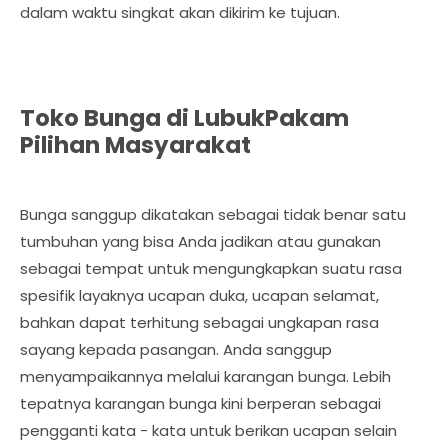
dalam waktu singkat akan dikirim ke tujuan.
Toko Bunga di LubukPakam
Pilihan Masyarakat
Bunga sanggup dikatakan sebagai tidak benar satu
tumbuhan yang bisa Anda jadikan atau gunakan
sebagai tempat untuk mengungkapkan suatu rasa
spesifik layaknya ucapan duka, ucapan selamat,
bahkan dapat terhitung sebagai ungkapan rasa
sayang kepada pasangan. Anda sanggup
menyampaikannya melalui karangan bunga. Lebih
tepatnya karangan bunga kini berperan sebagai
pengganti kata - kata untuk berikan ucapan selain