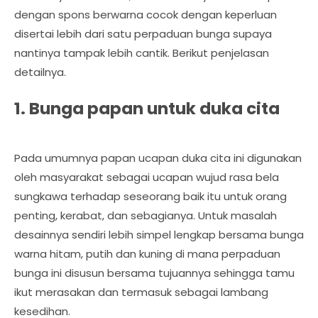
dengan spons berwarna cocok dengan keperluan
disertai lebih dari satu perpaduan bunga supaya
nantinya tampak lebih cantik. Berikut penjelasan
detailnya.
1. Bunga papan untuk duka cita
Pada umumnya papan ucapan duka cita ini digunakan
oleh masyarakat sebagai ucapan wujud rasa bela
sungkawa terhadap seseorang baik itu untuk orang
penting, kerabat, dan sebagianya. Untuk masalah
desainnya sendiri lebih simpel lengkap bersama bunga
warna hitam, putih dan kuning di mana perpaduan
bunga ini disusun bersama tujuannya sehingga tamu
ikut merasakan dan termasuk sebagai lambang
kesedihan.