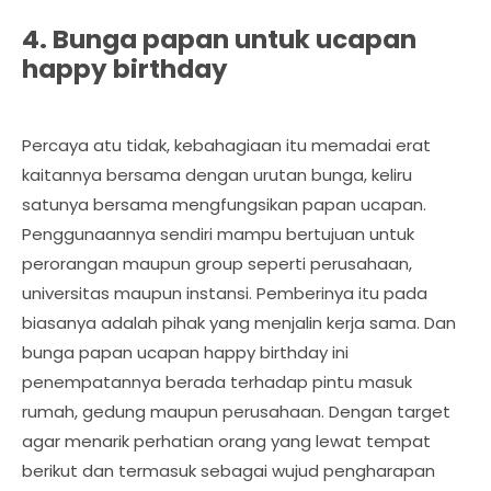
4. Bunga papan untuk ucapan
happy birthday
Percaya atu tidak, kebahagiaan itu memadai erat
kaitannya bersama dengan urutan bunga, keliru
satunya bersama mengfungsikan papan ucapan.
Penggunaannya sendiri mampu bertujuan untuk
perorangan maupun group seperti perusahaan,
universitas maupun instansi. Pemberinya itu pada
biasanya adalah pihak yang menjalin kerja sama. Dan
bunga papan ucapan happy birthday ini
penempatannya berada terhadap pintu masuk
rumah, gedung maupun perusahaan. Dengan target
agar menarik perhatian orang yang lewat tempat
berikut dan termasuk sebagai wujud pengharapan