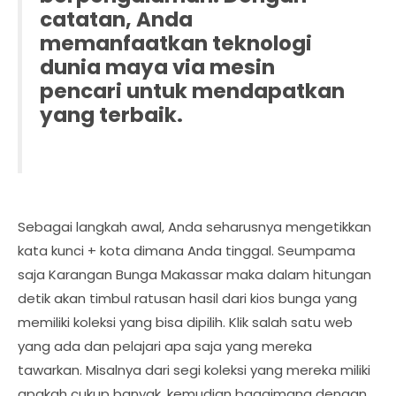
catatan, Anda
memanfaatkan teknologi
dunia maya via mesin
pencari untuk mendapatkan
yang terbaik.
Sebagai langkah awal, Anda seharusnya mengetikkan
kata kunci + kota dimana Anda tinggal. Seumpama
saja Karangan Bunga Makassar maka dalam hitungan
detik akan timbul ratusan hasil dari kios bunga yang
memiliki koleksi yang bisa dipilih. Klik salah satu web
yang ada dan pelajari apa saja yang mereka
tawarkan. Misalnya dari segi koleksi yang mereka miliki
apakah cukup banyak, kemudian bagaimana dengan