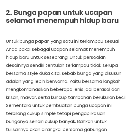
2. Bunga papan untuk ucapan
selamat menempuh hidup baru
Untuk bunga papan yang satu ini terlampau sesuai
Anda pakai sebagai ucapan selamat menempuh
hidup baru untuk seseorang. Untuk persoalan
desainnya sendiri tentulah terlampau tidak serupa
bersama style duka cita, sebab bunga yang disusun
adalah yang lebih berwarna. Yaitu bersama langkah
mengkombinasikan beberapa jenis jadi berasal dari
krisan, mawar, serta kuncup tambahan berukuran kecil.
Sementara untuk pembuatan bunga ucapan ini
terbilang cukup simple tetapi pengaplikasian
bunganya sendiri cukup banyak. Bahkan untuk
tulisannya akan dirangkai bersama gabungan