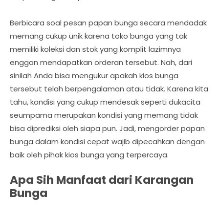
Berbicara soal pesan papan bunga secara mendadak
memang cukup unik karena toko bunga yang tak
memiliki koleksi dan stok yang komplit lazimnya
enggan mendapatkan orderan tersebut. Nah, dari
sinilah Anda bisa mengukur apakah kios bunga
tersebut telah berpengalaman atau tidak. Karena kita
tahu, kondisi yang cukup mendesak seperti dukacita
seumpama merupakan kondisi yang memang tidak
bisa diprediksi oleh siapa pun. Jadi, mengorder papan
bunga dalam kondisi cepat wajib dipecahkan dengan
baik oleh pihak kios bunga yang terpercaya.
Apa Sih Manfaat dari Karangan
Bunga