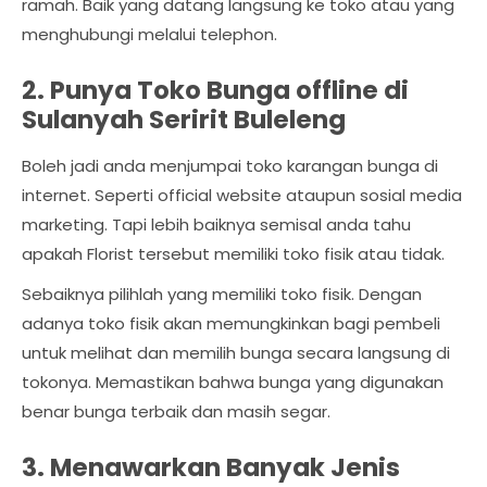
ramah. Baik yang datang langsung ke toko atau yang
menghubungi melalui telephon.
2. Punya Toko Bunga offline di
Sulanyah Seririt Buleleng
Boleh jadi anda menjumpai toko karangan bunga di
internet. Seperti official website ataupun sosial media
marketing. Tapi lebih baiknya semisal anda tahu
apakah Florist tersebut memiliki toko fisik atau tidak.
Sebaiknya pilihlah yang memiliki toko fisik. Dengan
adanya toko fisik akan memungkinkan bagi pembeli
untuk melihat dan memilih bunga secara langsung di
tokonya. Memastikan bahwa bunga yang digunakan
benar bunga terbaik dan masih segar.
3. Menawarkan Banyak Jenis