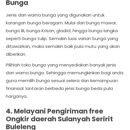
Bunga
Jenis dan warna bunga yang digunakan untuk
karangan bunga beragam. Mulai dari bunga mawar,
bunga lili, bunga Krisan, gladiol, hingga bunga langka
seperti bunga tulip. Semakin luas varian bunga yang
ditawarkan, maka semakin baik pula mutu yang akan
diberikan.
Pilihlah toko bunga yang menyediakan banyak jenis
dan warna bunga. Sehingga memungkinkan bagi anda
guna memilih bunga sesuai selera dan kemampuan
finansial. lantaran berbeda jenis bunga beda pula
harganya.
4. Melayani Pengiriman free
Ongkir daerah Sulanyah Seririt
Buleleng