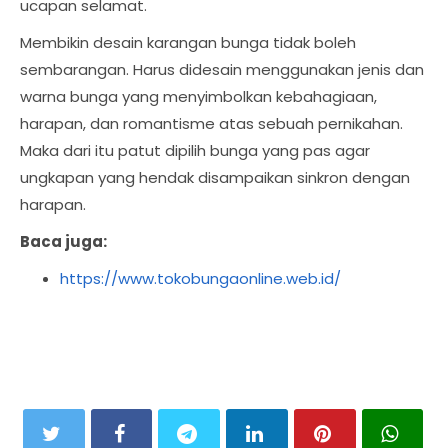
ucapan selamat.
Membikin desain karangan bunga tidak boleh
sembarangan. Harus didesain menggunakan jenis dan
warna bunga yang menyimbolkan kebahagiaan,
harapan, dan romantisme atas sebuah pernikahan.
Maka dari itu patut dipilih bunga yang pas agar
ungkapan yang hendak disampaikan sinkron dengan
harapan.
Baca juga:
https://www.tokobungaonline.web.id/