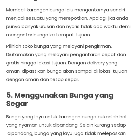
Membeli karangan bunga lalu mengantarnya sendiri
menjadi sesuatu yang merepotkan. Apalagi jika anda
punya banyak urusan dan nyaris tidak ada waktu demi
mengantar bunga ke tempat tujuan.
Pilihlah toko bunga yang melayani pengiriman.
Diutamakan yang melayani pengantaran cepat dan
gratis hingga lokasi tujuan. Dengan delivery yang
aman, dipastikan bunga akan sampai di lokasi tujuan
dengan aman dan tetap segar.
5. Menggunakan Bunga yang
Segar
Bunga yang layu untuk karangan bunga bukanlah hal
yang nyaman untuk dipandang. Selain kurang sedap
dipandang, bunga yang layu juga tidak melepaskan