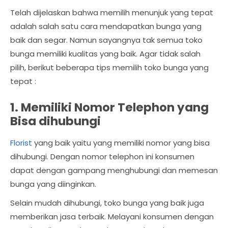
Telah dijelaskan bahwa memilih menunjuk yang tepat
adalah salah satu cara mendapatkan bunga yang
baik dan segar. Namun sayangnya tak semua toko
bunga memiliki kualitas yang baik. Agar tidak salah
pilih, berikut beberapa tips memilih toko bunga yang
tepat :
1. Memiliki Nomor Telephon yang
Bisa dihubungi
Florist
yang baik yaitu yang memiliki nomor yang bisa
dihubungi. Dengan nomor telephon ini konsumen
dapat dengan gampang menghubungi dan memesan
bunga yang diinginkan.
Selain mudah dihubungi, toko bunga yang baik juga
memberikan jasa terbaik. Melayani konsumen dengan