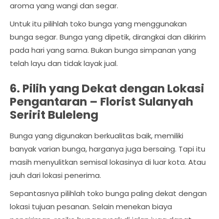
aroma yang wangi dan segar.
Untuk itu pilihlah toko bunga yang menggunakan
bunga segar. Bunga yang dipetik, dirangkai dan dikirim
pada hari yang sama. Bukan bunga simpanan yang
telah layu dan tidak layak jual.
6. Pilih yang Dekat dengan Lokasi
Pengantaran –
Florist Sulanyah
Seririt Buleleng
Bunga yang digunakan berkualitas baik, memiliki
banyak varian bunga, harganya juga bersaing. Tapi itu
masih menyulitkan semisal lokasinya di luar kota. Atau
jauh dari lokasi penerima.
Sepantasnya pilihlah toko bunga paling dekat dengan
lokasi tujuan pesanan. Selain menekan biaya