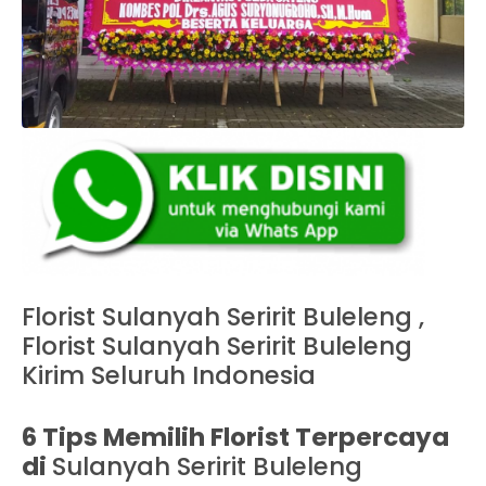
Florist Sulanyah Seririt Buleleng ,
Florist Sulanyah Seririt Buleleng
Kirim Seluruh Indonesia
6 Tips Memilih Florist Terpercaya
di
Sulanyah Seririt Buleleng