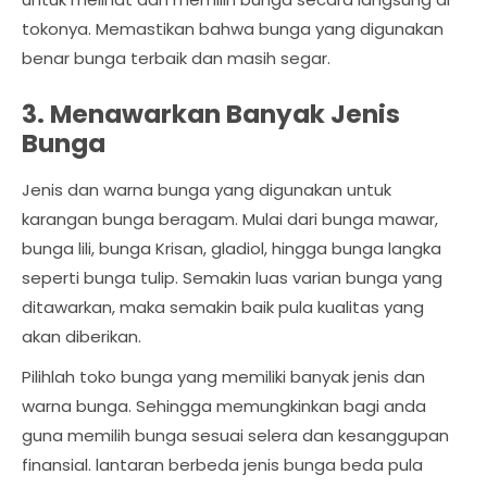
tokonya. Memastikan bahwa bunga yang digunakan
benar bunga terbaik dan masih segar.
3. Menawarkan Banyak Jenis
Bunga
Jenis dan warna bunga yang digunakan untuk
karangan bunga beragam. Mulai dari bunga mawar,
bunga lili, bunga Krisan, gladiol, hingga bunga langka
seperti bunga tulip. Semakin luas varian bunga yang
ditawarkan, maka semakin baik pula kualitas yang
akan diberikan.
Pilihlah toko bunga yang memiliki banyak jenis dan
warna bunga. Sehingga memungkinkan bagi anda
guna memilih bunga sesuai selera dan kesanggupan
finansial. lantaran berbeda jenis bunga beda pula