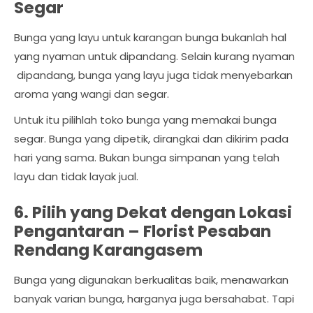
Segar
Bunga yang layu untuk karangan bunga bukanlah hal
yang nyaman untuk dipandang. Selain kurang nyaman
dipandang, bunga yang layu juga tidak menyebarkan
aroma yang wangi dan segar.
Untuk itu pilihlah toko bunga yang memakai bunga
segar. Bunga yang dipetik, dirangkai dan dikirim pada
hari yang sama. Bukan bunga simpanan yang telah
layu dan tidak layak jual.
6. Pilih yang Dekat dengan Lokasi
Pengantaran –
Florist Pesaban
Rendang Karangasem
Bunga yang digunakan berkualitas baik, menawarkan
banyak varian bunga, harganya juga bersahabat. Tapi