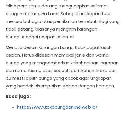
inilah para tamu datang mengucapkan selamat
dengan membawa kado. Sebagai ungkapan turut
merasa bahagia atas pernikahan tersebut. Bagi yang
tidak datang, biasanya mengirim karangan
bunga sebagai ucapan selamat.
Menata desain karangan bunga tidak dapat asal-
asalan. Harus didesain memakai jenis dan warna
bunga yang menggambarkan kebahagiaan, harapan,
dan romantisme atas sebuah pernikahan. Maka dari
itu mesti dipilih bunga yang cocok agar ungkapan
yang hendak disampaikan sinkron dengan harapan.
Baca juga:
https://www.tokobungaonline.web.id/