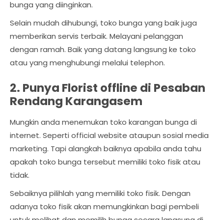
bunga yang diinginkan.
Selain mudah dihubungi, toko bunga yang baik juga
memberikan servis terbaik. Melayani pelanggan
dengan ramah. Baik yang datang langsung ke toko
atau yang menghubungi melalui telephon.
2. Punya Florist offline di Pesaban
Rendang Karangasem
Mungkin anda menemukan toko karangan bunga di
internet. Seperti official website ataupun sosial media
marketing. Tapi alangkah baiknya apabila anda tahu
apakah toko bunga tersebut memiliki toko fisik atau
tidak.
Sebaiknya pilihlah yang memiliki toko fisik. Dengan
adanya toko fisik akan memungkinkan bagi pembeli
untuk melihat dan memilih bunga secara langsung di