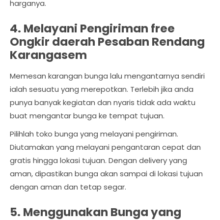
harganya.
4. Melayani Pengiriman free
Ongkir daerah Pesaban Rendang
Karangasem
Memesan karangan bunga lalu mengantarnya sendiri
ialah sesuatu yang merepotkan. Terlebih jika anda
punya banyak kegiatan dan nyaris tidak ada waktu
buat mengantar bunga ke tempat tujuan.
Pilihlah toko bunga yang melayani pengiriman.
Diutamakan yang melayani pengantaran cepat dan
gratis hingga lokasi tujuan. Dengan delivery yang
aman, dipastikan bunga akan sampai di lokasi tujuan
dengan aman dan tetap segar.
5. Menggunakan Bunga yang