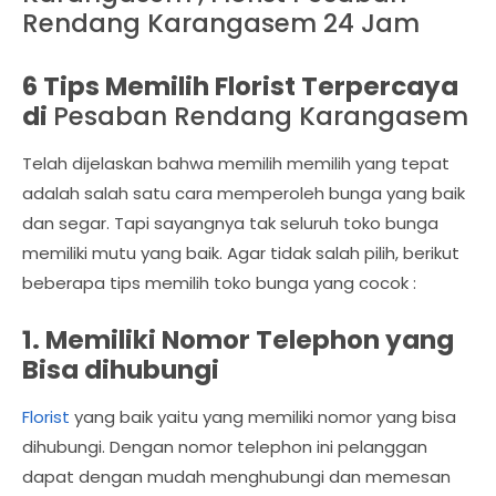
Rendang Karangasem 24 Jam
6 Tips Memilih Florist Terpercaya
di
Pesaban Rendang Karangasem
Telah dijelaskan bahwa memilih memilih yang tepat
adalah salah satu cara memperoleh bunga yang baik
dan segar. Tapi sayangnya tak seluruh toko bunga
memiliki mutu yang baik. Agar tidak salah pilih, berikut
beberapa tips memilih toko bunga yang cocok :
1. Memiliki Nomor Telephon yang
Bisa dihubungi
Florist
yang baik yaitu yang memiliki nomor yang bisa
dihubungi. Dengan nomor telephon ini pelanggan
dapat dengan mudah menghubungi dan memesan