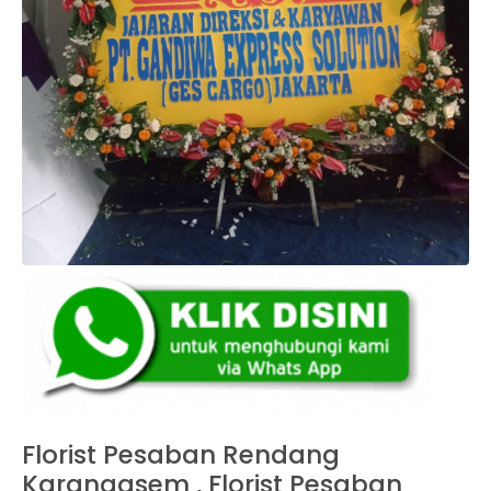
Florist Pesaban Rendang
Karangasem , Florist Pesaban