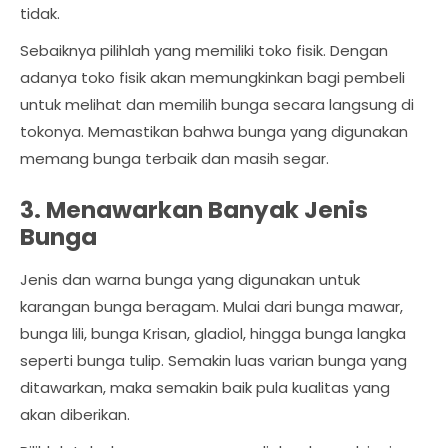
tidak.
Sebaiknya pilihlah yang memiliki toko fisik. Dengan
adanya toko fisik akan memungkinkan bagi pembeli
untuk melihat dan memilih bunga secara langsung di
tokonya. Memastikan bahwa bunga yang digunakan
memang bunga terbaik dan masih segar.
3. Menawarkan Banyak Jenis
Bunga
Jenis dan warna bunga yang digunakan untuk
karangan bunga beragam. Mulai dari bunga mawar,
bunga lili, bunga Krisan, gladiol, hingga bunga langka
seperti bunga tulip. Semakin luas varian bunga yang
ditawarkan, maka semakin baik pula kualitas yang
akan diberikan.