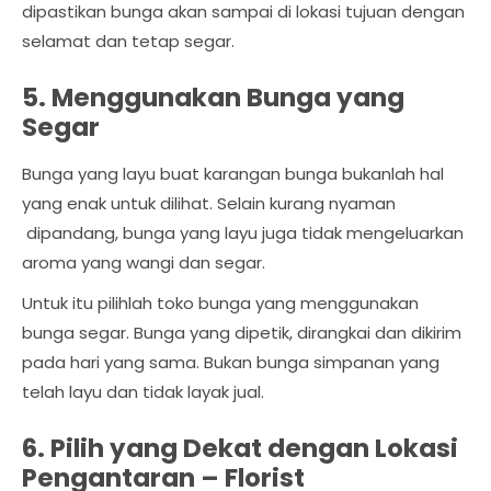
dipastikan bunga akan sampai di lokasi tujuan dengan
selamat dan tetap segar.
5. Menggunakan Bunga yang
Segar
Bunga yang layu buat karangan bunga bukanlah hal
yang enak untuk dilihat. Selain kurang nyaman
dipandang, bunga yang layu juga tidak mengeluarkan
aroma yang wangi dan segar.
Untuk itu pilihlah toko bunga yang menggunakan
bunga segar. Bunga yang dipetik, dirangkai dan dikirim
pada hari yang sama. Bukan bunga simpanan yang
telah layu dan tidak layak jual.
6. Pilih yang Dekat dengan Lokasi
Pengantaran –
Florist