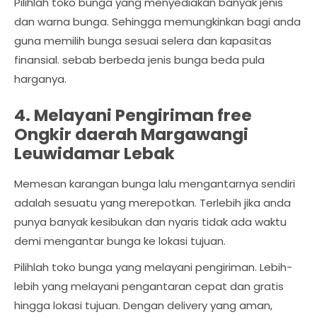
Pilihlah toko bunga yang menyediakan banyak jenis
dan warna bunga. Sehingga memungkinkan bagi anda
guna memilih bunga sesuai selera dan kapasitas
finansial. sebab berbeda jenis bunga beda pula
harganya.
4. Melayani Pengiriman free
Ongkir daerah Margawangi
Leuwidamar Lebak
Memesan karangan bunga lalu mengantarnya sendiri
adalah sesuatu yang merepotkan. Terlebih jika anda
punya banyak kesibukan dan nyaris tidak ada waktu
demi mengantar bunga ke lokasi tujuan.
Pilihlah toko bunga yang melayani pengiriman. Lebih-
lebih yang melayani pengantaran cepat dan gratis
hingga lokasi tujuan. Dengan delivery yang aman,