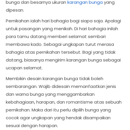
bunga dan besarnya ukuran
karangan bunga
yang
dipesan.
Pernikahan ialah hari bahagia bagi siapa saja. Apalagi
untuk pasangan yang menikah. Di hari bahagia inilah
para tamu datang memberi selamat sembari
membawa kado. Sebagai ungkapan turut merasa
bahagia atas pernikahan tersebut. Bagi yang tidak
datang, biasanya mengirim karangan bunga sebagai
ucapan selamat.
Membikin desain karangan bunga tidak boleh
sembarangan. Wajib didesain memanfaatkan jenis
dan warna bunga yang menggambarkan
kebahagiaan, harapan, dan romantisme atas sebuah
pernikahan. Maka dari itu perlu dipilih bunga yang
cocok agar ungkapan yang hendak disampaikan
sesuai dengan harapan.