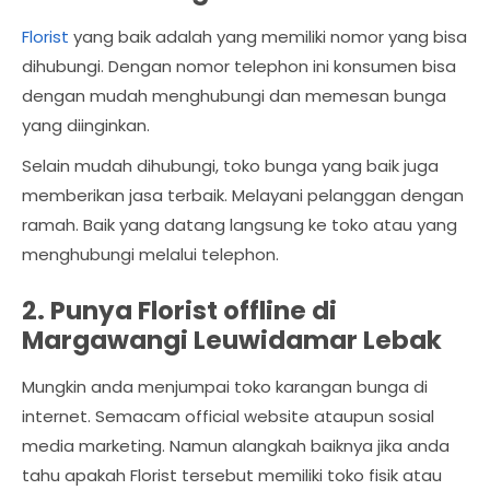
Florist
yang baik adalah yang memiliki nomor yang bisa
dihubungi. Dengan nomor telephon ini konsumen bisa
dengan mudah menghubungi dan memesan bunga
yang diinginkan.
Selain mudah dihubungi, toko bunga yang baik juga
memberikan jasa terbaik. Melayani pelanggan dengan
ramah. Baik yang datang langsung ke toko atau yang
menghubungi melalui telephon.
2. Punya Florist offline di
Margawangi Leuwidamar Lebak
Mungkin anda menjumpai toko karangan bunga di
internet. Semacam official website ataupun sosial
media marketing. Namun alangkah baiknya jika anda
tahu apakah Florist tersebut memiliki toko fisik atau