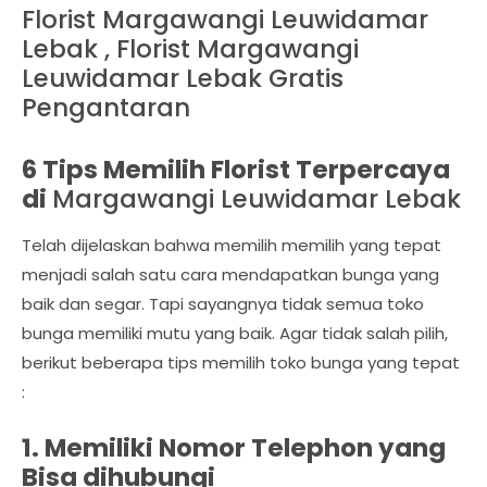
Florist Margawangi Leuwidamar
Lebak , Florist Margawangi
Leuwidamar Lebak Gratis
Pengantaran
6 Tips Memilih Florist Terpercaya
di
Margawangi Leuwidamar Lebak
Telah dijelaskan bahwa memilih memilih yang tepat
menjadi salah satu cara mendapatkan bunga yang
baik dan segar. Tapi sayangnya tidak semua toko
bunga memiliki mutu yang baik. Agar tidak salah pilih,
berikut beberapa tips memilih toko bunga yang tepat
:
1. Memiliki Nomor Telephon yang
Bisa dihubungi