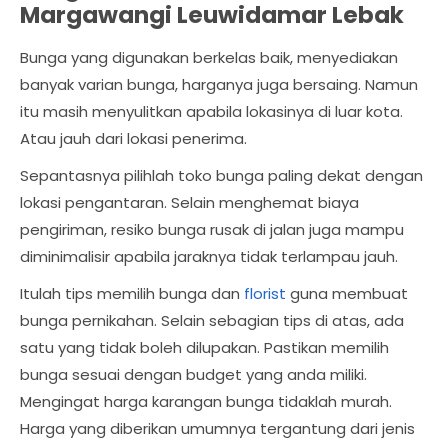
Margawangi Leuwidamar Lebak
Bunga yang digunakan berkelas baik, menyediakan
banyak varian bunga, harganya juga bersaing. Namun
itu masih menyulitkan apabila lokasinya di luar kota.
Atau jauh dari lokasi penerima.
Sepantasnya pilihlah toko bunga paling dekat dengan
lokasi pengantaran. Selain menghemat biaya
pengiriman, resiko bunga rusak di jalan juga mampu
diminimalisir apabila jaraknya tidak terlampau jauh.
Itulah tips memilih bunga dan
florist
guna membuat
bunga pernikahan. Selain sebagian tips di atas, ada
satu yang tidak boleh dilupakan. Pastikan memilih
bunga sesuai dengan budget yang anda miliki.
Mengingat harga karangan bunga tidaklah murah.
Harga yang diberikan umumnya tergantung dari jenis