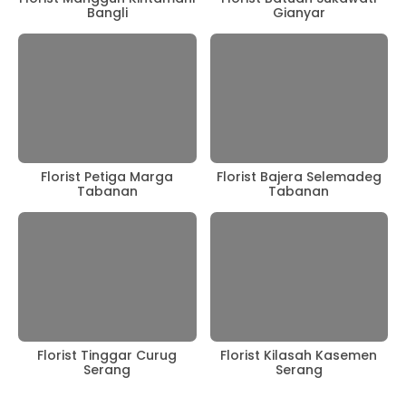
Bangli
Gianyar
Florist Petiga Marga
Florist Bajera Selemadeg
Tabanan
Tabanan
Florist Tinggar Curug
Florist Kilasah Kasemen
Serang
Serang