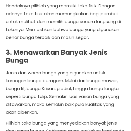
Hendaknya pilihlah yang memiliki toko fisik. Dengan
adanya toko fisik akan memungkinkan bagi pembeli
untuk melihat dan memilih bunga secara langsung di
tokonya. Memastikan bahwa bunga yang digunakan
benar bunga terbaik dan masih segar.
3. Menawarkan Banyak Jenis
Bunga
Jenis dan warna bunga yang digunakan untuk
karangan bunga beragam. Mulai dari bunga mawar,
bunga lili, bunga Krisan, gladiol, hingga bunga langka
seperti bunga tulip. Semakin luas varian bunga yang
ditawarkan, maka semakin baik pula kualitas yang
akan diberikan.
Pilihlah toko bunga yang menyediakan banyak jenis
dan warna bunga. Sehingga memungkinkan bagi anda