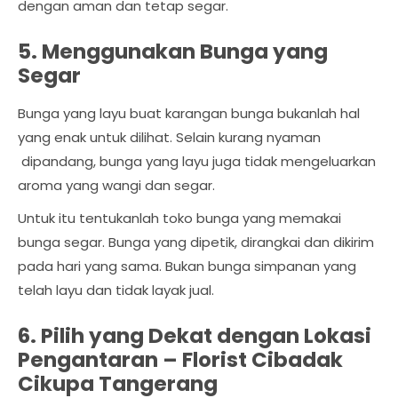
dengan aman dan tetap segar.
5. Menggunakan Bunga yang
Segar
Bunga yang layu buat karangan bunga bukanlah hal
yang enak untuk dilihat. Selain kurang nyaman
dipandang, bunga yang layu juga tidak mengeluarkan
aroma yang wangi dan segar.
Untuk itu tentukanlah toko bunga yang memakai
bunga segar. Bunga yang dipetik, dirangkai dan dikirim
pada hari yang sama. Bukan bunga simpanan yang
telah layu dan tidak layak jual.
6. Pilih yang Dekat dengan Lokasi
Pengantaran –
Florist Cibadak
Cikupa Tangerang