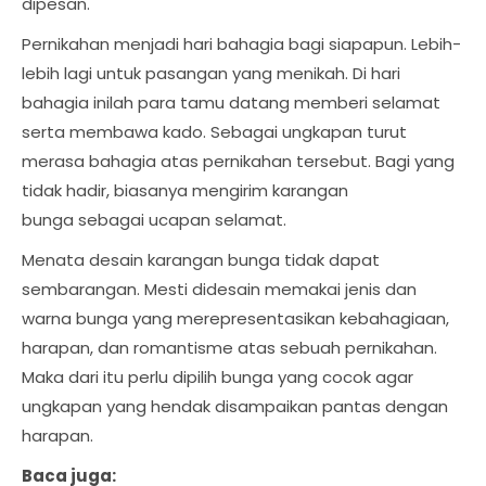
dipesan.
Pernikahan menjadi hari bahagia bagi siapapun. Lebih-
lebih lagi untuk pasangan yang menikah. Di hari
bahagia inilah para tamu datang memberi selamat
serta membawa kado. Sebagai ungkapan turut
merasa bahagia atas pernikahan tersebut. Bagi yang
tidak hadir, biasanya mengirim karangan
bunga sebagai ucapan selamat.
Menata desain karangan bunga tidak dapat
sembarangan. Mesti didesain memakai jenis dan
warna bunga yang merepresentasikan kebahagiaan,
harapan, dan romantisme atas sebuah pernikahan.
Maka dari itu perlu dipilih bunga yang cocok agar
ungkapan yang hendak disampaikan pantas dengan
harapan.
Baca juga: