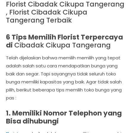
Florist Cibadak Cikupa Tangerang
, Florist Cibadak Cikupa
Tangerang Terbaik
6 Tips Memilih Florist Terpercaya
di
Cibadak Cikupa Tangerang
Telah dijelaskan bahwa memilih memilih yang tepat
adalah salah satu cara mendapatkan bunga yang
baik dan segar. Tapi sayangnya tidak seluruh toko
bunga memiliki kapasitas yang baik. Agar tidak salah
pilih, berikut beberapa tips memilih toko bunga yang
pas :
1. Memiliki Nomor Telephon yang
Bisa dihubungi