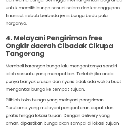
untuk memilih bunga sesuai selera dan kesanggupan
finansial. sebab berbeda jenis bunga beda pula
harganya.
4. Melayani Pengiriman free
Ongkir daerah Cibadak Cikupa
Tangerang
Membeli karangan bunga lalu mengantarnya sendiri
ialah sesuatu yang merepotkan. Terlebih jika anda
punya banyak urusan dan nyaris tidak ada waktu buat
mengantar bunga ke tempat tujuan.
Pilihlah toko bunga yang melayani pengiriman.
Terutama yang melayani pengantaran cepat dan
gratis hingga lokasi tujuan. Dengan delivery yang
aman, dipastikan bunga akan sampai di lokasi tujuan