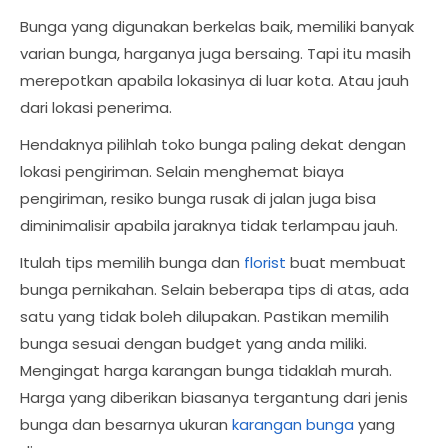
Bunga yang digunakan berkelas baik, memiliki banyak
varian bunga, harganya juga bersaing. Tapi itu masih
merepotkan apabila lokasinya di luar kota. Atau jauh
dari lokasi penerima.
Hendaknya pilihlah toko bunga paling dekat dengan
lokasi pengiriman. Selain menghemat biaya
pengiriman, resiko bunga rusak di jalan juga bisa
diminimalisir apabila jaraknya tidak terlampau jauh.
Itulah tips memilih bunga dan
florist
buat membuat
bunga pernikahan. Selain beberapa tips di atas, ada
satu yang tidak boleh dilupakan. Pastikan memilih
bunga sesuai dengan budget yang anda miliki.
Mengingat harga karangan bunga tidaklah murah.
Harga yang diberikan biasanya tergantung dari jenis
bunga dan besarnya ukuran
karangan bunga
yang