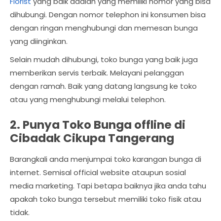
Florist
yang baik adalah yang memiliki nomor yang bisa
dihubungi. Dengan nomor telephon ini konsumen bisa
dengan ringan menghubungi dan memesan bunga
yang diinginkan.
Selain mudah dihubungi, toko bunga yang baik juga
memberikan servis terbaik. Melayani pelanggan
dengan ramah. Baik yang datang langsung ke toko
atau yang menghubungi melalui telephon.
2. Punya Toko Bunga offline di
Cibadak Cikupa Tangerang
Barangkali anda menjumpai toko karangan bunga di
internet. Semisal official website ataupun sosial
media marketing. Tapi betapa baiknya jika anda tahu
apakah toko bunga tersebut memiliki toko fisik atau
tidak.